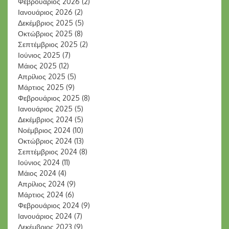
Φεβρουάριος 2026
(2)
Ιανουάριος 2026
(2)
Δεκέμβριος 2025
(5)
Οκτώβριος 2025
(8)
Σεπτέμβριος 2025
(2)
Ιούνιος 2025
(7)
Μάιος 2025
(12)
Απρίλιος 2025
(5)
Μάρτιος 2025
(9)
Φεβρουάριος 2025
(8)
Ιανουάριος 2025
(5)
Δεκέμβριος 2024
(5)
Νοέμβριος 2024
(10)
Οκτώβριος 2024
(13)
Σεπτέμβριος 2024
(8)
Ιούνιος 2024
(11)
Μάιος 2024
(4)
Απρίλιος 2024
(9)
Μάρτιος 2024
(6)
Φεβρουάριος 2024
(9)
Ιανουάριος 2024
(7)
Δεκέμβριος 2023
(9)