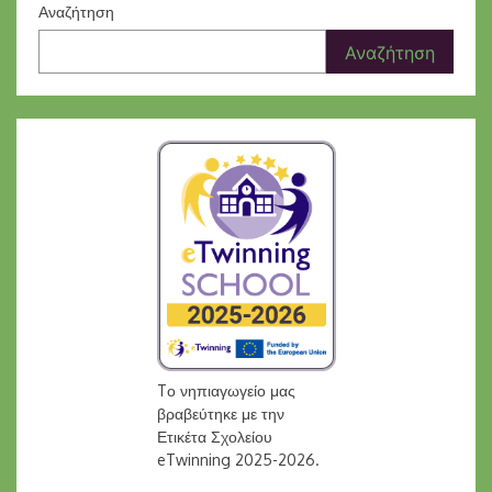
Αναζήτηση
Αναζήτηση
Tο νηπιαγωγείο μας
βραβεύτηκε με την
Ετικέτα Σχολείου
eTwinning 2025-2026.