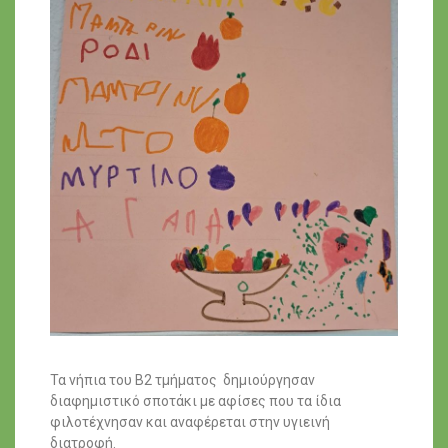
Τα νήπια του Β2 τμήματος δημιούργησαν
διαφημιστικό σποτάκι με αφίσες που τα ίδια
φιλοτέχνησαν και αναφέρεται στην υγιεινή
διατροφή.