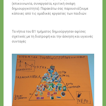
(επικοινωνία, συνεργασία, κριτική σκέψη
δημιουργικότητα). Παρακάτω σας παρουσιάζουμε
κάποιες από τις ομαδικές εργασίες των παιδιών.
Τα νήπια του Β1 τμήματος δημιούργησαν αφίσες
σχετικές με τη διατροφή και την άσκηση και υγιεινές
συνταγές