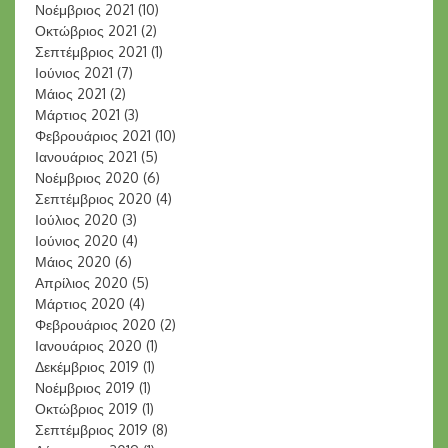
Νοέμβριος 2021
(10)
Οκτώβριος 2021
(2)
Σεπτέμβριος 2021
(1)
Ιούνιος 2021
(7)
Μάιος 2021
(2)
Μάρτιος 2021
(3)
Φεβρουάριος 2021
(10)
Ιανουάριος 2021
(5)
Νοέμβριος 2020
(6)
Σεπτέμβριος 2020
(4)
Ιούλιος 2020
(3)
Ιούνιος 2020
(4)
Μάιος 2020
(6)
Απρίλιος 2020
(5)
Μάρτιος 2020
(4)
Φεβρουάριος 2020
(2)
Ιανουάριος 2020
(1)
Δεκέμβριος 2019
(1)
Νοέμβριος 2019
(1)
Οκτώβριος 2019
(1)
Σεπτέμβριος 2019
(8)