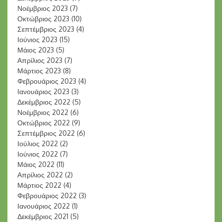
Νοέμβριος 2023
(7)
Οκτώβριος 2023
(10)
Σεπτέμβριος 2023
(4)
Ιούνιος 2023
(15)
Μάιος 2023
(5)
Απρίλιος 2023
(7)
Μάρτιος 2023
(8)
Φεβρουάριος 2023
(4)
Ιανουάριος 2023
(3)
Δεκέμβριος 2022
(5)
Νοέμβριος 2022
(6)
Οκτώβριος 2022
(9)
Σεπτέμβριος 2022
(6)
Ιούλιος 2022
(2)
Ιούνιος 2022
(7)
Μάιος 2022
(11)
Απρίλιος 2022
(2)
Μάρτιος 2022
(4)
Φεβρουάριος 2022
(3)
Ιανουάριος 2022
(1)
Δεκέμβριος 2021
(5)