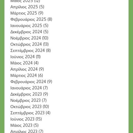
Μάιος 2025
(12)
Απρίλιος 2025
(5)
Μάρτιος 2025
(9)
Φεβρουάριος 2025
(8)
Ιανουάριος 2025
(5)
Δεκέμβριος 2024
(5)
Νοέμβριος 2024
(10)
Οκτώβριος 2024
(13)
Σεπτέμβριος 2024
(8)
Ιούνιος 2024
(11)
Μάιος 2024
(4)
Απρίλιος 2024
(9)
Μάρτιος 2024
(6)
Φεβρουάριος 2024
(9)
Ιανουάριος 2024
(7)
Δεκέμβριος 2023
(9)
Νοέμβριος 2023
(7)
Οκτώβριος 2023
(10)
Σεπτέμβριος 2023
(4)
Ιούνιος 2023
(15)
Μάιος 2023
(5)
Απρίλιος 2023
(7)