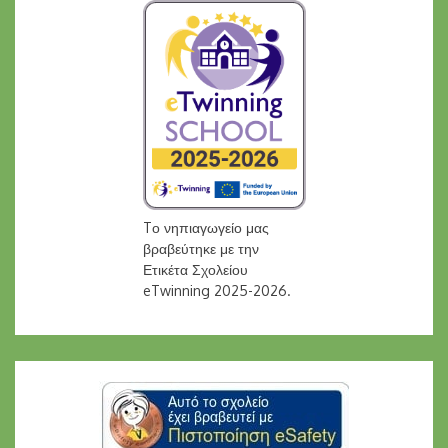
Tο νηπιαγωγείο μας
βραβεύτηκε με την
Ετικέτα Σχολείου
eTwinning 2025-2026.