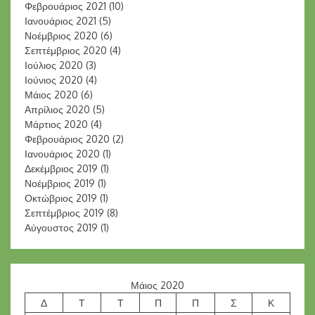
Φεβρουάριος 2021
(10)
Ιανουάριος 2021
(5)
Νοέμβριος 2020
(6)
Σεπτέμβριος 2020
(4)
Ιούλιος 2020
(3)
Ιούνιος 2020
(4)
Μάιος 2020
(6)
Απρίλιος 2020
(5)
Μάρτιος 2020
(4)
Φεβρουάριος 2020
(2)
Ιανουάριος 2020
(1)
Δεκέμβριος 2019
(1)
Νοέμβριος 2019
(1)
Οκτώβριος 2019
(1)
Σεπτέμβριος 2019
(8)
Αύγουστος 2019
(1)
Μάιος 2020
Δ
Τ
Τ
Π
Π
Σ
Κ