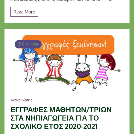
Read More
0 Minutes
Ανακοινώσεις
ΕΓΓΡΑΦΕΣ ΜΑΘΗΤΩΝ/ΤΡΙΩΝ
ΣΤΑ ΝΗΠΙΑΓΩΓΕΙΑ ΓΙΑ ΤΟ
ΣΧΟΛΙΚΟ ΕΤΟΣ 2020-2021