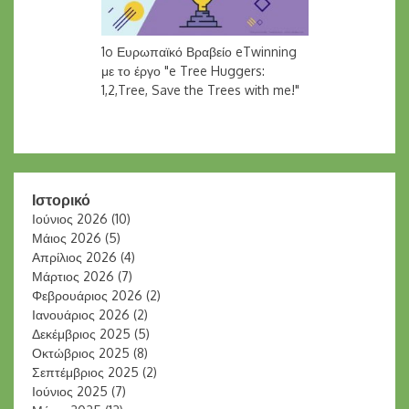
1o Ευρωπαϊκό Βραβείο eTwinning
με το έργο "e Tree Huggers:
1,2,Tree, Save the Trees with me!"
Ιστορικό
Ιούνιος 2026
(10)
Μάιος 2026
(5)
Απρίλιος 2026
(4)
Μάρτιος 2026
(7)
Φεβρουάριος 2026
(2)
Ιανουάριος 2026
(2)
Δεκέμβριος 2025
(5)
Οκτώβριος 2025
(8)
Σεπτέμβριος 2025
(2)
Ιούνιος 2025
(7)