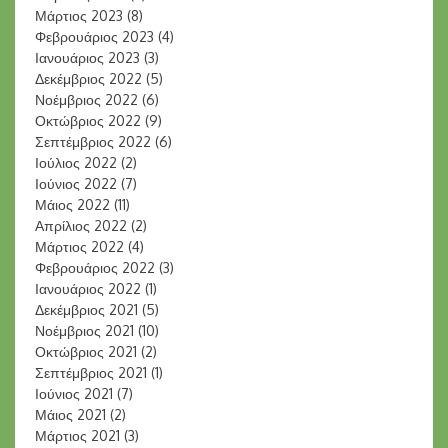
Μάρτιος 2023
(8)
Φεβρουάριος 2023
(4)
Ιανουάριος 2023
(3)
Δεκέμβριος 2022
(5)
Νοέμβριος 2022
(6)
Οκτώβριος 2022
(9)
Σεπτέμβριος 2022
(6)
Ιούλιος 2022
(2)
Ιούνιος 2022
(7)
Μάιος 2022
(11)
Απρίλιος 2022
(2)
Μάρτιος 2022
(4)
Φεβρουάριος 2022
(3)
Ιανουάριος 2022
(1)
Δεκέμβριος 2021
(5)
Νοέμβριος 2021
(10)
Οκτώβριος 2021
(2)
Σεπτέμβριος 2021
(1)
Ιούνιος 2021
(7)
Μάιος 2021
(2)
Μάρτιος 2021
(3)