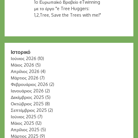
1o Ευρωπαϊκό Βραβείο eTwinning
με το έργο "e Tree Huggers:
1,2,Tree, Save the Trees with me!"
Ιστορικό
Ιούνιος 2026
(10)
Μάιος 2026
(5)
Απρίλιος 2026
(4)
Μάρτιος 2026
(7)
Φεβρουάριος 2026
(2)
Ιανουάριος 2026
(2)
Δεκέμβριος 2025
(5)
Οκτώβριος 2025
(8)
Σεπτέμβριος 2025
(2)
Ιούνιος 2025
(7)
Μάιος 2025
(12)
Απρίλιος 2025
(5)
Μάρτιος 2025
(9)