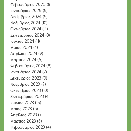
Φεβρουάριος 2025
(8)
Ιανουάριος 2025
(5)
Δεκέμβριος 2024
(5)
Νοέμβριος 2024
(10)
Οκτώβριος 2024
(13)
Σεπτέμβριος 2024
(8)
Ιούνιος 2024
(11)
Μάιος 2024
(4)
Απρίλιος 2024
(9)
Μάρτιος 2024
(6)
Φεβρουάριος 2024
(9)
Ιανουάριος 2024
(7)
Δεκέμβριος 2023
(9)
Νοέμβριος 2023
(7)
Οκτώβριος 2023
(10)
Σεπτέμβριος 2023
(4)
Ιούνιος 2023
(15)
Μάιος 2023
(5)
Απρίλιος 2023
(7)
Μάρτιος 2023
(8)
Φεβρουάριος 2023
(4)