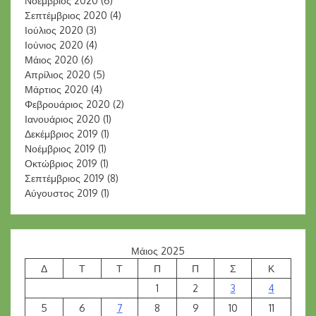
Νοέμβριος 2020
(6)
Σεπτέμβριος 2020
(4)
Ιούλιος 2020
(3)
Ιούνιος 2020
(4)
Μάιος 2020
(6)
Απρίλιος 2020
(5)
Μάρτιος 2020
(4)
Φεβρουάριος 2020
(2)
Ιανουάριος 2020
(1)
Δεκέμβριος 2019
(1)
Νοέμβριος 2019
(1)
Οκτώβριος 2019
(1)
Σεπτέμβριος 2019
(8)
Αύγουστος 2019
(1)
Μάιος 2025
Δ
Τ
Τ
Π
Π
Σ
Κ
1
2
3
4
5
6
7
8
9
10
11