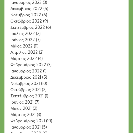
Ιανουάριος 2023
(3)
Δεκέμβριος 2022
(5)
Νοέμβριος 2022
(6)
Οκτώβριος 2022
(9)
Σεπτέμβριος 2022
(6)
Ιούλιος 2022
(2)
Ιούνιος 2022
(7)
Μάιος 2022
(11)
Απρίλιος 2022
(2)
Μάρτιος 2022
(4)
Φεβρουάριος 2022
(3)
Ιανουάριος 2022
(1)
Δεκέμβριος 2021
(5)
Νοέμβριος 2021
(10)
Οκτώβριος 2021
(2)
Σεπτέμβριος 2021
(1)
Ιούνιος 2021
(7)
Μάιος 2021
(2)
Μάρτιος 2021
(3)
Φεβρουάριος 2021
(10)
Ιανουάριος 2021
(5)