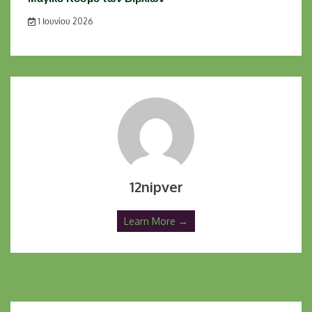
1 Ιουνίου 2026
12nipver
Learn More →