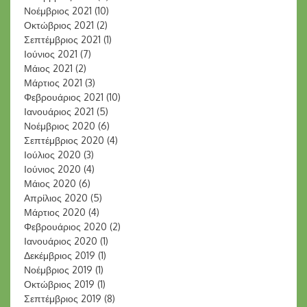
Νοέμβριος 2021
(10)
Οκτώβριος 2021
(2)
Σεπτέμβριος 2021
(1)
Ιούνιος 2021
(7)
Μάιος 2021
(2)
Μάρτιος 2021
(3)
Φεβρουάριος 2021
(10)
Ιανουάριος 2021
(5)
Νοέμβριος 2020
(6)
Σεπτέμβριος 2020
(4)
Ιούλιος 2020
(3)
Ιούνιος 2020
(4)
Μάιος 2020
(6)
Απρίλιος 2020
(5)
Μάρτιος 2020
(4)
Φεβρουάριος 2020
(2)
Ιανουάριος 2020
(1)
Δεκέμβριος 2019
(1)
Νοέμβριος 2019
(1)
Οκτώβριος 2019
(1)
Σεπτέμβριος 2019
(8)