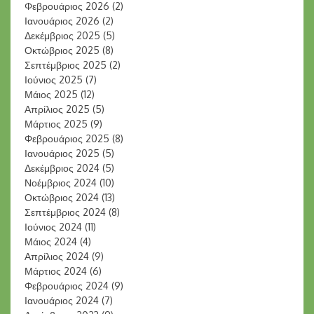
Φεβρουάριος 2026
(2)
Ιανουάριος 2026
(2)
Δεκέμβριος 2025
(5)
Οκτώβριος 2025
(8)
Σεπτέμβριος 2025
(2)
Ιούνιος 2025
(7)
Μάιος 2025
(12)
Απρίλιος 2025
(5)
Μάρτιος 2025
(9)
Φεβρουάριος 2025
(8)
Ιανουάριος 2025
(5)
Δεκέμβριος 2024
(5)
Νοέμβριος 2024
(10)
Οκτώβριος 2024
(13)
Σεπτέμβριος 2024
(8)
Ιούνιος 2024
(11)
Μάιος 2024
(4)
Απρίλιος 2024
(9)
Μάρτιος 2024
(6)
Φεβρουάριος 2024
(9)
Ιανουάριος 2024
(7)