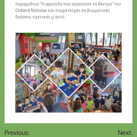
παραμυθιού “Η αρκούδα που αγαπούσε τα δέντρα” του
Oldland Nicholas και συμμετείχαν σε βιωματικές
δράσεις σχετικές μ΄αυτό.
Previous:
Next: