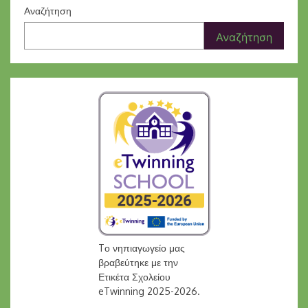
Αναζήτηση
Αναζήτηση
Tο νηπιαγωγείο μας
βραβεύτηκε με την
Ετικέτα Σχολείου
eTwinning 2025-2026.