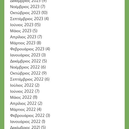
Δεκέμβριος 2023
(9)
Νοέμβριος 2023
(7)
Οκτώβριος 2023
(10)
Σεπτέμβριος 2023
(4)
Ιούνιος 2023
(15)
Μάιος 2023
(5)
Απρίλιος 2023
(7)
Μάρτιος 2023
(8)
Φεβρουάριος 2023
(4)
Ιανουάριος 2023
(3)
Δεκέμβριος 2022
(5)
Νοέμβριος 2022
(6)
Οκτώβριος 2022
(9)
Σεπτέμβριος 2022
(6)
Ιούλιος 2022
(2)
Ιούνιος 2022
(7)
Μάιος 2022
(11)
Απρίλιος 2022
(2)
Μάρτιος 2022
(4)
Φεβρουάριος 2022
(3)
Ιανουάριος 2022
(1)
Δεκέμβριος 2021
(5)