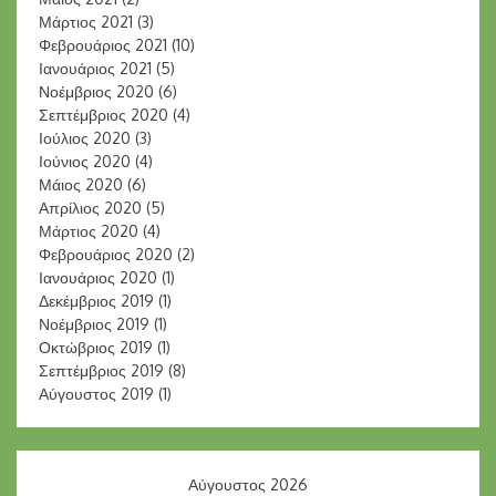
Μάρτιος 2021
(3)
Φεβρουάριος 2021
(10)
Ιανουάριος 2021
(5)
Νοέμβριος 2020
(6)
Σεπτέμβριος 2020
(4)
Ιούλιος 2020
(3)
Ιούνιος 2020
(4)
Μάιος 2020
(6)
Απρίλιος 2020
(5)
Μάρτιος 2020
(4)
Φεβρουάριος 2020
(2)
Ιανουάριος 2020
(1)
Δεκέμβριος 2019
(1)
Νοέμβριος 2019
(1)
Οκτώβριος 2019
(1)
Σεπτέμβριος 2019
(8)
Αύγουστος 2019
(1)
Αύγουστος 2026