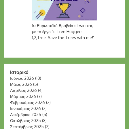
1o Ευρωπαϊκό Βραβείο eTwinning
με το έργο "e Tree Huggers:
1,2,Tree, Save the Trees with me!"
Ιστορικό
Ιούνιος 2026
(10)
Μάιος 2026
(5)
Απρίλιος 2026
(4)
Μάρτιος 2026
(7)
Φεβρουάριος 2026
(2)
Ιανουάριος 2026
(2)
Δεκέμβριος 2025
(5)
Οκτώβριος 2025
(8)
Σεπτέμβριος 2025
(2)