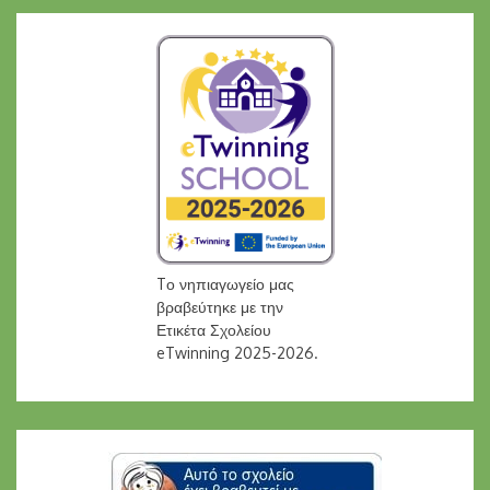
Tο νηπιαγωγείο μας
βραβεύτηκε με την
Ετικέτα Σχολείου
eTwinning 2025-2026.