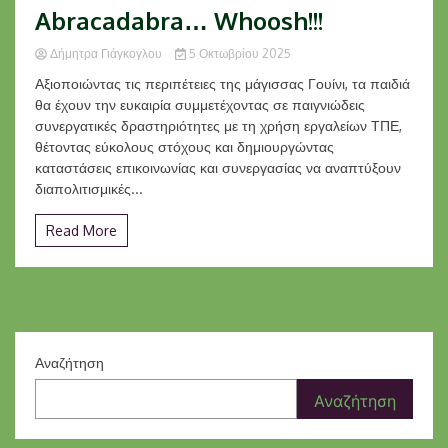
Abracadabra… Whoosh!!!
Δήμητρα Γιάγκογλου
5 Οκτωβρίου 2025
Αξιοποιώντας τις περιπέτειες της μάγισσας Γουίνι, τα παιδιά
θα έχουν την ευκαιρία συμμετέχοντας σε παιγνιώδεις
συνεργατικές δραστηριότητες με τη χρήση εργαλείων ΤΠΕ,
θέτοντας εύκολους στόχους και δημιουργώντας
καταστάσεις επικοινωνίας και συνεργασίας να αναπτύξουν
διαπολιτισμικές...
Read More
Αναζήτηση
Αναζήτηση