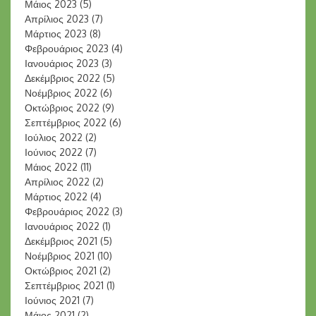
Μάιος 2023
(5)
Απρίλιος 2023
(7)
Μάρτιος 2023
(8)
Φεβρουάριος 2023
(4)
Ιανουάριος 2023
(3)
Δεκέμβριος 2022
(5)
Νοέμβριος 2022
(6)
Οκτώβριος 2022
(9)
Σεπτέμβριος 2022
(6)
Ιούλιος 2022
(2)
Ιούνιος 2022
(7)
Μάιος 2022
(11)
Απρίλιος 2022
(2)
Μάρτιος 2022
(4)
Φεβρουάριος 2022
(3)
Ιανουάριος 2022
(1)
Δεκέμβριος 2021
(5)
Νοέμβριος 2021
(10)
Οκτώβριος 2021
(2)
Σεπτέμβριος 2021
(1)
Ιούνιος 2021
(7)
Μάιος 2021
(2)