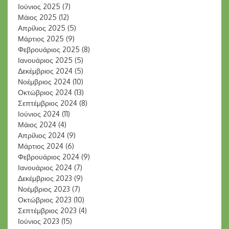
Ιούνιος 2025
(7)
Μάιος 2025
(12)
Απρίλιος 2025
(5)
Μάρτιος 2025
(9)
Φεβρουάριος 2025
(8)
Ιανουάριος 2025
(5)
Δεκέμβριος 2024
(5)
Νοέμβριος 2024
(10)
Οκτώβριος 2024
(13)
Σεπτέμβριος 2024
(8)
Ιούνιος 2024
(11)
Μάιος 2024
(4)
Απρίλιος 2024
(9)
Μάρτιος 2024
(6)
Φεβρουάριος 2024
(9)
Ιανουάριος 2024
(7)
Δεκέμβριος 2023
(9)
Νοέμβριος 2023
(7)
Οκτώβριος 2023
(10)
Σεπτέμβριος 2023
(4)
Ιούνιος 2023
(15)