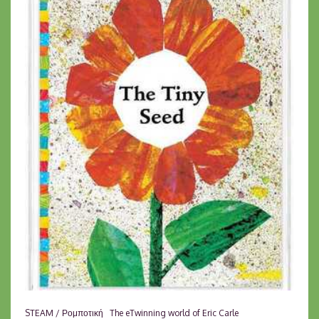
STEAM / Ρομποτική
The eTwinning world of Eric Carle