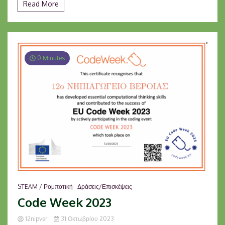
Read More
0 Minutes
STEAM / Ρομποτική
Δράσεις/Επισκέψεις
Code Week 2023
12nipver
31 Οκτωβρίου 2023