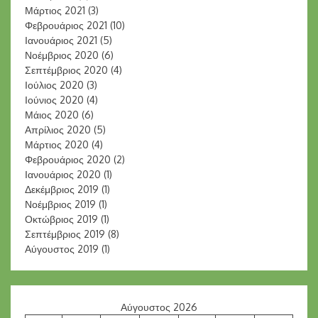
Μάρτιος 2021
(3)
Φεβρουάριος 2021
(10)
Ιανουάριος 2021
(5)
Νοέμβριος 2020
(6)
Σεπτέμβριος 2020
(4)
Ιούλιος 2020
(3)
Ιούνιος 2020
(4)
Μάιος 2020
(6)
Απρίλιος 2020
(5)
Μάρτιος 2020
(4)
Φεβρουάριος 2020
(2)
Ιανουάριος 2020
(1)
Δεκέμβριος 2019
(1)
Νοέμβριος 2019
(1)
Οκτώβριος 2019
(1)
Σεπτέμβριος 2019
(8)
Αύγουστος 2019
(1)
Αύγουστος 2026