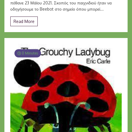
πέθανε 23 Μάϊου 2021. Σκοπός του παιχνιδιού ήταν να
οδηγήσουμε το Beebot στο σημείο όπου μπορεί...
Read More
0 Minutes