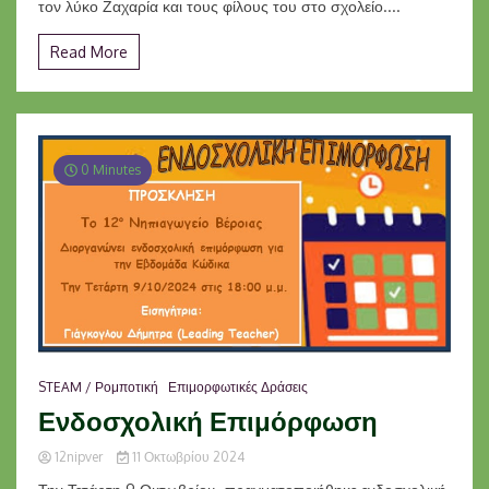
τον λύκο Ζαχαρία και τους φίλους του στο σχολείο....
Read More
0 Minutes
STEAM / Ρομποτική
Επιμορφωτικές Δράσεις
Ενδοσχολική Επιμόρφωση
12nipver
11 Οκτωβρίου 2024