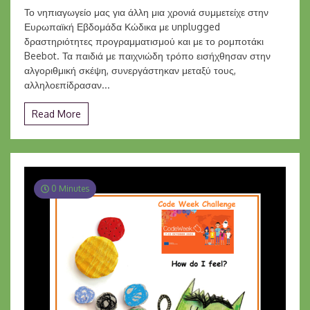
Το νηπιαγωγείο μας για άλλη μια χρονιά συμμετείχε στην
Ευρωπαϊκή Εβδομάδα Κώδικα με unplugged
δραστηριότητες προγραμματισμού και με το ρομποτάκι
Beebot. Τα παιδιά με παιχνιώδη τρόπο εισήχθησαν στην
αλγοριθμική σκέψη, συνεργάστηκαν μεταξύ τους,
αλληλοεπίδρασαν...
Read More
0 Minutes