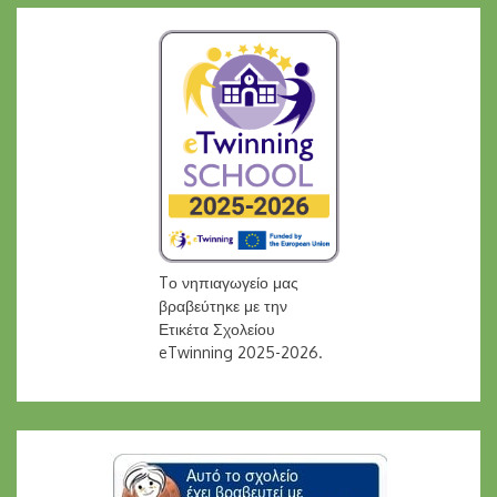
Tο νηπιαγωγείο μας
βραβεύτηκε με την
Ετικέτα Σχολείου
eTwinning 2025-2026.