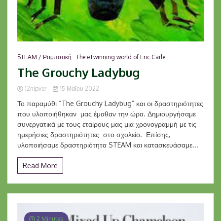
STEAM / Ρομποτική
The eTwinning world of Eric Carle
The Grouchy Ladybug
12nipver
15 Μαΐου 2022
Το παραμύθι “The Grouchy Ladybug” και οι δραστηριότητες
που υλοποιήθηκαν μας έμαθαν την ώρα. Δημιουργήσαμε
συνεργατικά με τους εταίρους μας μια χρονογραμμή με τις
ημερήσιες δραστηριότητες στο σχολείο. Επίσης,
υλοποιήσαμε δραστηριότητα STEAM και κατασκευάσαμε...
Read More
2 Minutes