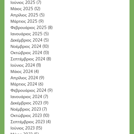
Ιούνιος 2025
(7)
Μάιος 2025
(12)
Απρίλιος 2025
(5)
Μάρτιος 2025
(9)
Φεβρουάριος 2025
(8)
Ιανουάριος 2025
(5)
Δεκέμβριος 2024
(5)
Νοέμβριος 2024
(10)
Οκτώβριος 2024
(13)
Σεπτέμβριος 2024
(8)
Ιούνιος 2024
(11)
Μάιος 2024
(4)
Απρίλιος 2024
(9)
Μάρτιος 2024
(6)
Φεβρουάριος 2024
(9)
Ιανουάριος 2024
(7)
Δεκέμβριος 2023
(9)
Νοέμβριος 2023
(7)
Οκτώβριος 2023
(10)
Σεπτέμβριος 2023
(4)
Ιούνιος 2023
(15)