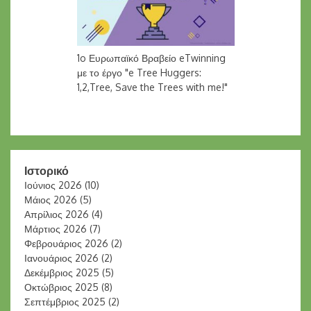
1o Ευρωπαϊκό Βραβείο eTwinning
με το έργο "e Tree Huggers:
1,2,Tree, Save the Trees with me!"
Ιστορικό
Ιούνιος 2026
(10)
Μάιος 2026
(5)
Απρίλιος 2026
(4)
Μάρτιος 2026
(7)
Φεβρουάριος 2026
(2)
Ιανουάριος 2026
(2)
Δεκέμβριος 2025
(5)
Οκτώβριος 2025
(8)
Σεπτέμβριος 2025
(2)