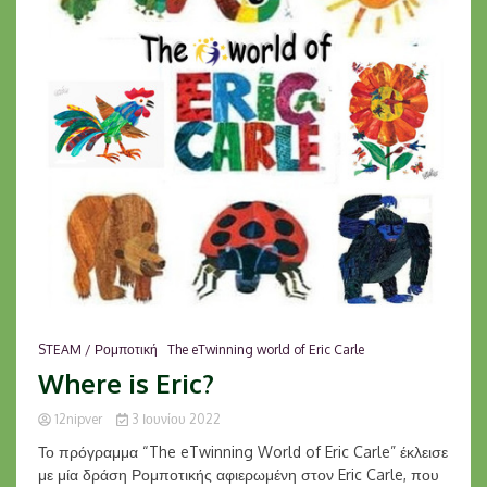
STEAM / Ρομποτική
The eTwinning world of Eric Carle
Where is Eric?
12nipver
3 Ιουνίου 2022
Το πρόγραμμα “The eTwinning World of Eric Carle” έκλεισε
με μία δράση Ρομποτικής αφιερωμένη στον Eric Carle, που