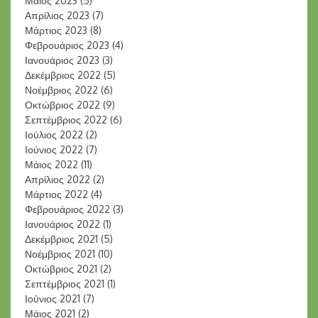
Μάιος 2023
(5)
Απρίλιος 2023
(7)
Μάρτιος 2023
(8)
Φεβρουάριος 2023
(4)
Ιανουάριος 2023
(3)
Δεκέμβριος 2022
(5)
Νοέμβριος 2022
(6)
Οκτώβριος 2022
(9)
Σεπτέμβριος 2022
(6)
Ιούλιος 2022
(2)
Ιούνιος 2022
(7)
Μάιος 2022
(11)
Απρίλιος 2022
(2)
Μάρτιος 2022
(4)
Φεβρουάριος 2022
(3)
Ιανουάριος 2022
(1)
Δεκέμβριος 2021
(5)
Νοέμβριος 2021
(10)
Οκτώβριος 2021
(2)
Σεπτέμβριος 2021
(1)
Ιούνιος 2021
(7)
Μάιος 2021
(2)