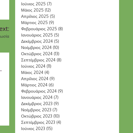
Ιούνιος 2025
(7)
Μάιος 2025
(12)
Απρίλιος 2025
(5)
Μάρτιος 2025
(9)
ext:
Φεβρουάριος 2025
(8)
Ιανουάριος 2025
(5)
νωσία
Δεκέμβριος 2024
(5)
Νοέμβριος 2024
(10)
Οκτώβριος 2024
(13)
Σεπτέμβριος 2024
(8)
Ιούνιος 2024
(11)
Μάιος 2024
(4)
Απρίλιος 2024
(9)
Μάρτιος 2024
(6)
Φεβρουάριος 2024
(9)
Ιανουάριος 2024
(7)
Δεκέμβριος 2023
(9)
Νοέμβριος 2023
(7)
Οκτώβριος 2023
(10)
Σεπτέμβριος 2023
(4)
Ιούνιος 2023
(15)