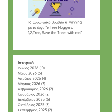
1o Ευρωπαϊκό Βραβείο eTwinning
με το έργο "e Tree Huggers:
1,2,Tree, Save the Trees with me!"
Ιστορικό
Ιούνιος 2026
(10)
Μάιος 2026
(5)
Απρίλιος 2026
(4)
Μάρτιος 2026
(7)
Φεβρουάριος 2026
(2)
Ιανουάριος 2026
(2)
Δεκέμβριος 2025
(5)
Οκτώβριος 2025
(8)
Σεπτέμβριος 2025
(2)