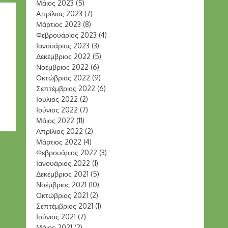
Μάιος 2023
(5)
Απρίλιος 2023
(7)
Μάρτιος 2023
(8)
Φεβρουάριος 2023
(4)
Ιανουάριος 2023
(3)
Δεκέμβριος 2022
(5)
Νοέμβριος 2022
(6)
Οκτώβριος 2022
(9)
Σεπτέμβριος 2022
(6)
Ιούλιος 2022
(2)
Ιούνιος 2022
(7)
Μάιος 2022
(11)
Απρίλιος 2022
(2)
Μάρτιος 2022
(4)
Φεβρουάριος 2022
(3)
Ιανουάριος 2022
(1)
Δεκέμβριος 2021
(5)
Νοέμβριος 2021
(10)
Οκτώβριος 2021
(2)
Σεπτέμβριος 2021
(1)
Ιούνιος 2021
(7)
Μάιος 2021
(2)