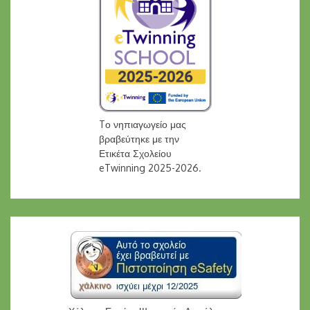
Tο νηπιαγωγείο μας
βραβεύτηκε με την
Ετικέτα Σχολείου
eTwinning 2025-2026.