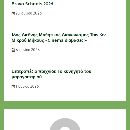
Bravo Schools 2026
25 Ιουνίου 2026
16ος Διεθνής Μαθητικός Διαγωνισμός Ταινιών
Μικρού Μήκους «Cinema διάβασες;»
6 Ιουνίου 2026
Επιτραπέζιο παιχνίδι: Το κυνηγητό του
μαραγριταριού
1 Ιουνίου 2026