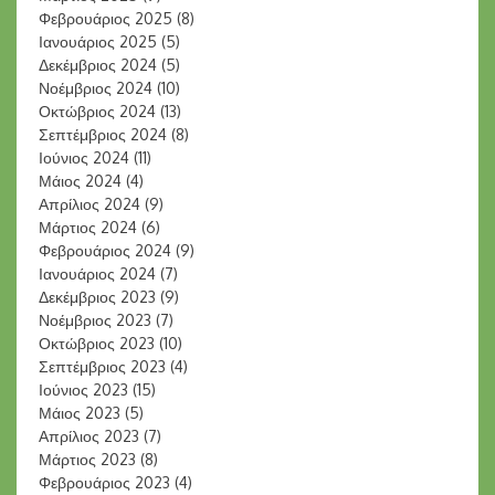
Φεβρουάριος 2025
(8)
Ιανουάριος 2025
(5)
Δεκέμβριος 2024
(5)
Νοέμβριος 2024
(10)
Οκτώβριος 2024
(13)
Σεπτέμβριος 2024
(8)
Ιούνιος 2024
(11)
Μάιος 2024
(4)
Απρίλιος 2024
(9)
Μάρτιος 2024
(6)
Φεβρουάριος 2024
(9)
Ιανουάριος 2024
(7)
Δεκέμβριος 2023
(9)
Νοέμβριος 2023
(7)
Οκτώβριος 2023
(10)
Σεπτέμβριος 2023
(4)
Ιούνιος 2023
(15)
Μάιος 2023
(5)
Απρίλιος 2023
(7)
Μάρτιος 2023
(8)
Φεβρουάριος 2023
(4)