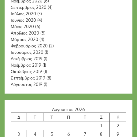
Νοέμβριος 2020
(6)
Σεπτέμβριος 2020
(4)
Ιούλιος 2020
(3)
Ιούνιος 2020
(4)
Μάιος 2020
(6)
Απρίλιος 2020
(5)
Μάρτιος 2020
(4)
Φεβρουάριος 2020
(2)
Ιανουάριος 2020
(1)
Δεκέμβριος 2019
(1)
Νοέμβριος 2019
(1)
Οκτώβριος 2019
(1)
Σεπτέμβριος 2019
(8)
Αύγουστος 2019
(1)
Αύγουστος 2026
Δ
Τ
Τ
Π
Π
Σ
Κ
1
2
3
4
5
6
7
8
9