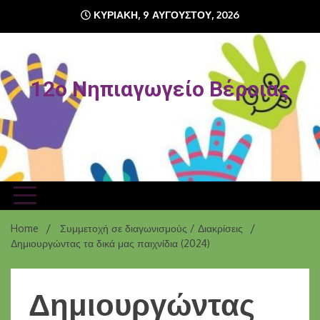
ΚΥΡΙΑΚΉ, 9 ΑΥΓΟΎΣΤΟΥ, 2026
12o Νηπιαγωγείο Βέροιας
Home
Συμμετοχή σε διαγωνισμούς / Διακρίσεις
Δημιουργώντας τα δικά μας παιχνίδια (2024)
Δημιουργώντας