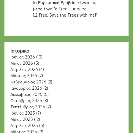
1o Ευρωπαϊκό Βραβείο eTwinning
με το έργο "e Tree Huggers:
1,2,Tree, Save the Trees with me!"
Ιστορικό
Ιούνιος 2026
(10)
Μάιος 2026
(5)
Απρίλιος 2026
(4)
Μάρτιος 2026
(7)
Φεβρουάριος 2026
(2)
Ιανουάριος 2026
(2)
Δεκέμβριος 2025
(5)
Οκτώβριος 2025
(8)
Σεπτέμβριος 2025
(2)
Ιούνιος 2025
(7)
Μάιος 2025
(12)
Απρίλιος 2025
(5)
Μάρτιος 2025
(9)