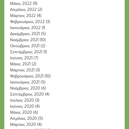
Μάιος 2022
(11)
Απρίλιος 2022
(2)
Μάρτιος 2022
(4)
Φεβρουάριος 2022
(3)
Ιανουάριος 2022
(1)
Δεκέμβριος 2021
(5)
Νοέμβριος 2021
(10)
Οκτώβριος 2021
(2)
Σεπτέμβριος 2021
(1)
Ιούνιος 2021
(7)
Μάιος 2021
(2)
Μάρτιος 2021
(3)
Φεβρουάριος 2021
(10)
Ιανουάριος 2021
(5)
Νοέμβριος 2020
(6)
Σεπτέμβριος 2020
(4)
Ιούλιος 2020
(3)
Ιούνιος 2020
(4)
Μάιος 2020
(6)
Απρίλιος 2020
(5)
Μάρτιος 2020
(4)