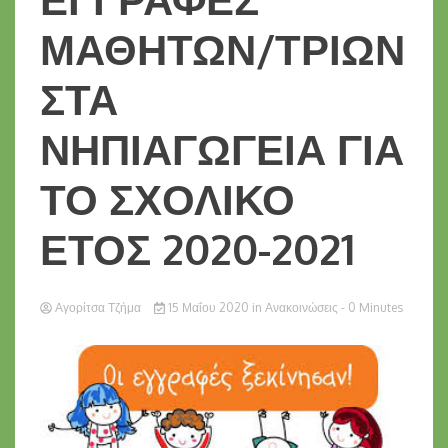
ΜΑΘΗΤΩΝ/ΤΡΙΩΝ
ΣΤΑ
ΝΗΠΙΑΓΩΓΕΙΑ ΓΙΑ
ΤΟ ΣΧΟΛΙΚΟ
ΕΤΟΣ 2020-2021
Αγορίτσα Τζήμα
15 Μαΐου 2020
in
Ανακοινώσεις
- 0 Minutes