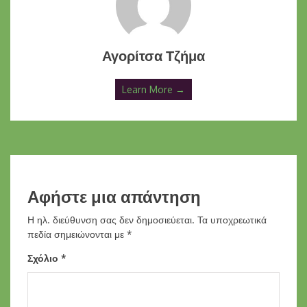
Αγορίτσα Τζήμα
Learn More →
Αφήστε μια απάντηση
Η ηλ. διεύθυνση σας δεν δημοσιεύεται.
Τα υποχρεωτικά
πεδία σημειώνονται με
*
Σχόλιο
*