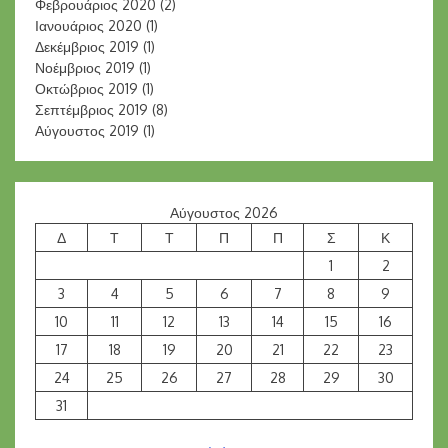
Φεβρουάριος 2020
(2)
Ιανουάριος 2020
(1)
Δεκέμβριος 2019
(1)
Νοέμβριος 2019
(1)
Οκτώβριος 2019
(1)
Σεπτέμβριος 2019
(8)
Αύγουστος 2019
(1)
Αύγουστος 2026
Δ
Τ
Τ
Π
Π
Σ
Κ
1
2
3
4
5
6
7
8
9
10
11
12
13
14
15
16
17
18
19
20
21
22
23
24
25
26
27
28
29
30
31