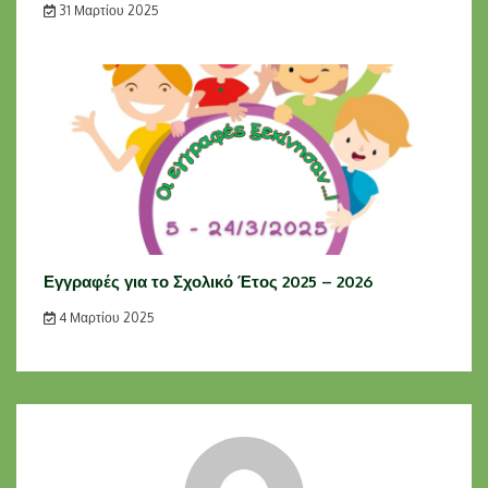
31 Μαρτίου 2025
Εγγραφές για το Σχολικό Έτος 2025 – 2026
4 Μαρτίου 2025