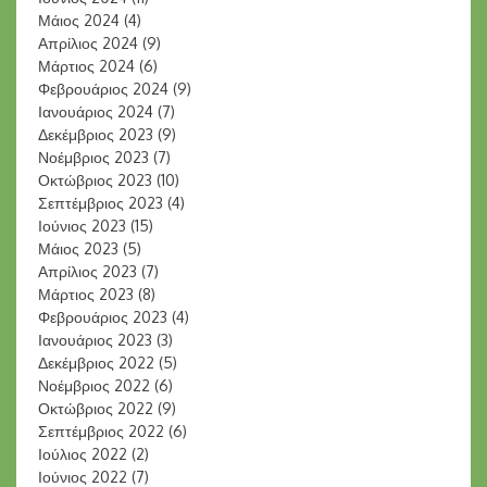
Μάιος 2024
(4)
Απρίλιος 2024
(9)
Μάρτιος 2024
(6)
Φεβρουάριος 2024
(9)
Ιανουάριος 2024
(7)
Δεκέμβριος 2023
(9)
Νοέμβριος 2023
(7)
Οκτώβριος 2023
(10)
Σεπτέμβριος 2023
(4)
Ιούνιος 2023
(15)
Μάιος 2023
(5)
Απρίλιος 2023
(7)
Μάρτιος 2023
(8)
Φεβρουάριος 2023
(4)
Ιανουάριος 2023
(3)
Δεκέμβριος 2022
(5)
Νοέμβριος 2022
(6)
Οκτώβριος 2022
(9)
Σεπτέμβριος 2022
(6)
Ιούλιος 2022
(2)
Ιούνιος 2022
(7)