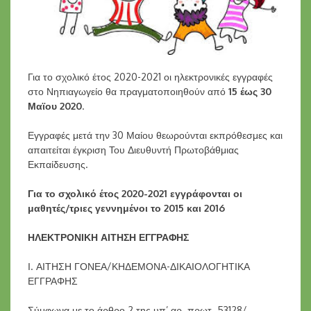
Για το σχολικό έτος 2020-2021 οι ηλεκτρονικές εγγραφές
στο Νηπιαγωγείο θα πραγματοποιηθούν από
15 έως 30
Μαϊου 2020
.
Εγγραφές μετά την 30 Μαίου θεωρούνται εκπρόθεσμες και
απαιτείται έγκριση Του Διευθυντή Πρωτοβάθμιας
Εκπαίδευσης.
Για το σχολικό έτος 2020-2021 εγγράφονται οι
μαθητές/τριες γεννημένοι το 2015 και 2016
ΗΛΕΚΤΡΟΝΙΚΗ ΑΙΤΗΣΗ ΕΓΓΡΑΦΗΣ
Ι. ΑΙΤΗΣΗ ΓΟΝΕΑ/ΚΗΔΕΜΟΝΑ-ΔΙΚΑΙΟΛΟΓΗΤΙΚΑ
ΕΓΓΡΑΦΗΣ
Σύμφωνα με το άρθρο 2 της υπ’ αρ. πρωτ. 53128/