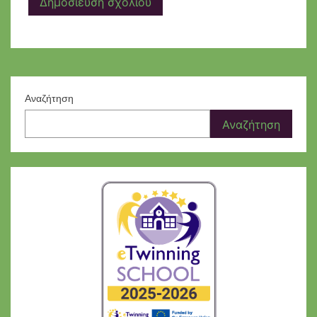
Αναζήτηση
Αναζήτηση