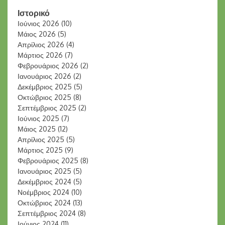
Ιστορικό
Ιούνιος 2026
(10)
Μάιος 2026
(5)
Απρίλιος 2026
(4)
Μάρτιος 2026
(7)
Φεβρουάριος 2026
(2)
Ιανουάριος 2026
(2)
Δεκέμβριος 2025
(5)
Οκτώβριος 2025
(8)
Σεπτέμβριος 2025
(2)
Ιούνιος 2025
(7)
Μάιος 2025
(12)
Απρίλιος 2025
(5)
Μάρτιος 2025
(9)
Φεβρουάριος 2025
(8)
Ιανουάριος 2025
(5)
Δεκέμβριος 2024
(5)
Νοέμβριος 2024
(10)
Οκτώβριος 2024
(13)
Σεπτέμβριος 2024
(8)
Ιούνιος 2024
(11)