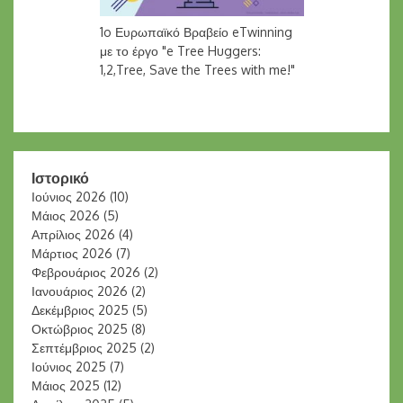
1o Ευρωπαϊκό Βραβείο eTwinning
με το έργο "e Tree Huggers:
1,2,Tree, Save the Trees with me!"
Ιστορικό
Ιούνιος 2026
(10)
Μάιος 2026
(5)
Απρίλιος 2026
(4)
Μάρτιος 2026
(7)
Φεβρουάριος 2026
(2)
Ιανουάριος 2026
(2)
Δεκέμβριος 2025
(5)
Οκτώβριος 2025
(8)
Σεπτέμβριος 2025
(2)
Ιούνιος 2025
(7)
Μάιος 2025
(12)