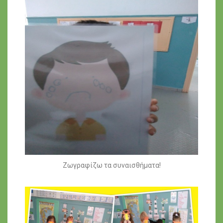
Ζωγραφίζω τα συναισθήματα!