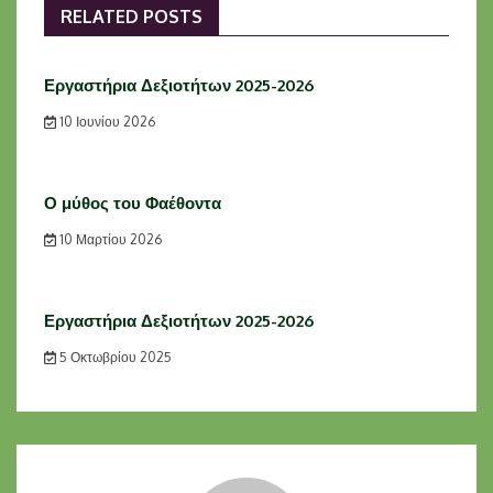
RELATED POSTS
Εργαστήρια Δεξιοτήτων 2025-2026
10 Ιουνίου 2026
Ο μύθος του Φαέθοντα
10 Μαρτίου 2026
Εργαστήρια Δεξιοτήτων 2025-2026
5 Οκτωβρίου 2025