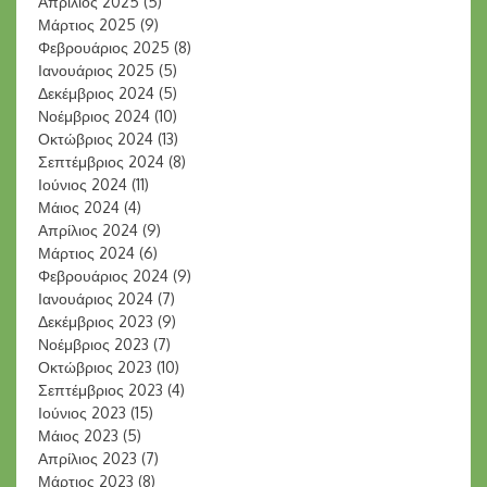
Απρίλιος 2025
(5)
Μάρτιος 2025
(9)
Φεβρουάριος 2025
(8)
Ιανουάριος 2025
(5)
Δεκέμβριος 2024
(5)
Νοέμβριος 2024
(10)
Οκτώβριος 2024
(13)
Σεπτέμβριος 2024
(8)
Ιούνιος 2024
(11)
Μάιος 2024
(4)
Απρίλιος 2024
(9)
Μάρτιος 2024
(6)
Φεβρουάριος 2024
(9)
Ιανουάριος 2024
(7)
Δεκέμβριος 2023
(9)
Νοέμβριος 2023
(7)
Οκτώβριος 2023
(10)
Σεπτέμβριος 2023
(4)
Ιούνιος 2023
(15)
Μάιος 2023
(5)
Απρίλιος 2023
(7)
Μάρτιος 2023
(8)