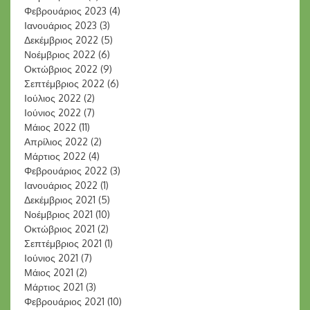
Φεβρουάριος 2023
(4)
Ιανουάριος 2023
(3)
Δεκέμβριος 2022
(5)
Νοέμβριος 2022
(6)
Οκτώβριος 2022
(9)
Σεπτέμβριος 2022
(6)
Ιούλιος 2022
(2)
Ιούνιος 2022
(7)
Μάιος 2022
(11)
Απρίλιος 2022
(2)
Μάρτιος 2022
(4)
Φεβρουάριος 2022
(3)
Ιανουάριος 2022
(1)
Δεκέμβριος 2021
(5)
Νοέμβριος 2021
(10)
Οκτώβριος 2021
(2)
Σεπτέμβριος 2021
(1)
Ιούνιος 2021
(7)
Μάιος 2021
(2)
Μάρτιος 2021
(3)
Φεβρουάριος 2021
(10)