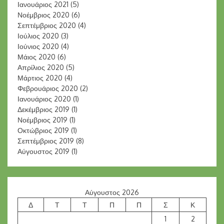
Ιανουάριος 2021
(5)
Νοέμβριος 2020
(6)
Σεπτέμβριος 2020
(4)
Ιούλιος 2020
(3)
Ιούνιος 2020
(4)
Μάιος 2020
(6)
Απρίλιος 2020
(5)
Μάρτιος 2020
(4)
Φεβρουάριος 2020
(2)
Ιανουάριος 2020
(1)
Δεκέμβριος 2019
(1)
Νοέμβριος 2019
(1)
Οκτώβριος 2019
(1)
Σεπτέμβριος 2019
(8)
Αύγουστος 2019
(1)
Αύγουστος 2026
Δ
Τ
Τ
Π
Π
Σ
Κ
1
2