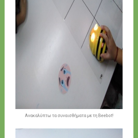
Ανακαλύπτω τα συναισθήματα με τη Beebot!