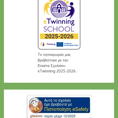
Tο νηπιαγωγείο μας
βραβεύτηκε με την
Ετικέτα Σχολείου
eTwinning 2025-2026.