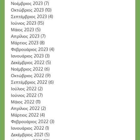
Νοέμβριος 2023
(7)
Οκτώβριος 2023
(10)
Σεπτέμβριος 2023
(4)
Ιούνιος 2023
(15)
Μάιος 2023
(5)
Απρίλιος 2023
(7)
Μάρτιος 2023
(8)
Φεβρουάριος 2023
(4)
Ιανουάριος 2023
(3)
Δεκέμβριος 2022
(5)
Νοέμβριος 2022
(6)
Οκτώβριος 2022
(9)
Σεπτέμβριος 2022
(6)
Ιούλιος 2022
(2)
Ιούνιος 2022
(7)
Μάιος 2022
(11)
Απρίλιος 2022
(2)
Μάρτιος 2022
(4)
Φεβρουάριος 2022
(3)
Ιανουάριος 2022
(1)
Δεκέμβριος 2021
(5)