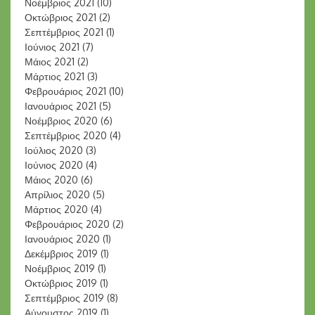
Νοέμβριος 2021
(10)
Οκτώβριος 2021
(2)
Σεπτέμβριος 2021
(1)
Ιούνιος 2021
(7)
Μάιος 2021
(2)
Μάρτιος 2021
(3)
Φεβρουάριος 2021
(10)
Ιανουάριος 2021
(5)
Νοέμβριος 2020
(6)
Σεπτέμβριος 2020
(4)
Ιούλιος 2020
(3)
Ιούνιος 2020
(4)
Μάιος 2020
(6)
Απρίλιος 2020
(5)
Μάρτιος 2020
(4)
Φεβρουάριος 2020
(2)
Ιανουάριος 2020
(1)
Δεκέμβριος 2019
(1)
Νοέμβριος 2019
(1)
Οκτώβριος 2019
(1)
Σεπτέμβριος 2019
(8)
Αύγουστος 2019
(1)