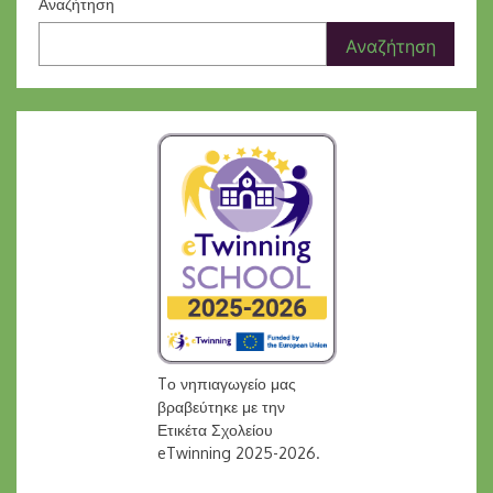
Αναζήτηση
Αναζήτηση
Tο νηπιαγωγείο μας
βραβεύτηκε με την
Ετικέτα Σχολείου
eTwinning 2025-2026.