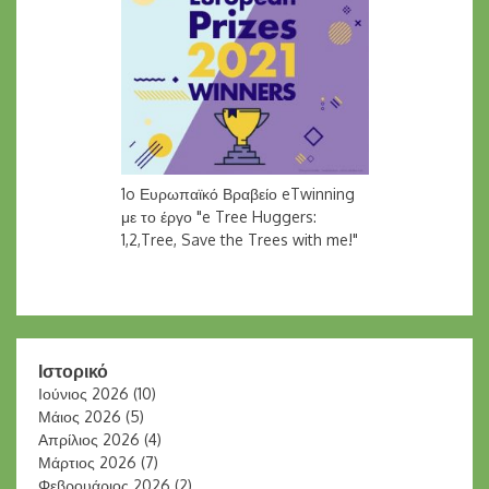
1o Ευρωπαϊκό Βραβείο eTwinning
με το έργο "e Tree Huggers:
1,2,Tree, Save the Trees with me!"
Ιστορικό
Ιούνιος 2026
(10)
Μάιος 2026
(5)
Απρίλιος 2026
(4)
Μάρτιος 2026
(7)
Φεβρουάριος 2026
(2)