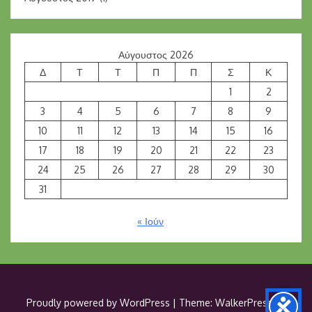
Αύγουστος 2026
Δ
Τ
Τ
Π
Π
Σ
Κ
1
2
3
4
5
6
7
8
9
10
11
12
13
14
15
16
17
18
19
20
21
22
23
24
25
26
27
28
29
30
31
« Ιούν
Proudly powered by WordPress
|
Theme: WalkerPress by