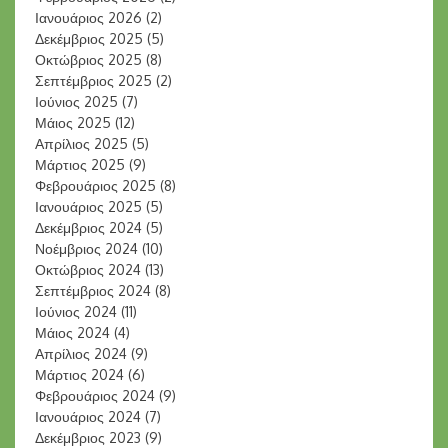
Ιανουάριος 2026
(2)
Δεκέμβριος 2025
(5)
Οκτώβριος 2025
(8)
Σεπτέμβριος 2025
(2)
Ιούνιος 2025
(7)
Μάιος 2025
(12)
Απρίλιος 2025
(5)
Μάρτιος 2025
(9)
Φεβρουάριος 2025
(8)
Ιανουάριος 2025
(5)
Δεκέμβριος 2024
(5)
Νοέμβριος 2024
(10)
Οκτώβριος 2024
(13)
Σεπτέμβριος 2024
(8)
Ιούνιος 2024
(11)
Μάιος 2024
(4)
Απρίλιος 2024
(9)
Μάρτιος 2024
(6)
Φεβρουάριος 2024
(9)
Ιανουάριος 2024
(7)
Δεκέμβριος 2023
(9)