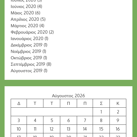
Ιούνιος 2020
(4)
Μάιος 2020
(6)
Απρίλιος 2020
(5)
Μάρτιος 2020
(4)
Φεβρουάριος 2020
(2)
Ιανουάριος 2020
(1)
Δεκέμβριος 2019
(1)
Νοέμβριος 2019
(1)
Οκτώβριος 2019
(1)
Σεπτέμβριος 2019
(8)
Αύγουστος 2019
(1)
Αύγουστος 2026
Δ
Τ
Τ
Π
Π
Σ
Κ
1
2
3
4
5
6
7
8
9
10
11
12
13
14
15
16