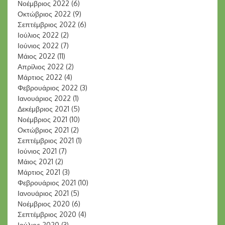
Νοέμβριος 2022
(6)
Οκτώβριος 2022
(9)
Σεπτέμβριος 2022
(6)
Ιούλιος 2022
(2)
Ιούνιος 2022
(7)
Μάιος 2022
(11)
Απρίλιος 2022
(2)
Μάρτιος 2022
(4)
Φεβρουάριος 2022
(3)
Ιανουάριος 2022
(1)
Δεκέμβριος 2021
(5)
Νοέμβριος 2021
(10)
Οκτώβριος 2021
(2)
Σεπτέμβριος 2021
(1)
Ιούνιος 2021
(7)
Μάιος 2021
(2)
Μάρτιος 2021
(3)
Φεβρουάριος 2021
(10)
Ιανουάριος 2021
(5)
Νοέμβριος 2020
(6)
Σεπτέμβριος 2020
(4)
Ιούλιος 2020
(3)