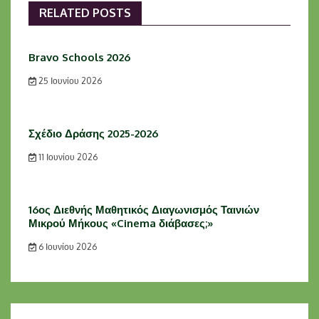
RELATED POSTS
Bravo Schools 2026
25 Ιουνίου 2026
Σχέδιο Δράσης 2025-2026
11 Ιουνίου 2026
16ος Διεθνής Μαθητικός Διαγωνισμός Ταινιών
Μικρού Μήκους «Cinema διάβασες;»
6 Ιουνίου 2026