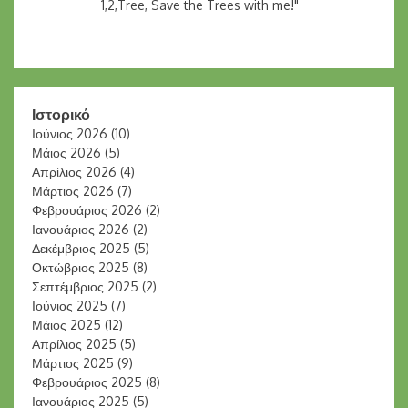
1,2,Tree, Save the Trees with me!"
Ιστορικό
Ιούνιος 2026
(10)
Μάιος 2026
(5)
Απρίλιος 2026
(4)
Μάρτιος 2026
(7)
Φεβρουάριος 2026
(2)
Ιανουάριος 2026
(2)
Δεκέμβριος 2025
(5)
Οκτώβριος 2025
(8)
Σεπτέμβριος 2025
(2)
Ιούνιος 2025
(7)
Μάιος 2025
(12)
Απρίλιος 2025
(5)
Μάρτιος 2025
(9)
Φεβρουάριος 2025
(8)
Ιανουάριος 2025
(5)