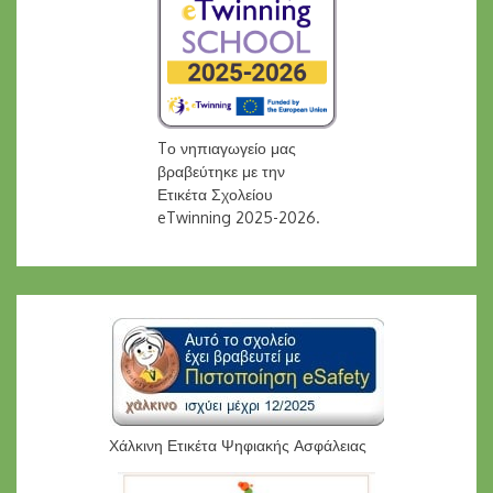
Tο νηπιαγωγείο μας
βραβεύτηκε με την
Ετικέτα Σχολείου
eTwinning 2025-2026.
Χάλκινη Ετικέτα Ψηφιακής Ασφάλειας