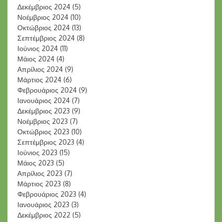
Δεκέμβριος 2024
(5)
Νοέμβριος 2024
(10)
Οκτώβριος 2024
(13)
Σεπτέμβριος 2024
(8)
Ιούνιος 2024
(11)
Μάιος 2024
(4)
Απρίλιος 2024
(9)
Μάρτιος 2024
(6)
Φεβρουάριος 2024
(9)
Ιανουάριος 2024
(7)
Δεκέμβριος 2023
(9)
Νοέμβριος 2023
(7)
Οκτώβριος 2023
(10)
Σεπτέμβριος 2023
(4)
Ιούνιος 2023
(15)
Μάιος 2023
(5)
Απρίλιος 2023
(7)
Μάρτιος 2023
(8)
Φεβρουάριος 2023
(4)
Ιανουάριος 2023
(3)
Δεκέμβριος 2022
(5)