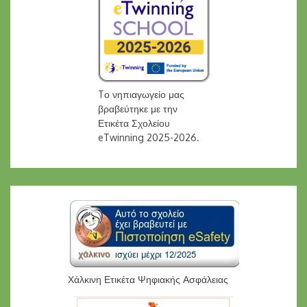
Tο νηπιαγωγείο μας
βραβεύτηκε με την
Ετικέτα Σχολείου
eTwinning 2025-2026.
Χάλκινη Ετικέτα Ψηφιακής Ασφάλειας