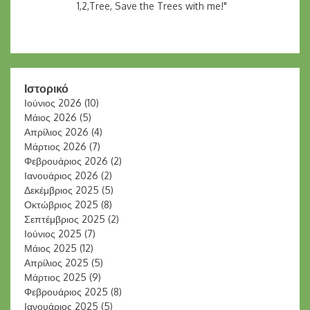
1,2,Tree, Save the Trees with me!"
Ιστορικό
Ιούνιος 2026
(10)
Μάιος 2026
(5)
Απρίλιος 2026
(4)
Μάρτιος 2026
(7)
Φεβρουάριος 2026
(2)
Ιανουάριος 2026
(2)
Δεκέμβριος 2025
(5)
Οκτώβριος 2025
(8)
Σεπτέμβριος 2025
(2)
Ιούνιος 2025
(7)
Μάιος 2025
(12)
Απρίλιος 2025
(5)
Μάρτιος 2025
(9)
Φεβρουάριος 2025
(8)
Ιανουάριος 2025
(5)