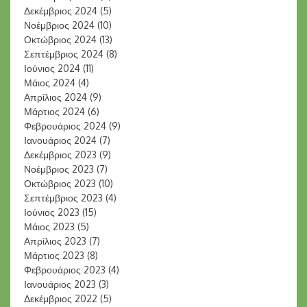
Δεκέμβριος 2024
(5)
Νοέμβριος 2024
(10)
Οκτώβριος 2024
(13)
Σεπτέμβριος 2024
(8)
Ιούνιος 2024
(11)
Μάιος 2024
(4)
Απρίλιος 2024
(9)
Μάρτιος 2024
(6)
Φεβρουάριος 2024
(9)
Ιανουάριος 2024
(7)
Δεκέμβριος 2023
(9)
Νοέμβριος 2023
(7)
Οκτώβριος 2023
(10)
Σεπτέμβριος 2023
(4)
Ιούνιος 2023
(15)
Μάιος 2023
(5)
Απρίλιος 2023
(7)
Μάρτιος 2023
(8)
Φεβρουάριος 2023
(4)
Ιανουάριος 2023
(3)
Δεκέμβριος 2022
(5)