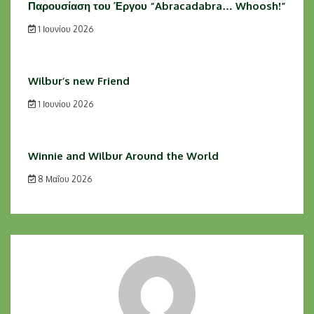
Παρουσίαση του Έργου “Abracadabra… Whoosh!”
1 Ιουνίου 2026
Wilbur’s new Friend
1 Ιουνίου 2026
Winnie and Wilbur Around the World
8 Μαΐου 2026