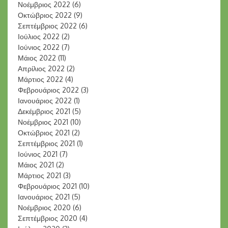
Νοέμβριος 2022
(6)
Οκτώβριος 2022
(9)
Σεπτέμβριος 2022
(6)
Ιούλιος 2022
(2)
Ιούνιος 2022
(7)
Μάιος 2022
(11)
Απρίλιος 2022
(2)
Μάρτιος 2022
(4)
Φεβρουάριος 2022
(3)
Ιανουάριος 2022
(1)
Δεκέμβριος 2021
(5)
Νοέμβριος 2021
(10)
Οκτώβριος 2021
(2)
Σεπτέμβριος 2021
(1)
Ιούνιος 2021
(7)
Μάιος 2021
(2)
Μάρτιος 2021
(3)
Φεβρουάριος 2021
(10)
Ιανουάριος 2021
(5)
Νοέμβριος 2020
(6)
Σεπτέμβριος 2020
(4)