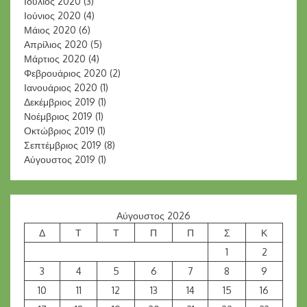
Ιούλιος 2020
(3)
Ιούνιος 2020
(4)
Μάιος 2020
(6)
Απρίλιος 2020
(5)
Μάρτιος 2020
(4)
Φεβρουάριος 2020
(2)
Ιανουάριος 2020
(1)
Δεκέμβριος 2019
(1)
Νοέμβριος 2019
(1)
Οκτώβριος 2019
(1)
Σεπτέμβριος 2019
(8)
Αύγουστος 2019
(1)
Αύγουστος 2026
Δ
Τ
Τ
Π
Π
Σ
Κ
1
2
3
4
5
6
7
8
9
10
11
12
13
14
15
16