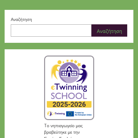
Αναζήτηση
Αναζήτηση
Tο νηπιαγωγείο μας
βραβεύτηκε με την