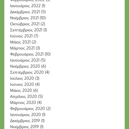
Ιανουάριος 2022
(1)
Δεκέμβριος 2021
(5)
Νοέμβριος 2021
(10)
Οκτώβριος 2021
(2)
Σεπτέμβριος 2021
(1)
Ιούνιος 2021
(7)
Μάιος 2021
(2)
Μάρτιος 2021
(3)
Φεβρουάριος 2021
(10)
Ιανουάριος 2021
(5)
Νοέμβριος 2020
(6)
Σεπτέμβριος 2020
(4)
Ιούλιος 2020
(3)
Ιούνιος 2020
(4)
Μάιος 2020
(6)
Απρίλιος 2020
(5)
Μάρτιος 2020
(4)
Φεβρουάριος 2020
(2)
Ιανουάριος 2020
(1)
Δεκέμβριος 2019
(1)
Νοέμβριος 2019
(1)