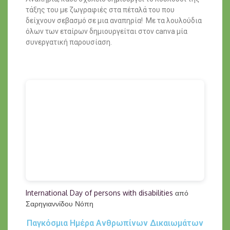
τάξης του με ζωγραφιές στα πέταλά του που
δείχνουν σεβασμό σε μια αναπηρία! Με τα λουλούδια
όλων των εταίρων δημιουργείται στον canva μία
συνεργατική παρουσίαση.
International Day of persons with disabilities
από
Σαρηγιαννίδου Νόπη
Παγκόσμια Ημέρα Ανθρωπίνων Δικαιωμάτων