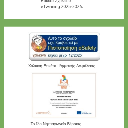
Ετικέτα Σχολείου
eTwinning 2025-2026.
Χάλκινη Ετικέτα Ψηφιακής Ασφάλειας
Το 12ο Νηπιαγωγείο Βέροιας