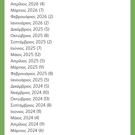
Απρίλιος 2026
(4)
Μάρτιος 2026
(7)
Φεβρουάριος 2026
(2)
Ιανουάριος 2026
(2)
Δεκέμβριος 2025
(5)
Οκτώβριος 2025
(8)
Σεπτέμβριος 2025
(2)
Ιούνιος 2025
(7)
Μάιος 2025
(12)
Απρίλιος 2025
(5)
Μάρτιος 2025
(9)
Φεβρουάριος 2025
(8)
Ιανουάριος 2025
(5)
Δεκέμβριος 2024
(5)
Νοέμβριος 2024
(10)
Οκτώβριος 2024
(13)
Σεπτέμβριος 2024
(8)
Ιούνιος 2024
(11)
Μάιος 2024
(4)
Απρίλιος 2024
(9)
Μάρτιος 2024
(6)