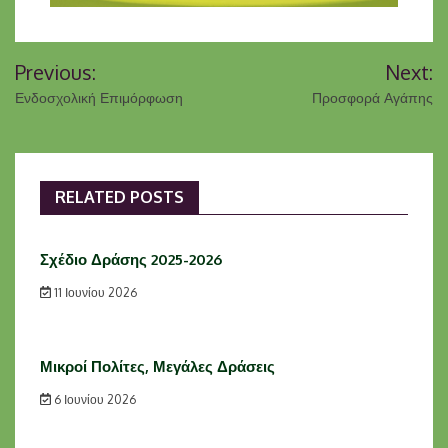
Previous:
Next:
Ενδοσχολική Επιμόρφωση
Προσφορά Αγάπης
RELATED POSTS
Σχέδιο Δράσης 2025-2026
11 Ιουνίου 2026
Μικροί Πολίτες, Μεγάλες Δράσεις
6 Ιουνίου 2026