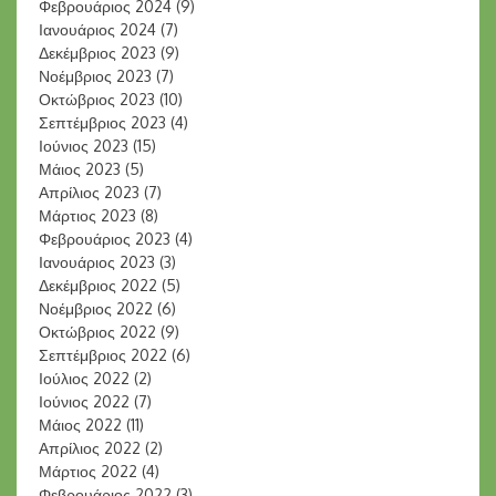
Φεβρουάριος 2024
(9)
Ιανουάριος 2024
(7)
Δεκέμβριος 2023
(9)
Νοέμβριος 2023
(7)
Οκτώβριος 2023
(10)
Σεπτέμβριος 2023
(4)
Ιούνιος 2023
(15)
Μάιος 2023
(5)
Απρίλιος 2023
(7)
Μάρτιος 2023
(8)
Φεβρουάριος 2023
(4)
Ιανουάριος 2023
(3)
Δεκέμβριος 2022
(5)
Νοέμβριος 2022
(6)
Οκτώβριος 2022
(9)
Σεπτέμβριος 2022
(6)
Ιούλιος 2022
(2)
Ιούνιος 2022
(7)
Μάιος 2022
(11)
Απρίλιος 2022
(2)
Μάρτιος 2022
(4)
Φεβρουάριος 2022
(3)