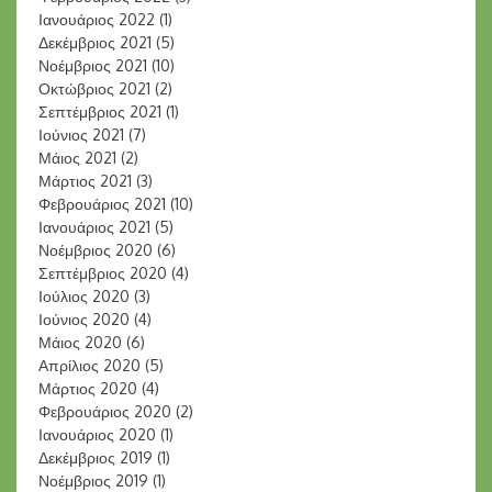
Ιανουάριος 2022
(1)
Δεκέμβριος 2021
(5)
Νοέμβριος 2021
(10)
Οκτώβριος 2021
(2)
Σεπτέμβριος 2021
(1)
Ιούνιος 2021
(7)
Μάιος 2021
(2)
Μάρτιος 2021
(3)
Φεβρουάριος 2021
(10)
Ιανουάριος 2021
(5)
Νοέμβριος 2020
(6)
Σεπτέμβριος 2020
(4)
Ιούλιος 2020
(3)
Ιούνιος 2020
(4)
Μάιος 2020
(6)
Απρίλιος 2020
(5)
Μάρτιος 2020
(4)
Φεβρουάριος 2020
(2)
Ιανουάριος 2020
(1)
Δεκέμβριος 2019
(1)
Νοέμβριος 2019
(1)