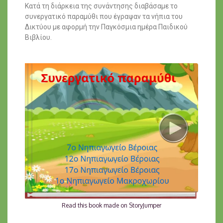
Κατά τη διάρκεια της συνάντησης διαβάσαμε το
συνεργατικό παραμύθι που έγραψαν τα νήπια του
Δικτύου με αφορμή την Παγκόσμια ημέρα Παιδικού
Βιβλίου.
Read this book made on StoryJumper