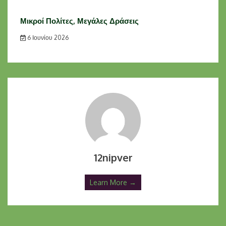
Μικροί Πολίτες, Μεγάλες Δράσεις
6 Ιουνίου 2026
12nipver
Learn More →