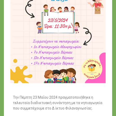
Την Πέμπτη 23 Μαΐου 2024 πραγματοποιήθηκε η
τελευταία διαδικτυακή συνάντηση με τα νηπιαγωγεία
που συμμετέχουμε στο Δ ίκτυο Φιλαναγνωσίας.