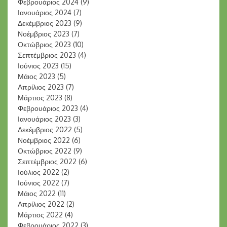
Φεβρουάριος 2024
(9)
Ιανουάριος 2024
(7)
Δεκέμβριος 2023
(9)
Νοέμβριος 2023
(7)
Οκτώβριος 2023
(10)
Σεπτέμβριος 2023
(4)
Ιούνιος 2023
(15)
Μάιος 2023
(5)
Απρίλιος 2023
(7)
Μάρτιος 2023
(8)
Φεβρουάριος 2023
(4)
Ιανουάριος 2023
(3)
Δεκέμβριος 2022
(5)
Νοέμβριος 2022
(6)
Οκτώβριος 2022
(9)
Σεπτέμβριος 2022
(6)
Ιούλιος 2022
(2)
Ιούνιος 2022
(7)
Μάιος 2022
(11)
Απρίλιος 2022
(2)
Μάρτιος 2022
(4)
Φεβρουάριος 2022
(3)