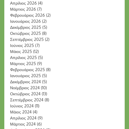
Απρίλιος 2026
(4)
Μάρτιος 2026
(7)
Φεβρουάριος 2026
(2)
Ιανουάριος 2026
(2)
Δεκέμβριος 2025
(5)
Οκτώβριος 2025
(8)
Σεπτέμβριος 2025
(2)
Ιούνιος 2025
(7)
Μάιος 2025
(12)
Απρίλιος 2025
(5)
Μάρτιος 2025
(9)
Φεβρουάριος 2025
(8)
Ιανουάριος 2025
(5)
Δεκέμβριος 2024
(5)
Νοέμβριος 2024
(10)
Οκτώβριος 2024
(13)
Σεπτέμβριος 2024
(8)
Ιούνιος 2024
(11)
Μάιος 2024
(4)
Απρίλιος 2024
(9)
Μάρτιος 2024
(6)