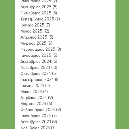
Ιανουάριος 2026
(2)
Δεκέμβριος 2025
(5)
Οκτώβριος 2025
(8)
Σεπτέμβριος 2025
(2)
Ιούνιος 2025
(7)
Μάιος 2025
(12)
Απρίλιος 2025
(5)
Μάρτιος 2025
(9)
Φεβρουάριος 2025
(8)
Ιανουάριος 2025
(5)
Δεκέμβριος 2024
(5)
Νοέμβριος 2024
(10)
Οκτώβριος 2024
(13)
Σεπτέμβριος 2024
(8)
Ιούνιος 2024
(11)
Μάιος 2024
(4)
Απρίλιος 2024
(9)
Μάρτιος 2024
(6)
Φεβρουάριος 2024
(9)
Ιανουάριος 2024
(7)
Δεκέμβριος 2023
(9)
Νοέμβριος 2023
(7)