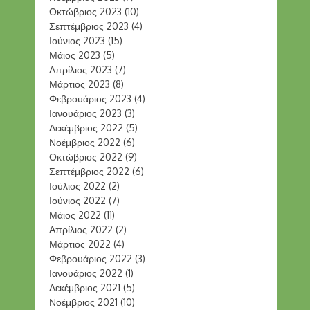
Οκτώβριος 2023
(10)
Σεπτέμβριος 2023
(4)
Ιούνιος 2023
(15)
Μάιος 2023
(5)
Απρίλιος 2023
(7)
Μάρτιος 2023
(8)
Φεβρουάριος 2023
(4)
Ιανουάριος 2023
(3)
Δεκέμβριος 2022
(5)
Νοέμβριος 2022
(6)
Οκτώβριος 2022
(9)
Σεπτέμβριος 2022
(6)
Ιούλιος 2022
(2)
Ιούνιος 2022
(7)
Μάιος 2022
(11)
Απρίλιος 2022
(2)
Μάρτιος 2022
(4)
Φεβρουάριος 2022
(3)
Ιανουάριος 2022
(1)
Δεκέμβριος 2021
(5)
Νοέμβριος 2021
(10)