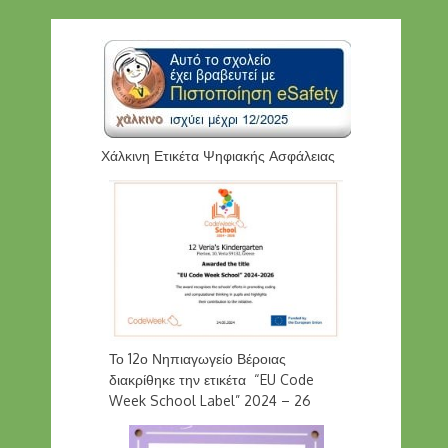
Χάλκινη Ετικέτα Ψηφιακής Ασφάλειας
Το 12ο Νηπιαγωγείο Βέροιας
διακρίθηκε την ετικέτα “EU Code
Week School Label” 2024 – 26