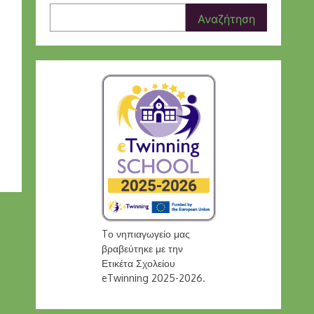
Αναζήτηση
Tο νηπιαγωγείο μας
βραβεύτηκε με την
Ετικέτα Σχολείου
eTwinning 2025-2026.