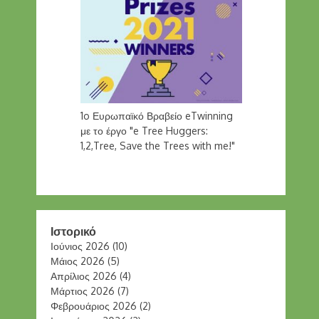
1o Ευρωπαϊκό Βραβείο eTwinning
με το έργο "e Tree Huggers:
1,2,Tree, Save the Trees with me!"
Ιστορικό
Ιούνιος 2026
(10)
Μάιος 2026
(5)
Απρίλιος 2026
(4)
Μάρτιος 2026
(7)
Φεβρουάριος 2026
(2)