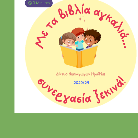
0 Minutes