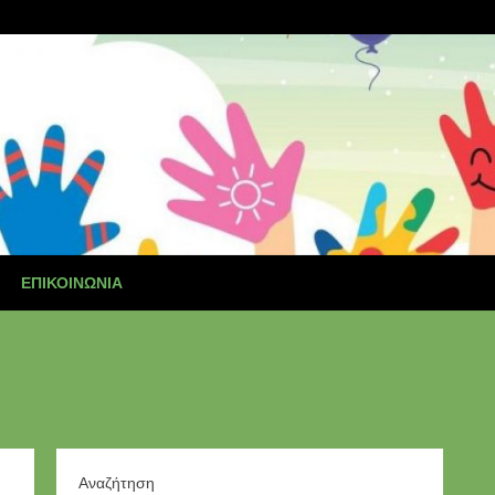
ΕΠΙΚΟΙΝΩΝΊΑ
Αναζήτηση