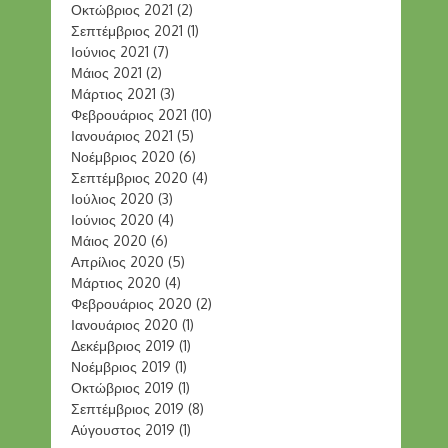
Οκτώβριος 2021
(2)
Σεπτέμβριος 2021
(1)
Ιούνιος 2021
(7)
Μάιος 2021
(2)
Μάρτιος 2021
(3)
Φεβρουάριος 2021
(10)
Ιανουάριος 2021
(5)
Νοέμβριος 2020
(6)
Σεπτέμβριος 2020
(4)
Ιούλιος 2020
(3)
Ιούνιος 2020
(4)
Μάιος 2020
(6)
Απρίλιος 2020
(5)
Μάρτιος 2020
(4)
Φεβρουάριος 2020
(2)
Ιανουάριος 2020
(1)
Δεκέμβριος 2019
(1)
Νοέμβριος 2019
(1)
Οκτώβριος 2019
(1)
Σεπτέμβριος 2019
(8)
Αύγουστος 2019
(1)