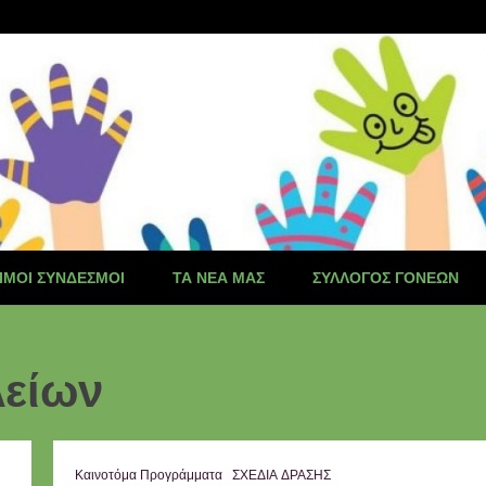
ΙΜΟΙ ΣΎΝΔΕΣΜΟΙ
ΤΑ ΝΈΑ ΜΑΣ
ΣΎΛΛΟΓΟΣ ΓΟΝΈΩΝ
λείων
Καινοτόμα Προγράμματα
ΣΧΕΔΙΑ ΔΡΑΣΗΣ