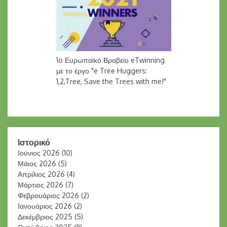
1o Ευρωπαϊκό Βραβείο eTwinning
με το έργο "e Tree Huggers:
1,2,Tree, Save the Trees with me!"
Ιστορικό
Ιούνιος 2026
(10)
Μάιος 2026
(5)
Απρίλιος 2026
(4)
Μάρτιος 2026
(7)
Φεβρουάριος 2026
(2)
Ιανουάριος 2026
(2)
Δεκέμβριος 2025
(5)