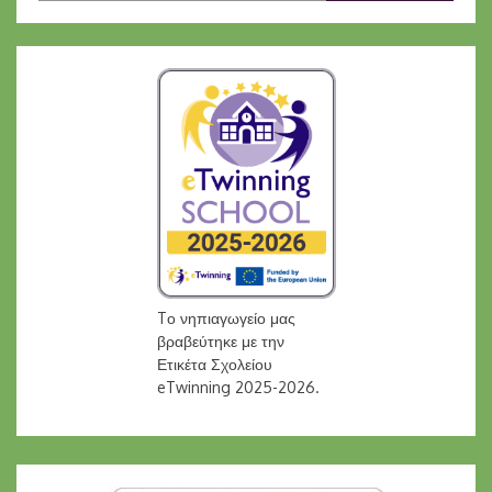
Tο νηπιαγωγείο μας
βραβεύτηκε με την
Ετικέτα Σχολείου
eTwinning 2025-2026.