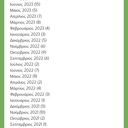
Ιούνιος 2023
(15)
Μάιος 2023
(5)
Απρίλιος 2023
(7)
Μάρτιος 2023
(8)
Φεβρουάριος 2023
(4)
Ιανουάριος 2023
(3)
Δεκέμβριος 2022
(5)
Νοέμβριος 2022
(6)
Οκτώβριος 2022
(9)
Σεπτέμβριος 2022
(6)
Ιούλιος 2022
(2)
Ιούνιος 2022
(7)
Μάιος 2022
(11)
Απρίλιος 2022
(2)
Μάρτιος 2022
(4)
Φεβρουάριος 2022
(3)
Ιανουάριος 2022
(1)
Δεκέμβριος 2021
(5)
Νοέμβριος 2021
(10)
Οκτώβριος 2021
(2)
Σεπτέμβριος 2021
(1)