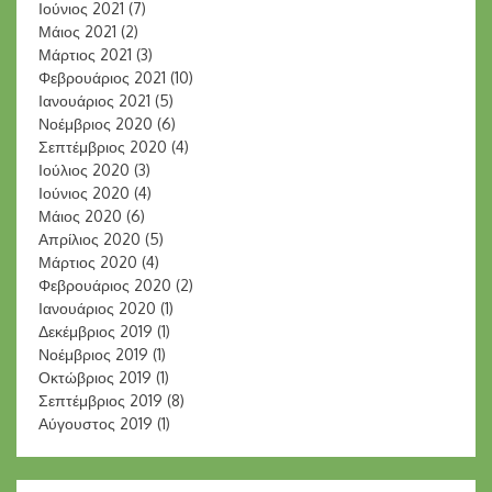
Ιούνιος 2021
(7)
Μάιος 2021
(2)
Μάρτιος 2021
(3)
Φεβρουάριος 2021
(10)
Ιανουάριος 2021
(5)
Νοέμβριος 2020
(6)
Σεπτέμβριος 2020
(4)
Ιούλιος 2020
(3)
Ιούνιος 2020
(4)
Μάιος 2020
(6)
Απρίλιος 2020
(5)
Μάρτιος 2020
(4)
Φεβρουάριος 2020
(2)
Ιανουάριος 2020
(1)
Δεκέμβριος 2019
(1)
Νοέμβριος 2019
(1)
Οκτώβριος 2019
(1)
Σεπτέμβριος 2019
(8)
Αύγουστος 2019
(1)