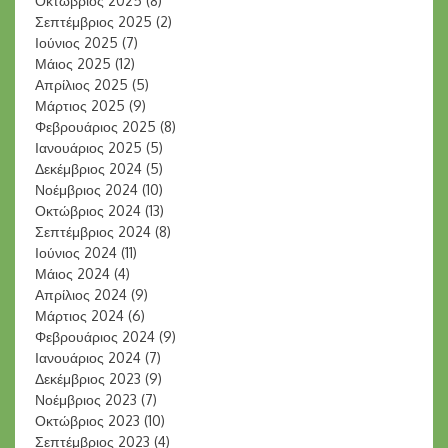
Οκτώβριος 2025
(8)
Σεπτέμβριος 2025
(2)
Ιούνιος 2025
(7)
Μάιος 2025
(12)
Απρίλιος 2025
(5)
Μάρτιος 2025
(9)
Φεβρουάριος 2025
(8)
Ιανουάριος 2025
(5)
Δεκέμβριος 2024
(5)
Νοέμβριος 2024
(10)
Οκτώβριος 2024
(13)
Σεπτέμβριος 2024
(8)
Ιούνιος 2024
(11)
Μάιος 2024
(4)
Απρίλιος 2024
(9)
Μάρτιος 2024
(6)
Φεβρουάριος 2024
(9)
Ιανουάριος 2024
(7)
Δεκέμβριος 2023
(9)
Νοέμβριος 2023
(7)
Οκτώβριος 2023
(10)
Σεπτέμβριος 2023
(4)