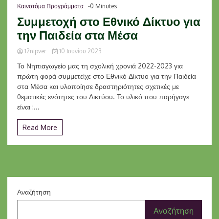
Καινοτόμα Προγράμματα
-0 Minutes
Συμμετοχή στο Εθνικό Δίκτυο για
την Παιδεία στα Μέσα
12nipver
10 Ιουνίου 2023
Το Νηπιαγωγείο μας τη σχολική χρονιά 2022-2023 για
πρώτη φορά συμμετείχε στο Εθνικό Δίκτυο για την Παιδεία
στα Μέσα και υλοποίησε δραστηριότητες σχετικές με
θεματικές ενότητες του Δικτύου. Το υλικό που παρήγαγε
είναι :...
Read More
Αναζήτηση
Αναζήτηση