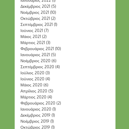
Ιανουάριος 2022
(1)
Δεκέμβριος 2021
(5)
Νοέμβριος 2021
(10)
Οκτώβριος 2021
(2)
Σεπτέμβριος 2021
(1)
Ιούνιος 2021
(7)
Μάιος 2021
(2)
Μάρτιος 2021
(3)
Φεβρουάριος 2021
(10)
Ιανουάριος 2021
(5)
Νοέμβριος 2020
(6)
Σεπτέμβριος 2020
(4)
Ιούλιος 2020
(3)
Ιούνιος 2020
(4)
Μάιος 2020
(6)
Απρίλιος 2020
(5)
Μάρτιος 2020
(4)
Φεβρουάριος 2020
(2)
Ιανουάριος 2020
(1)
Δεκέμβριος 2019
(1)
Νοέμβριος 2019
(1)
Οκτώβριος 2019
(1)