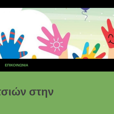
ΕΠΙΚΟΙΝΩΝΊΑ
τσιών στην