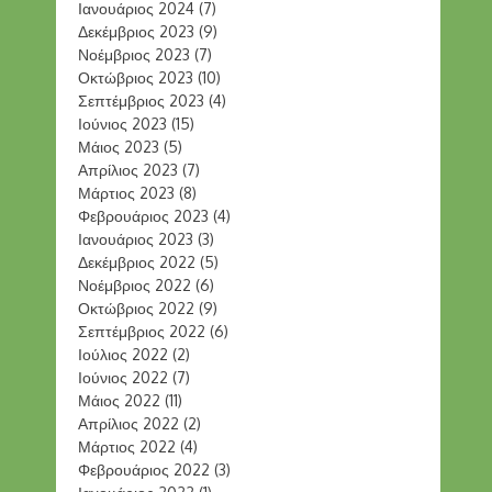
Ιανουάριος 2024
(7)
Δεκέμβριος 2023
(9)
Νοέμβριος 2023
(7)
Οκτώβριος 2023
(10)
Σεπτέμβριος 2023
(4)
Ιούνιος 2023
(15)
Μάιος 2023
(5)
Απρίλιος 2023
(7)
Μάρτιος 2023
(8)
Φεβρουάριος 2023
(4)
Ιανουάριος 2023
(3)
Δεκέμβριος 2022
(5)
Νοέμβριος 2022
(6)
Οκτώβριος 2022
(9)
Σεπτέμβριος 2022
(6)
Ιούλιος 2022
(2)
Ιούνιος 2022
(7)
Μάιος 2022
(11)
Απρίλιος 2022
(2)
Μάρτιος 2022
(4)
Φεβρουάριος 2022
(3)