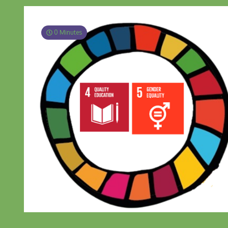
0 Minutes