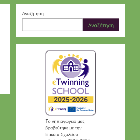
Αναζήτηση
Αναζήτηση
Tο νηπιαγωγείο μας
βραβεύτηκε με την
Ετικέτα Σχολείου