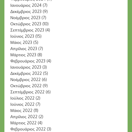
Ιανουάριος 2024
(7)
Δεκέμβριος 2023
(9)
Νοέμβριος 2023
(7)
Οκτώβριος 2023
(10)
Σεπτέμβριος 2023
(4)
Ιούνιος 2023
(15)
Μάιος 2023
(5)
Απρίλιος 2023
(7)
Μάρτιος 2023
(8)
Φεβρουάριος 2023
(4)
Ιανουάριος 2023
(3)
Δεκέμβριος 2022
(5)
Νοέμβριος 2022
(6)
Οκτώβριος 2022
(9)
Σεπτέμβριος 2022
(6)
Ιούλιος 2022
(2)
Ιούνιος 2022
(7)
Μάιος 2022
(11)
Απρίλιος 2022
(2)
Μάρτιος 2022
(4)
Φεβρουάριος 2022
(3)