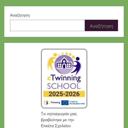
Αναζήτηση
Αναζήτηση
Tο νηπιαγωγείο μας
βραβεύτηκε με την
Ετικέτα Σχολείου