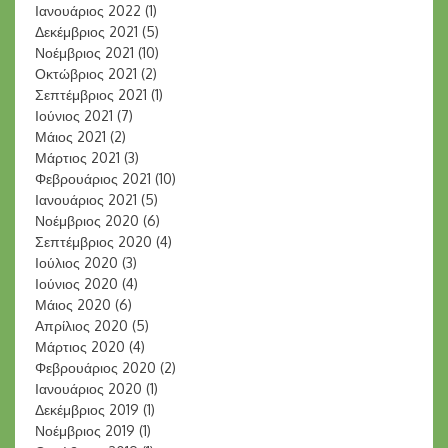
Ιανουάριος 2022
(1)
Δεκέμβριος 2021
(5)
Νοέμβριος 2021
(10)
Οκτώβριος 2021
(2)
Σεπτέμβριος 2021
(1)
Ιούνιος 2021
(7)
Μάιος 2021
(2)
Μάρτιος 2021
(3)
Φεβρουάριος 2021
(10)
Ιανουάριος 2021
(5)
Νοέμβριος 2020
(6)
Σεπτέμβριος 2020
(4)
Ιούλιος 2020
(3)
Ιούνιος 2020
(4)
Μάιος 2020
(6)
Απρίλιος 2020
(5)
Μάρτιος 2020
(4)
Φεβρουάριος 2020
(2)
Ιανουάριος 2020
(1)
Δεκέμβριος 2019
(1)
Νοέμβριος 2019
(1)