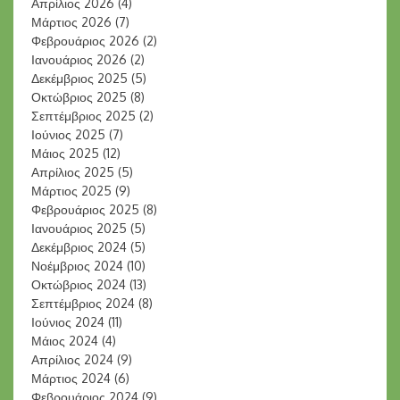
Απρίλιος 2026
(4)
Μάρτιος 2026
(7)
Φεβρουάριος 2026
(2)
Ιανουάριος 2026
(2)
Δεκέμβριος 2025
(5)
Οκτώβριος 2025
(8)
Σεπτέμβριος 2025
(2)
Ιούνιος 2025
(7)
Μάιος 2025
(12)
Απρίλιος 2025
(5)
Μάρτιος 2025
(9)
Φεβρουάριος 2025
(8)
Ιανουάριος 2025
(5)
Δεκέμβριος 2024
(5)
Νοέμβριος 2024
(10)
Οκτώβριος 2024
(13)
Σεπτέμβριος 2024
(8)
Ιούνιος 2024
(11)
Μάιος 2024
(4)
Απρίλιος 2024
(9)
Μάρτιος 2024
(6)
Φεβρουάριος 2024
(9)