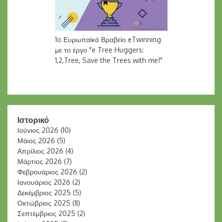
1o Ευρωπαϊκό Βραβείο eTwinning
με το έργο "e Tree Huggers:
1,2,Tree, Save the Trees with me!"
Ιστορικό
Ιούνιος 2026
(10)
Μάιος 2026
(5)
Απρίλιος 2026
(4)
Μάρτιος 2026
(7)
Φεβρουάριος 2026
(2)
Ιανουάριος 2026
(2)
Δεκέμβριος 2025
(5)
Οκτώβριος 2025
(8)
Σεπτέμβριος 2025
(2)