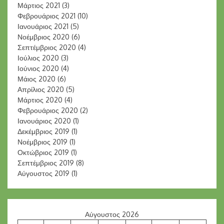
Μάρτιος 2021
(3)
Φεβρουάριος 2021
(10)
Ιανουάριος 2021
(5)
Νοέμβριος 2020
(6)
Σεπτέμβριος 2020
(4)
Ιούλιος 2020
(3)
Ιούνιος 2020
(4)
Μάιος 2020
(6)
Απρίλιος 2020
(5)
Μάρτιος 2020
(4)
Φεβρουάριος 2020
(2)
Ιανουάριος 2020
(1)
Δεκέμβριος 2019
(1)
Νοέμβριος 2019
(1)
Οκτώβριος 2019
(1)
Σεπτέμβριος 2019
(8)
Αύγουστος 2019
(1)
Αύγουστος 2026