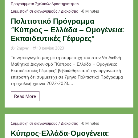
Προγράμματα Σχολικών Δραστηριοτήτων
Συμμετοχή σε διαγωνισμούς / Διακρίσεις
-0 Minutes
Πολιτιστικό Πρόγραμμα
“Κύπρος – Ελλάδα – Ομογένεια:
Εκπαιδευτικές Γέφυρες”
12nipver
10 Ιουνίου 2023
Το νηπιαγωγείο μας με τη συμμετοχή του στον 9ο Διεθνή
Μαθητικό Διαγωνισμό “Κύπρος – Ελλάδα – Ομογένεια:
Εκπαιδευτικές Γέφυρες” βεβαιώθηκε από την οργανωτική
επιτροπή ότι συμμετείχε σε 7μηνο Πολιτιστικό Πρόγραμμα
τη σχολική χρονιά 2022-2023....
Read More
Συμμετοχή σε διαγωνισμούς / Διακρίσεις
-0 Minutes
Κύπρος-Ελλάδα-Ομογένεια: