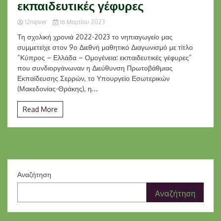
εκπαιδευτικές γέφυρες
12nipver
16 Μαρτίου 2023
Τη σχολική χρονιά 2022-2023 το νηπιαγωγείο μας
συμμετείχε στον 9ο Διεθνή μαθητικό Διαγωνισμό με τίτλο
“Κύπρος – Ελλάδα – Ομογένεια: εκπαιδευτικές γέφυρες”
που συνδιοργάνωναν η Διεύθυνση Πρωτοβάθμιας
Εκπαίδευσης Σερρών, το Υπουργείο Εσωτερικών
(Μακεδονίας-Θράκης), η...
Read More
Αναζήτηση
Αναζήτηση