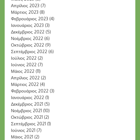
Απρίλιος 2023
(7)
Μάρτιος 2023
(8)
Φεβρουάριος 2023
(4)
Ιανουάριος 2023
(3)
Δεκέμβριος 2022
(5)
Νοέμβριος 2022
(6)
Οκτώβριος 2022
(9)
Σεπτέμβριος 2022
(6)
Ιούλιος 2022
(2)
Ιούνιος 2022
(7)
Μάιος 2022
(11)
Απρίλιος 2022
(2)
Μάρτιος 2022
(4)
Φεβρουάριος 2022
(3)
Ιανουάριος 2022
(1)
Δεκέμβριος 2021
(5)
Νοέμβριος 2021
(10)
Οκτώβριος 2021
(2)
Σεπτέμβριος 2021
(1)
Ιούνιος 2021
(7)
Μάιος 2021
(2)