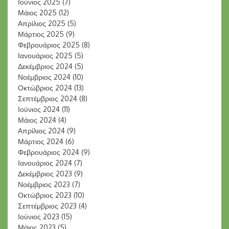
Ιούνιος 2025
(7)
Μάιος 2025
(12)
Απρίλιος 2025
(5)
Μάρτιος 2025
(9)
Φεβρουάριος 2025
(8)
Ιανουάριος 2025
(5)
Δεκέμβριος 2024
(5)
Νοέμβριος 2024
(10)
Οκτώβριος 2024
(13)
Σεπτέμβριος 2024
(8)
Ιούνιος 2024
(11)
Μάιος 2024
(4)
Απρίλιος 2024
(9)
Μάρτιος 2024
(6)
Φεβρουάριος 2024
(9)
Ιανουάριος 2024
(7)
Δεκέμβριος 2023
(9)
Νοέμβριος 2023
(7)
Οκτώβριος 2023
(10)
Σεπτέμβριος 2023
(4)
Ιούνιος 2023
(15)
Μάιος 2023
(5)