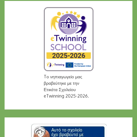
Tο νηπιαγωγείο μας
βραβεύτηκε με την
Ετικέτα Σχολείου
eTwinning 2025-2026.