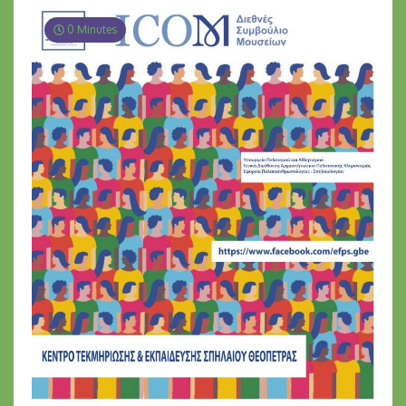
0 Minutes