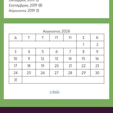
Σεπτέμβριος 2019
(8)
Αύγουστος 2019
(1)
Αύγουστος 2026
Δ
Τ
Τ
Π
Π
Σ
Κ
1
2
3
4
5
6
7
8
9
10
11
12
13
14
15
16
17
18
19
20
21
22
23
24
25
26
27
28
29
30
31
« Ιούν