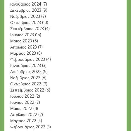
Ιανουάριος 2024
(7)
Δεκέμβριος 2023
(9)
Νοέμβριος 2023
(7)
Οκτώβριος 2023
(10)
Σεπτέμβριος 2023
(4)
Ιούνιος 2023
(15)
Μάιος 2023
(5)
Απρίλιος 2023
(7)
Μάρτιος 2023
(8)
Φεβρουάριος 2023
(4)
Ιανουάριος 2023
(3)
Δεκέμβριος 2022
(5)
Νοέμβριος 2022
(6)
Οκτώβριος 2022
(9)
Σεπτέμβριος 2022
(6)
Ιούλιος 2022
(2)
Ιούνιος 2022
(7)
Μάιος 2022
(11)
Απρίλιος 2022
(2)
Μάρτιος 2022
(4)
Φεβρουάριος 2022
(3)