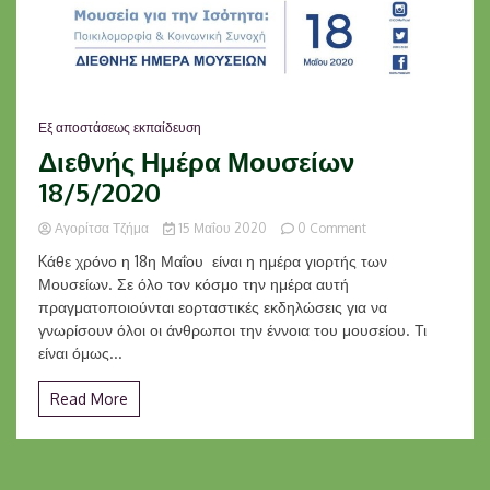
Εξ αποστάσεως εκπαίδευση
Διεθνής Ημέρα Μουσείων
18/5/2020
on
Αγορίτσα Τζήμα
15 Μαΐου 2020
0 Comment
Διεθνής
Kάθε χρόνο η 18η Μαΐου είναι η ημέρα γιορτής των
Ημέρα
Μουσείων. Σε όλο τον κόσμο την ημέρα αυτή
Μουσείων
πραγματοποιούνται εορταστικές εκδηλώσεις για να
18/5/2020
γνωρίσουν όλοι οι άνθρωποι την έννοια του μουσείου. Τι
είναι όμως...
Read More