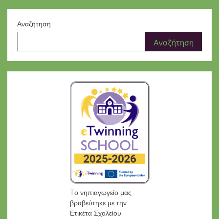
Αναζήτηση
Αναζήτηση
Tο νηπιαγωγείο μας
βραβεύτηκε με την
Ετικέτα Σχολείου