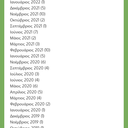
Ιανουάριος 2022
(1)
Δεκέμβριος 2021
(5)
Νοέμβριος 2021
(10)
Οκτώβριος 2021
(2)
Σεπτέμβριος 2021
(1)
Ιούνιος 2021
(7)
Μάιος 2021
(2)
Μάρτιος 2021
(3)
Φεβρουάριος 2021
(10)
Ιανουάριος 2021
(5)
Νοέμβριος 2020
(6)
Σεπτέμβριος 2020
(4)
Ιούλιος 2020
(3)
Ιούνιος 2020
(4)
Μάιος 2020
(6)
Απρίλιος 2020
(5)
Μάρτιος 2020
(4)
Φεβρουάριος 2020
(2)
Ιανουάριος 2020
(1)
Δεκέμβριος 2019
(1)
Νοέμβριος 2019
(1)
Οκτώβριος 2019
(1)