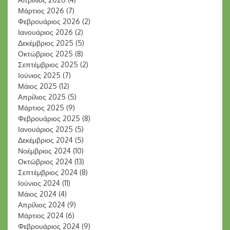
Μάρτιος 2026
(7)
Φεβρουάριος 2026
(2)
Ιανουάριος 2026
(2)
Δεκέμβριος 2025
(5)
Οκτώβριος 2025
(8)
Σεπτέμβριος 2025
(2)
Ιούνιος 2025
(7)
Μάιος 2025
(12)
Απρίλιος 2025
(5)
Μάρτιος 2025
(9)
Φεβρουάριος 2025
(8)
Ιανουάριος 2025
(5)
Δεκέμβριος 2024
(5)
Νοέμβριος 2024
(10)
Οκτώβριος 2024
(13)
Σεπτέμβριος 2024
(8)
Ιούνιος 2024
(11)
Μάιος 2024
(4)
Απρίλιος 2024
(9)
Μάρτιος 2024
(6)
Φεβρουάριος 2024
(9)