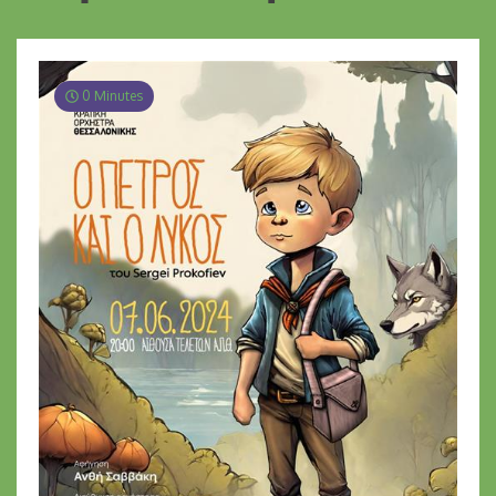
0 Minutes