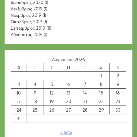
Ιανουάριος 2020
(1)
Δεκέμβριος 2019
(1)
Νοέμβριος 2019
(1)
Οκτώβριος 2019
(1)
Σεπτέμβριος 2019
(8)
Αύγουστος 2019
(1)
Αύγουστος 2026
Δ
Τ
Τ
Π
Π
Σ
Κ
1
2
3
4
5
6
7
8
9
10
11
12
13
14
15
16
17
18
19
20
21
22
23
24
25
26
27
28
29
30
31
« Ιούν