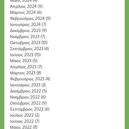
Μάιος 2024
(4)
Απρίλιος 2024
(9)
Μάρτιος 2024
(6)
Φεβρουάριος 2024
(9)
Ιανουάριος 2024
(7)
Δεκέμβριος 2023
(9)
Νοέμβριος 2023
(7)
Οκτώβριος 2023
(10)
Σεπτέμβριος 2023
(4)
Ιούνιος 2023
(15)
Μάιος 2023
(5)
Απρίλιος 2023
(7)
Μάρτιος 2023
(8)
Φεβρουάριος 2023
(4)
Ιανουάριος 2023
(3)
Δεκέμβριος 2022
(5)
Νοέμβριος 2022
(6)
Οκτώβριος 2022
(9)
Σεπτέμβριος 2022
(6)
Ιούλιος 2022
(2)
Ιούνιος 2022
(7)
Μάιος 2022
(11)