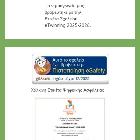
Tο νηπιαγωγείο μας
βραβεύτηκε με την
Ετικέτα Σχολείου
eTwinning 2025-2026.
Χάλκινη Ετικέτα Ψηφιακής Ασφάλειας