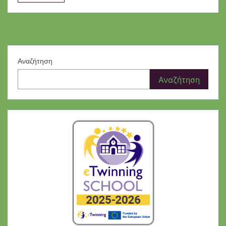
Αναζήτηση
Αναζήτηση