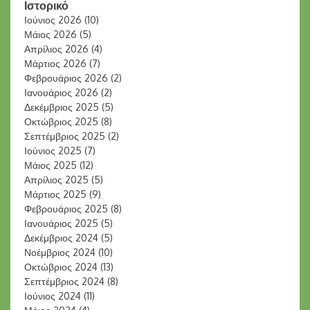
Ιστορικό
Ιούνιος 2026
(10)
Μάιος 2026
(5)
Απρίλιος 2026
(4)
Μάρτιος 2026
(7)
Φεβρουάριος 2026
(2)
Ιανουάριος 2026
(2)
Δεκέμβριος 2025
(5)
Οκτώβριος 2025
(8)
Σεπτέμβριος 2025
(2)
Ιούνιος 2025
(7)
Μάιος 2025
(12)
Απρίλιος 2025
(5)
Μάρτιος 2025
(9)
Φεβρουάριος 2025
(8)
Ιανουάριος 2025
(5)
Δεκέμβριος 2024
(5)
Νοέμβριος 2024
(10)
Οκτώβριος 2024
(13)
Σεπτέμβριος 2024
(8)
Ιούνιος 2024
(11)