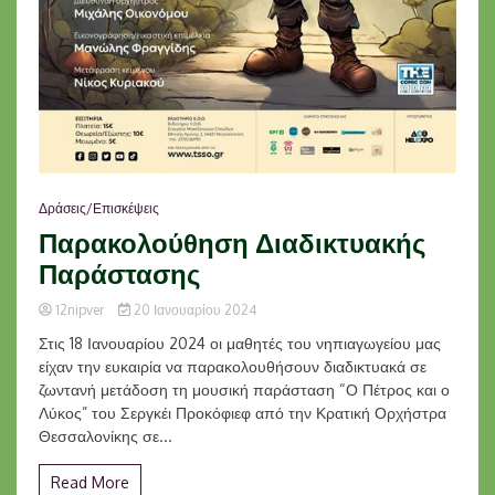
Δράσεις/Επισκέψεις
Παρακολούθηση Διαδικτυακής
Παράστασης
12nipver
20 Ιανουαρίου 2024
Στις 18 Ιανουαρίου 2024 οι μαθητές του νηπιαγωγείου μας
είχαν την ευκαιρία να παρακολουθήσουν διαδικτυακά σε
ζωντανή μετάδοση τη μουσική παράσταση “Ο Πέτρος και ο
Λύκος” του Σεργκέι Προκόφιεφ από την Κρατική Ορχήστρα
Θεσσαλονίκης σε...
Read More