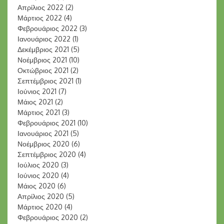
Απρίλιος 2022
(2)
Μάρτιος 2022
(4)
Φεβρουάριος 2022
(3)
Ιανουάριος 2022
(1)
Δεκέμβριος 2021
(5)
Νοέμβριος 2021
(10)
Οκτώβριος 2021
(2)
Σεπτέμβριος 2021
(1)
Ιούνιος 2021
(7)
Μάιος 2021
(2)
Μάρτιος 2021
(3)
Φεβρουάριος 2021
(10)
Ιανουάριος 2021
(5)
Νοέμβριος 2020
(6)
Σεπτέμβριος 2020
(4)
Ιούλιος 2020
(3)
Ιούνιος 2020
(4)
Μάιος 2020
(6)
Απρίλιος 2020
(5)
Μάρτιος 2020
(4)
Φεβρουάριος 2020
(2)