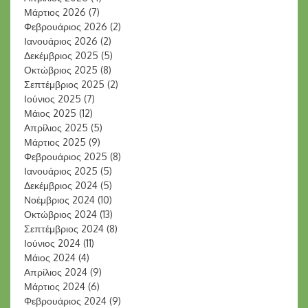
Μάρτιος 2026
(7)
Φεβρουάριος 2026
(2)
Ιανουάριος 2026
(2)
Δεκέμβριος 2025
(5)
Οκτώβριος 2025
(8)
Σεπτέμβριος 2025
(2)
Ιούνιος 2025
(7)
Μάιος 2025
(12)
Απρίλιος 2025
(5)
Μάρτιος 2025
(9)
Φεβρουάριος 2025
(8)
Ιανουάριος 2025
(5)
Δεκέμβριος 2024
(5)
Νοέμβριος 2024
(10)
Οκτώβριος 2024
(13)
Σεπτέμβριος 2024
(8)
Ιούνιος 2024
(11)
Μάιος 2024
(4)
Απρίλιος 2024
(9)
Μάρτιος 2024
(6)
Φεβρουάριος 2024
(9)