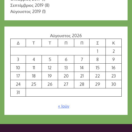
Σεπτέμβριος 2019
(8)
Αύγουστος 2019
(1)
Αύγουστος 2026
Δ
Τ
Τ
Π
Π
Σ
Κ
1
2
3
4
5
6
7
8
9
10
11
12
13
14
15
16
17
18
19
20
21
22
23
24
25
26
27
28
29
30
31
« Ιούν