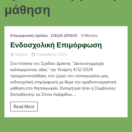
μάθηση
Επιμορφωτικές Δράσεις
ΣΧΕΔΙΑ ΔΡΑΣΗΣ
-0 Minutes
Ενδοσχολική Επιμόρφωση
12nipver
9 Δεκεμβρίου 2024
Στα πλαίσια του Σχεδίου Δράσης “Δικτυοσυμμαχία:
καλλιεργώντας αξίες” την Τετάρτη 4/12/2024
πραγματοποιήθηκε, στο χώρο του νηπιαγωγείου μας,
ενδοσχολική επιμόρφωση με θέμα την ομαδοσυνεργατική
μάθηση στο Νηπιαγωγείο. Εισηγήτρια ήταν η Σύμβουλος
Εκπαίδευσης κα Σίτσα Λαζαρίδου...
Read More