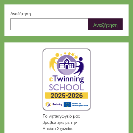
Αναζήτηση
Αναζήτηση
Tο νηπιαγωγείο μας
βραβεύτηκε με την
Ετικέτα Σχολείου