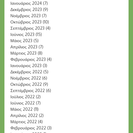
Ιανουάριος 2024
(7)
Δεκέμβριος 2023
(9)
Νοέμβριος 2023
(7)
Οκτώβριος 2023
(10)
Σεπτέμβριος 2023
(4)
Ιούνιος 2023
(15)
Μάιος 2023
(5)
Απρίλιος 2023
(7)
Μάρτιος 2023
(8)
Φεβρουάριος 2023
(4)
Ιανουάριος 2023
(3)
Δεκέμβριος 2022
(5)
Νοέμβριος 2022
(6)
Οκτώβριος 2022
(9)
Σεπτέμβριος 2022
(6)
Ιούλιος 2022
(2)
Ιούνιος 2022
(7)
Μάιος 2022
(11)
Απρίλιος 2022
(2)
Μάρτιος 2022
(4)
Φεβρουάριος 2022
(3)