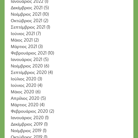
Ιανουάριος 2022
(1)
Δεκέμβριος 2021
(5)
Νοέμβριος 2021
(10)
Οκτώβριος 2021
(2)
Σεπτέμβριος 2021
(1)
Ιούνιος 2021
(7)
Μάιος 2021
(2)
Μάρτιος 2021
(3)
Φεβρουάριος 2021
(10)
Ιανουάριος 2021
(5)
Νοέμβριος 2020
(6)
Σεπτέμβριος 2020
(4)
Ιούλιος 2020
(3)
Ιούνιος 2020
(4)
Μάιος 2020
(6)
Απρίλιος 2020
(5)
Μάρτιος 2020
(4)
Φεβρουάριος 2020
(2)
Ιανουάριος 2020
(1)
Δεκέμβριος 2019
(1)
Νοέμβριος 2019
(1)
Οκτώβριος 2019
(1)