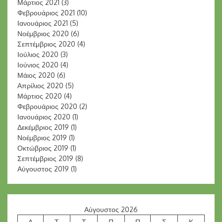
Μάρτιος 2021
(3)
Φεβρουάριος 2021
(10)
Ιανουάριος 2021
(5)
Νοέμβριος 2020
(6)
Σεπτέμβριος 2020
(4)
Ιούλιος 2020
(3)
Ιούνιος 2020
(4)
Μάιος 2020
(6)
Απρίλιος 2020
(5)
Μάρτιος 2020
(4)
Φεβρουάριος 2020
(2)
Ιανουάριος 2020
(1)
Δεκέμβριος 2019
(1)
Νοέμβριος 2019
(1)
Οκτώβριος 2019
(1)
Σεπτέμβριος 2019
(8)
Αύγουστος 2019
(1)
Αύγουστος 2026
Δ
Τ
Τ
Π
Π
Σ
Κ