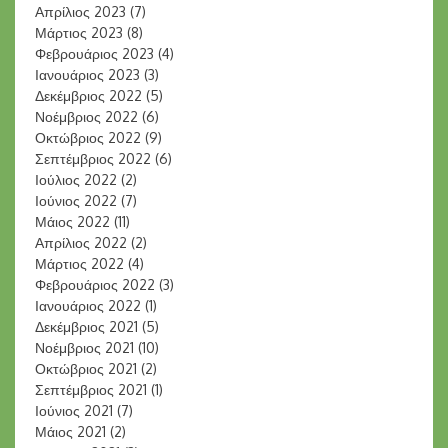
Απρίλιος 2023
(7)
Μάρτιος 2023
(8)
Φεβρουάριος 2023
(4)
Ιανουάριος 2023
(3)
Δεκέμβριος 2022
(5)
Νοέμβριος 2022
(6)
Οκτώβριος 2022
(9)
Σεπτέμβριος 2022
(6)
Ιούλιος 2022
(2)
Ιούνιος 2022
(7)
Μάιος 2022
(11)
Απρίλιος 2022
(2)
Μάρτιος 2022
(4)
Φεβρουάριος 2022
(3)
Ιανουάριος 2022
(1)
Δεκέμβριος 2021
(5)
Νοέμβριος 2021
(10)
Οκτώβριος 2021
(2)
Σεπτέμβριος 2021
(1)
Ιούνιος 2021
(7)
Μάιος 2021
(2)