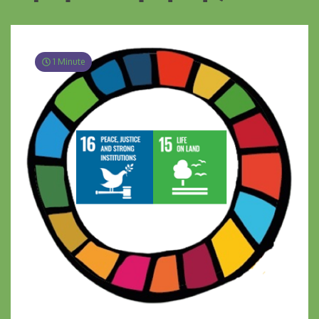
1 Minute