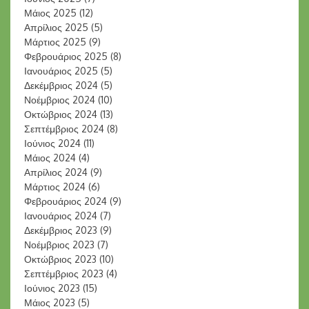
Μάιος 2025
(12)
Απρίλιος 2025
(5)
Μάρτιος 2025
(9)
Φεβρουάριος 2025
(8)
Ιανουάριος 2025
(5)
Δεκέμβριος 2024
(5)
Νοέμβριος 2024
(10)
Οκτώβριος 2024
(13)
Σεπτέμβριος 2024
(8)
Ιούνιος 2024
(11)
Μάιος 2024
(4)
Απρίλιος 2024
(9)
Μάρτιος 2024
(6)
Φεβρουάριος 2024
(9)
Ιανουάριος 2024
(7)
Δεκέμβριος 2023
(9)
Νοέμβριος 2023
(7)
Οκτώβριος 2023
(10)
Σεπτέμβριος 2023
(4)
Ιούνιος 2023
(15)
Μάιος 2023
(5)