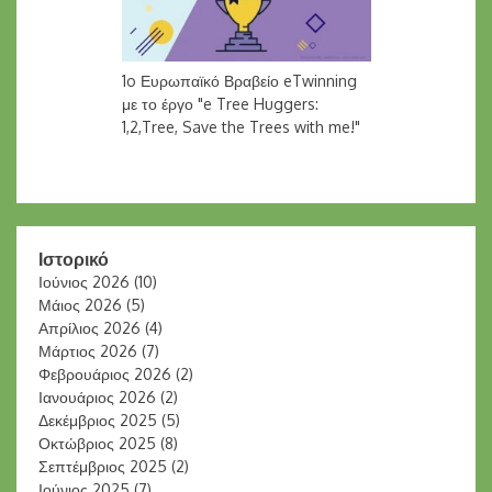
1o Ευρωπαϊκό Βραβείο eTwinning
με το έργο "e Tree Huggers:
1,2,Tree, Save the Trees with me!"
Ιστορικό
Ιούνιος 2026
(10)
Μάιος 2026
(5)
Απρίλιος 2026
(4)
Μάρτιος 2026
(7)
Φεβρουάριος 2026
(2)
Ιανουάριος 2026
(2)
Δεκέμβριος 2025
(5)
Οκτώβριος 2025
(8)
Σεπτέμβριος 2025
(2)
Ιούνιος 2025
(7)