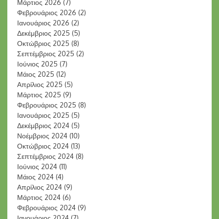
Μάρτιος 2026
(7)
Φεβρουάριος 2026
(2)
Ιανουάριος 2026
(2)
Δεκέμβριος 2025
(5)
Οκτώβριος 2025
(8)
Σεπτέμβριος 2025
(2)
Ιούνιος 2025
(7)
Μάιος 2025
(12)
Απρίλιος 2025
(5)
Μάρτιος 2025
(9)
Φεβρουάριος 2025
(8)
Ιανουάριος 2025
(5)
Δεκέμβριος 2024
(5)
Νοέμβριος 2024
(10)
Οκτώβριος 2024
(13)
Σεπτέμβριος 2024
(8)
Ιούνιος 2024
(11)
Μάιος 2024
(4)
Απρίλιος 2024
(9)
Μάρτιος 2024
(6)
Φεβρουάριος 2024
(9)
Ιανουάριος 2024
(7)