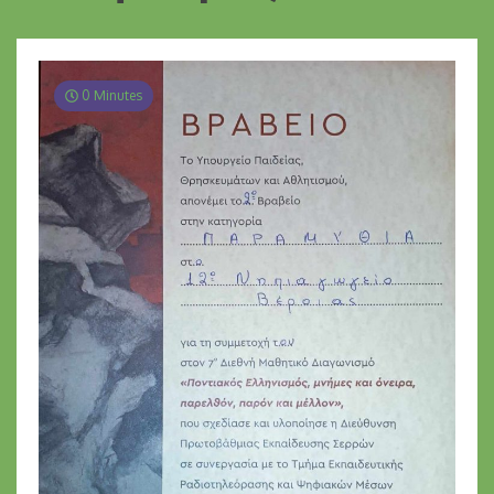
0 Minutes