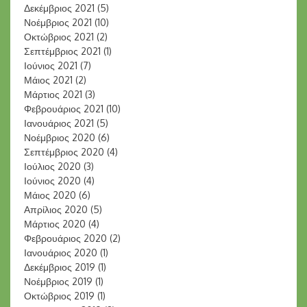
Δεκέμβριος 2021
(5)
Νοέμβριος 2021
(10)
Οκτώβριος 2021
(2)
Σεπτέμβριος 2021
(1)
Ιούνιος 2021
(7)
Μάιος 2021
(2)
Μάρτιος 2021
(3)
Φεβρουάριος 2021
(10)
Ιανουάριος 2021
(5)
Νοέμβριος 2020
(6)
Σεπτέμβριος 2020
(4)
Ιούλιος 2020
(3)
Ιούνιος 2020
(4)
Μάιος 2020
(6)
Απρίλιος 2020
(5)
Μάρτιος 2020
(4)
Φεβρουάριος 2020
(2)
Ιανουάριος 2020
(1)
Δεκέμβριος 2019
(1)
Νοέμβριος 2019
(1)
Οκτώβριος 2019
(1)