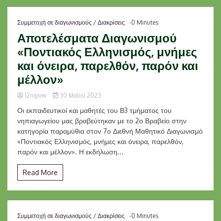
Συμμετοχή σε διαγωνισμούς / Διακρίσεις
-0 Minutes
Αποτελέσματα Διαγωνισμού
«Ποντιακός Ελληνισμός, μνήμες
και όνειρα, παρελθόν, παρόν και
μέλλον»
12nipver
30 Μαΐου 2023
Οι εκπαιδευτικοί και μαθητές του Β3 τμήματος του
νηπιαγωγείου μας βραβεύτηκαν με το 2ο Βραβείο στην
κατηγορία παραμύθια στον 7ο Διεθνή Μαθητικό Διαγωνισμό
«Ποντιακός Ελληνισμός, μνήμες και όνειρα, παρελθόν,
παρόν και μέλλον». Η εκδήλωση...
Read More
Συμμετοχή σε διαγωνισμούς / Διακρίσεις
-0 Minutes