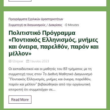
Προγράμματα Σχολικών Δραστηριοτήτων
Συμμετοχή σε διαγωνισμούς / Διακρίσεις
-0 Minutes
Πολιτιστικό Πρόγραμμα
«Ποντιακός Ελληνισμός, μνήμες
και όνειρα, παρελθόν, παρόν και
μέλλον»
12nipver
1 Ιουνίου 2023
Οι εκπαιδευτικοί και οι μαθητές του Β3 τμήματος με τη
συμμετοχή τους στον 7ο Διεθνή Μαθητικό Διαγωνισμό
“Ποντιακός Ελληνισμός, μνήμες και όνειρα, παρελθόν,
παρόν και μέλλον” βεβαιώθηκαν από την οργανωτική
επιτροπή ότι συμμετείχαν σε...
Read More