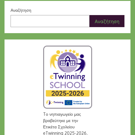
Αναζήτηση
Αναζήτηση
Tο νηπιαγωγείο μας
βραβεύτηκε με την
Ετικέτα Σχολείου
eTwinning 2025-2026.