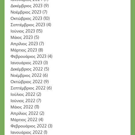
Δεκέμβριος 2023
(9)
Νοέμβριος 2023
(7)
Οκτώβριος 2023
(10)
Σεπτέμβριος 2023
(4)
Ιούνιος 2023
(15)
Μάιος 2023
(5)
Απρίλιος 2023
(7)
Μάρτιος 2023
(8)
Φεβρουάριος 2023
(4)
Ιανουάριος 2023
(3)
Δεκέμβριος 2022
(5)
Νοέμβριος 2022
(6)
Οκτώβριος 2022
(9)
Σεπτέμβριος 2022
(6)
Ιούλιος 2022
(2)
Ιούνιος 2022
(7)
Μάιος 2022
(11)
Απρίλιος 2022
(2)
Μάρτιος 2022
(4)
Φεβρουάριος 2022
(3)
Ιανουάριος 2022
(1)