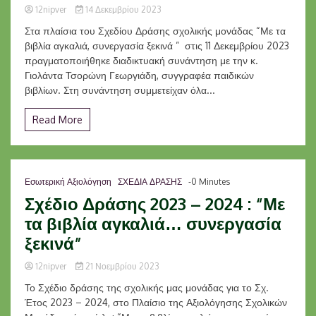
12nipver
14 Δεκεμβρίου 2023
Στα πλαίσια του Σχεδίου Δράσης σχολικής μονάδας “Με τα
βιβλία αγκαλιά, συνεργασία ξεκινά ” στις 11 Δεκεμβρίου 2023
πραγματοποιήθηκε διαδικτυακή συνάντηση με την κ.
Γιολάντα Τσορώνη Γεωργιάδη, συγγραφέα παιδικών
βιβλίων. Στη συνάντηση συμμετείχαν όλα...
Read More
Εσωτερική Αξιολόγηση
ΣΧΕΔΙΑ ΔΡΑΣΗΣ
-0 Minutes
Σχέδιο Δράσης 2023 – 2024 : “Με
τα βιβλία αγκαλιά… συνεργασία
ξεκινά”
12nipver
21 Νοεμβρίου 2023
Το Σχέδιο δράσης της σχολικής μας μονάδας για το Σχ.
Έτος 2023 – 2024, στο Πλαίσιο της Αξιολόγησης Σχολικών