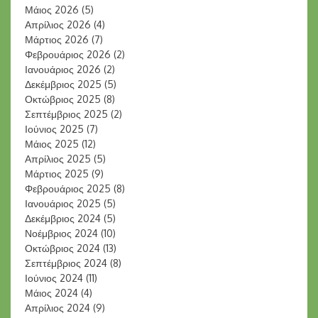
Μάιος 2026
(5)
Απρίλιος 2026
(4)
Μάρτιος 2026
(7)
Φεβρουάριος 2026
(2)
Ιανουάριος 2026
(2)
Δεκέμβριος 2025
(5)
Οκτώβριος 2025
(8)
Σεπτέμβριος 2025
(2)
Ιούνιος 2025
(7)
Μάιος 2025
(12)
Απρίλιος 2025
(5)
Μάρτιος 2025
(9)
Φεβρουάριος 2025
(8)
Ιανουάριος 2025
(5)
Δεκέμβριος 2024
(5)
Νοέμβριος 2024
(10)
Οκτώβριος 2024
(13)
Σεπτέμβριος 2024
(8)
Ιούνιος 2024
(11)
Μάιος 2024
(4)
Απρίλιος 2024
(9)