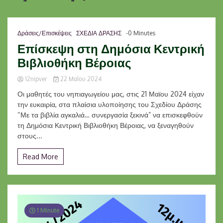
Δράσεις/Επισκέψεις
ΣΧΕΔΙΑ ΔΡΑΣΗΣ
-0 Minutes
Επίσκεψη στη Δημόσια Κεντρική
Βιβλιοθήκη Βέροιας
12nipver
22 Μαΐου 2024
Οι μαθητές του νηπιαγωγείου μας, στις 21 Μαϊου 2024 είχαν
την ευκαιρία, στα πλαίσια υλοποίησης του Σχεδίου Δράσης
“Με τα βιβλία αγκαλιά… συνεργασία ξεκινά” να επισκεφθούν
τη Δημόσια Κεντρική Βιβλιοθήκη Βέροιας, να ξεναγηθούν
στους...
Read More
1 Minute