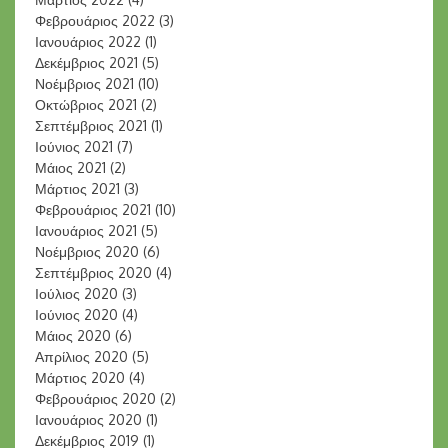
Φεβρουάριος 2022
(3)
Ιανουάριος 2022
(1)
Δεκέμβριος 2021
(5)
Νοέμβριος 2021
(10)
Οκτώβριος 2021
(2)
Σεπτέμβριος 2021
(1)
Ιούνιος 2021
(7)
Μάιος 2021
(2)
Μάρτιος 2021
(3)
Φεβρουάριος 2021
(10)
Ιανουάριος 2021
(5)
Νοέμβριος 2020
(6)
Σεπτέμβριος 2020
(4)
Ιούλιος 2020
(3)
Ιούνιος 2020
(4)
Μάιος 2020
(6)
Απρίλιος 2020
(5)
Μάρτιος 2020
(4)
Φεβρουάριος 2020
(2)
Ιανουάριος 2020
(1)
Δεκέμβριος 2019
(1)