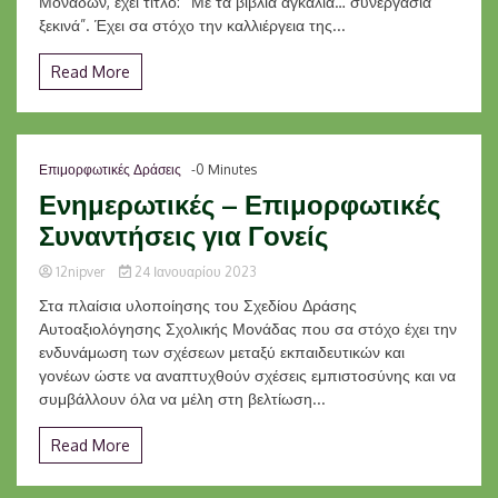
Μονάδων, έχει τίτλο: “Με τα βιβλία αγκαλιά… συνεργασία
ξεκινά”. Έχει σα στόχο την καλλιέργεια της...
Read More
Επιμορφωτικές Δράσεις
-0 Minutes
Ενημερωτικές – Επιμορφωτικές
Συναντήσεις για Γονείς
12nipver
24 Ιανουαρίου 2023
Στα πλαίσια υλοποίησης του Σχεδίου Δράσης
Αυτοαξιολόγησης Σχολικής Μονάδας που σα στόχο έχει την
ενδυνάμωση των σχέσεων μεταξύ εκπαιδευτικών και
γονέων ώστε να αναπτυχθούν σχέσεις εμπιστοσύνης και να
συμβάλλουν όλα να μέλη στη βελτίωση...
Read More