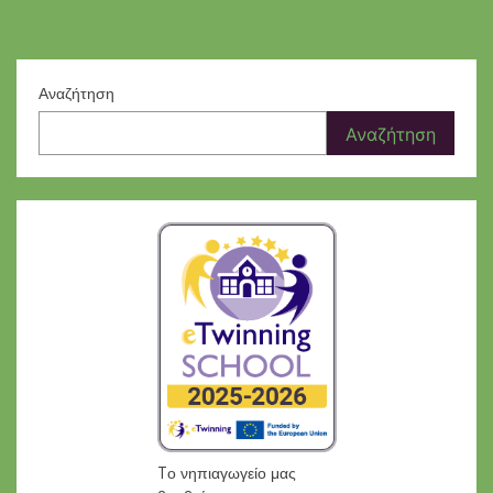
Αναζήτηση
Αναζήτηση
Tο νηπιαγωγείο μας