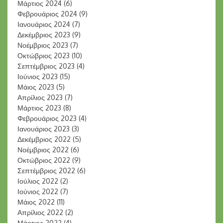
Μάρτιος 2024
(6)
Φεβρουάριος 2024
(9)
Ιανουάριος 2024
(7)
Δεκέμβριος 2023
(9)
Νοέμβριος 2023
(7)
Οκτώβριος 2023
(10)
Σεπτέμβριος 2023
(4)
Ιούνιος 2023
(15)
Μάιος 2023
(5)
Απρίλιος 2023
(7)
Μάρτιος 2023
(8)
Φεβρουάριος 2023
(4)
Ιανουάριος 2023
(3)
Δεκέμβριος 2022
(5)
Νοέμβριος 2022
(6)
Οκτώβριος 2022
(9)
Σεπτέμβριος 2022
(6)
Ιούλιος 2022
(2)
Ιούνιος 2022
(7)
Μάιος 2022
(11)
Απρίλιος 2022
(2)
Μάρτιος 2022
(4)