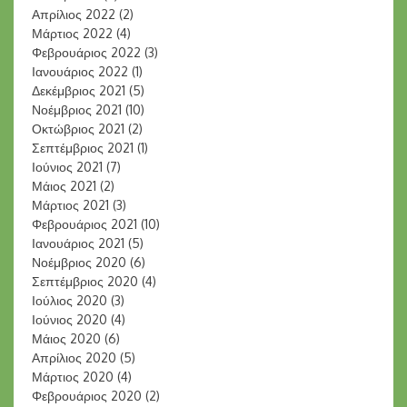
Απρίλιος 2022
(2)
Μάρτιος 2022
(4)
Φεβρουάριος 2022
(3)
Ιανουάριος 2022
(1)
Δεκέμβριος 2021
(5)
Νοέμβριος 2021
(10)
Οκτώβριος 2021
(2)
Σεπτέμβριος 2021
(1)
Ιούνιος 2021
(7)
Μάιος 2021
(2)
Μάρτιος 2021
(3)
Φεβρουάριος 2021
(10)
Ιανουάριος 2021
(5)
Νοέμβριος 2020
(6)
Σεπτέμβριος 2020
(4)
Ιούλιος 2020
(3)
Ιούνιος 2020
(4)
Μάιος 2020
(6)
Απρίλιος 2020
(5)
Μάρτιος 2020
(4)
Φεβρουάριος 2020
(2)