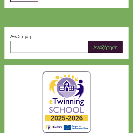
Αναζήτηση
Αναζήτηση