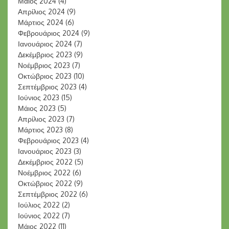
Μάιος 2024
(4)
Απρίλιος 2024
(9)
Μάρτιος 2024
(6)
Φεβρουάριος 2024
(9)
Ιανουάριος 2024
(7)
Δεκέμβριος 2023
(9)
Νοέμβριος 2023
(7)
Οκτώβριος 2023
(10)
Σεπτέμβριος 2023
(4)
Ιούνιος 2023
(15)
Μάιος 2023
(5)
Απρίλιος 2023
(7)
Μάρτιος 2023
(8)
Φεβρουάριος 2023
(4)
Ιανουάριος 2023
(3)
Δεκέμβριος 2022
(5)
Νοέμβριος 2022
(6)
Οκτώβριος 2022
(9)
Σεπτέμβριος 2022
(6)
Ιούλιος 2022
(2)
Ιούνιος 2022
(7)
Μάιος 2022
(11)