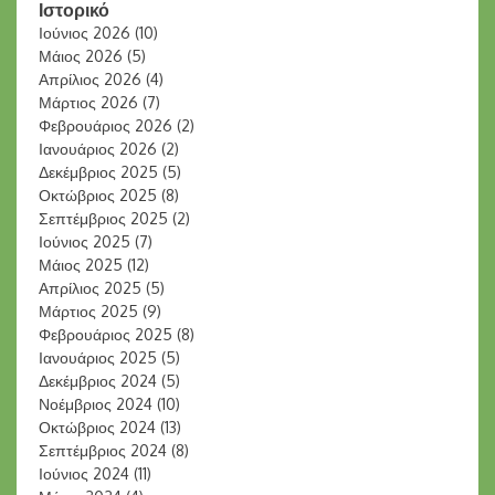
Ιστορικό
Ιούνιος 2026
(10)
Μάιος 2026
(5)
Απρίλιος 2026
(4)
Μάρτιος 2026
(7)
Φεβρουάριος 2026
(2)
Ιανουάριος 2026
(2)
Δεκέμβριος 2025
(5)
Οκτώβριος 2025
(8)
Σεπτέμβριος 2025
(2)
Ιούνιος 2025
(7)
Μάιος 2025
(12)
Απρίλιος 2025
(5)
Μάρτιος 2025
(9)
Φεβρουάριος 2025
(8)
Ιανουάριος 2025
(5)
Δεκέμβριος 2024
(5)
Νοέμβριος 2024
(10)
Οκτώβριος 2024
(13)
Σεπτέμβριος 2024
(8)
Ιούνιος 2024
(11)