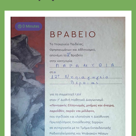
0 Minutes