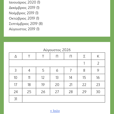
Ιανουάριος 2020
(1)
Δεκέμβριος 2019
(1)
Νοέμβριος 2019
(1)
Οκτώβριος 2019
(1)
Σεπτέμβριος 2019
(8)
Αύγουστος 2019
(1)
Αύγουστος 2026
Δ
Τ
Τ
Π
Π
Σ
Κ
1
2
3
4
5
6
7
8
9
10
11
12
13
14
15
16
17
18
19
20
21
22
23
24
25
26
27
28
29
30
31
« Ιούν