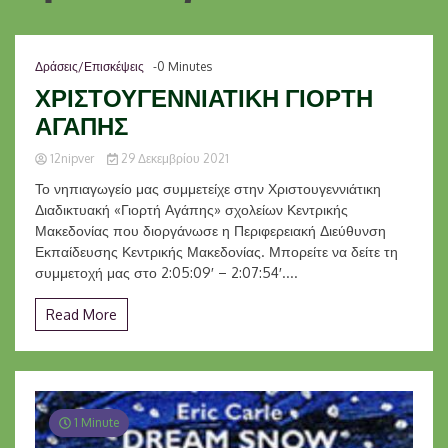
Δράσεις/Επισκέψεις
-0 Minutes
ΧΡΙΣΤΟΥΓΕΝΝΙΑΤΙΚΗ ΓΙΟΡΤΗ
ΑΓΑΠΗΣ
12nipver
29 Δεκεμβρίου 2021
Το νηπιαγωγείο μας συμμετείχε στην Χριστουγεννιάτικη
Διαδικτυακή «Γιορτή Αγάπης» σχολείων Κεντρικής
Μακεδονίας που διοργάνωσε η Περιφερειακή Διεύθυνση
Εκπαίδευσης Κεντρικής Μακεδονίας. Μπορείτε να δείτε τη
συμμετοχή μας στο 2:05:09′ – 2:07:54′....
Read More
1 Minute