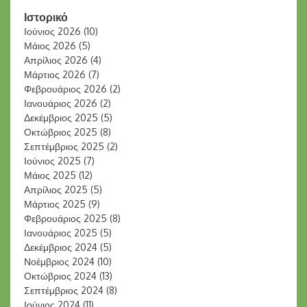
Ιστορικό
Ιούνιος 2026
(10)
Μάιος 2026
(5)
Απρίλιος 2026
(4)
Μάρτιος 2026
(7)
Φεβρουάριος 2026
(2)
Ιανουάριος 2026
(2)
Δεκέμβριος 2025
(5)
Οκτώβριος 2025
(8)
Σεπτέμβριος 2025
(2)
Ιούνιος 2025
(7)
Μάιος 2025
(12)
Απρίλιος 2025
(5)
Μάρτιος 2025
(9)
Φεβρουάριος 2025
(8)
Ιανουάριος 2025
(5)
Δεκέμβριος 2024
(5)
Νοέμβριος 2024
(10)
Οκτώβριος 2024
(13)
Σεπτέμβριος 2024
(8)
Ιούνιος 2024
(11)