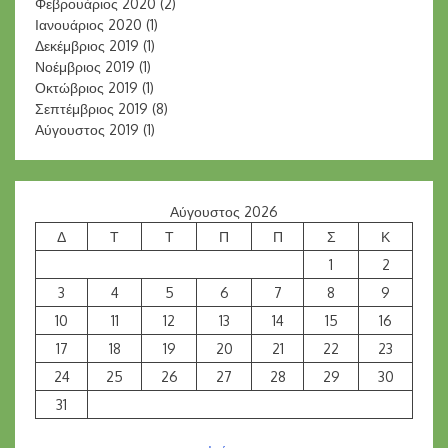
Φεβρουάριος 2020
(2)
Ιανουάριος 2020
(1)
Δεκέμβριος 2019
(1)
Νοέμβριος 2019
(1)
Οκτώβριος 2019
(1)
Σεπτέμβριος 2019
(8)
Αύγουστος 2019
(1)
Αύγουστος 2026
Δ
Τ
Τ
Π
Π
Σ
Κ
1
2
3
4
5
6
7
8
9
10
11
12
13
14
15
16
17
18
19
20
21
22
23
24
25
26
27
28
29
30
31