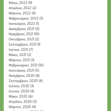
Μάιος 2022
(11)
Απρίλιος 2022
(2)
Μάρτιος 2022
(4)
Φεβρουάριος 2022
(3)
Ιανουάριος 2022
(1)
Δεκέμβριος 2021
(5)
Νοέμβριος 2021
(10)
Οκτώβριος 2021
(2)
Σεπτέμβριος 2021
(1)
Ιούνιος 2021
(7)
Μάιος 2021
(2)
Μάρτιος 2021
(3)
Φεβρουάριος 2021
(10)
Ιανουάριος 2021
(5)
Νοέμβριος 2020
(6)
Σεπτέμβριος 2020
(4)
Ιούλιος 2020
(3)
Ιούνιος 2020
(4)
Μάιος 2020
(6)
Απρίλιος 2020
(5)
Μάρτιος 2020
(4)