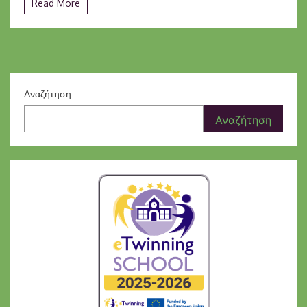
Read More
Αναζήτηση
Αναζήτηση