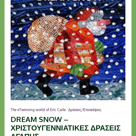
The eTwinning world of Eric Carle
Δράσεις/Επισκέψεις
DREAM SNOW –
ΧΡΙΣΤΟΥΓΕΝΝΙΑΤΙΚΕΣ ΔΡΑΣΕΙΣ