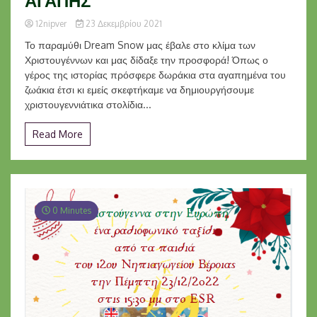
ΑΓΑΠΗΣ
12nipver
23 Δεκεμβρίου 2021
Το παραμύθι Dream Snow μας έβαλε στο κλίμα των
Χριστουγέννων και μας δίδαξε την προσφορά! Όπως ο
γέρος της ιστορίας πρόσφερε δωράκια στα αγαπημένα του
ζωάκια έτσι κι εμείς σκεφτήκαμε να δημιουργήσουμε
χριστουγεννιάτικα στολίδια...
Read More
0 Minutes