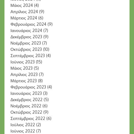
Μάιος 2024
(4)
Απρίλιος 2024
(9)
Μάρτιος 2024
(6)
Φεβρουάριος 2024
(9)
Ιανουάριος 2024
(7)
Δεκέμβριος 2023
(9)
Νοέμβριος 2023
(7)
Οκτώβριος 2023
(10)
Σεπτέμβριος 2023
(4)
Ιούνιος 2023
(15)
Μάιος 2023
(5)
Απρίλιος 2023
(7)
Μάρτιος 2023
(8)
Φεβρουάριος 2023
(4)
Ιανουάριος 2023
(3)
Δεκέμβριος 2022
(5)
Νοέμβριος 2022
(6)
Οκτώβριος 2022
(9)
Σεπτέμβριος 2022
(6)
Ιούλιος 2022
(2)
Ιούνιος 2022
(7)