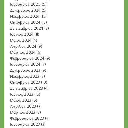
Ιανουάριος 2025
(5)
Δεκέμβριος 2024
(5)
Νοέμβριος 2024
(10)
Οκτώβριος 2024
(13)
Σεπτέμβριος 2024
(8)
Ιούνιος 2024
(11)
Μάιος 2024
(4)
Απρίλιος 2024
(9)
Μάρτιος 2024
(6)
Φεβρουάριος 2024
(9)
Ιανουάριος 2024
(7)
Δεκέμβριος 2023
(9)
Νοέμβριος 2023
(7)
Οκτώβριος 2023
(10)
Σεπτέμβριος 2023
(4)
Ιούνιος 2023
(15)
Μάιος 2023
(5)
Απρίλιος 2023
(7)
Μάρτιος 2023
(8)
Φεβρουάριος 2023
(4)
Ιανουάριος 2023
(3)