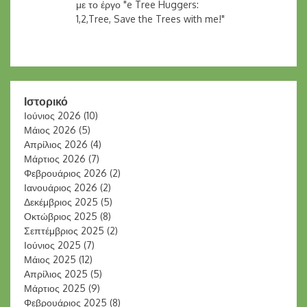
με το έργο "e Tree Huggers:
1,2,Tree, Save the Trees with me!"
Ιστορικό
Ιούνιος 2026
(10)
Μάιος 2026
(5)
Απρίλιος 2026
(4)
Μάρτιος 2026
(7)
Φεβρουάριος 2026
(2)
Ιανουάριος 2026
(2)
Δεκέμβριος 2025
(5)
Οκτώβριος 2025
(8)
Σεπτέμβριος 2025
(2)
Ιούνιος 2025
(7)
Μάιος 2025
(12)
Απρίλιος 2025
(5)
Μάρτιος 2025
(9)
Φεβρουάριος 2025
(8)