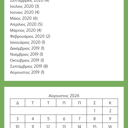
Σεπτέμβριος 2020
(4)
Ιούλιος 2020
(3)
Ιούνιος 2020
(4)
Μάιος 2020
(6)
Απρίλιος 2020
(5)
Μάρτιος 2020
(4)
Φεβρουάριος 2020
(2)
Ιανουάριος 2020
(1)
Δεκέμβριος 2019
(1)
Νοέμβριος 2019
(1)
Οκτώβριος 2019
(1)
Σεπτέμβριος 2019
(8)
Αύγουστος 2019
(1)
Αύγουστος 2026
Δ
Τ
Τ
Π
Π
Σ
Κ
1
2
3
4
5
6
7
8
9
10
11
12
13
14
15
16