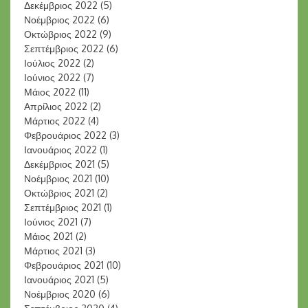
Δεκέμβριος 2022
(5)
Νοέμβριος 2022
(6)
Οκτώβριος 2022
(9)
Σεπτέμβριος 2022
(6)
Ιούλιος 2022
(2)
Ιούνιος 2022
(7)
Μάιος 2022
(11)
Απρίλιος 2022
(2)
Μάρτιος 2022
(4)
Φεβρουάριος 2022
(3)
Ιανουάριος 2022
(1)
Δεκέμβριος 2021
(5)
Νοέμβριος 2021
(10)
Οκτώβριος 2021
(2)
Σεπτέμβριος 2021
(1)
Ιούνιος 2021
(7)
Μάιος 2021
(2)
Μάρτιος 2021
(3)
Φεβρουάριος 2021
(10)
Ιανουάριος 2021
(5)
Νοέμβριος 2020
(6)