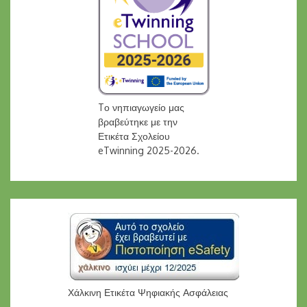
Tο νηπιαγωγείο μας
βραβεύτηκε με την
Ετικέτα Σχολείου
eTwinning 2025-2026.
Χάλκινη Ετικέτα Ψηφιακής Ασφάλειας