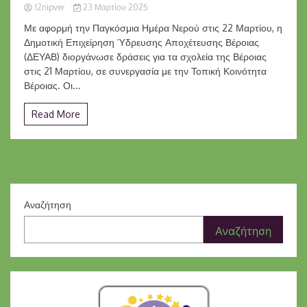
12nipver
23 Μαρτίου 2025
Με αφορμή την Παγκόσμια Ημέρα Νερού στις 22 Μαρτίου, η
Δημοτική Επιχείρηση Ύδρευσης Αποχέτευσης Βέροιας
(ΔΕΥΑΒ) διοργάνωσε δράσεις για τα σχολεία της Βέροιας
στις 21 Μαρτίου, σε συνεργασία με την Τοπική Κοινότητα
Βέροιας. Οι...
Read More
Αναζήτηση
Αναζήτηση