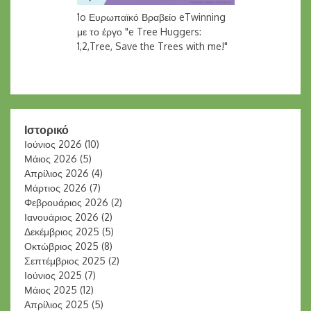
1o Ευρωπαϊκό Βραβείο eTwinning
με το έργο "e Tree Huggers:
1,2,Tree, Save the Trees with me!"
Ιστορικό
Ιούνιος 2026
(10)
Μάιος 2026
(5)
Απρίλιος 2026
(4)
Μάρτιος 2026
(7)
Φεβρουάριος 2026
(2)
Ιανουάριος 2026
(2)
Δεκέμβριος 2025
(5)
Οκτώβριος 2025
(8)
Σεπτέμβριος 2025
(2)
Ιούνιος 2025
(7)
Μάιος 2025
(12)
Απρίλιος 2025
(5)