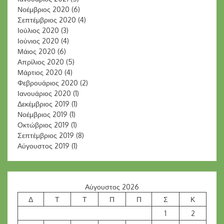
Νοέμβριος 2020
(6)
Σεπτέμβριος 2020
(4)
Ιούλιος 2020
(3)
Ιούνιος 2020
(4)
Μάιος 2020
(6)
Απρίλιος 2020
(5)
Μάρτιος 2020
(4)
Φεβρουάριος 2020
(2)
Ιανουάριος 2020
(1)
Δεκέμβριος 2019
(1)
Νοέμβριος 2019
(1)
Οκτώβριος 2019
(1)
Σεπτέμβριος 2019
(8)
Αύγουστος 2019
(1)
Αύγουστος 2026
Δ
Τ
Τ
Π
Π
Σ
Κ
1
2