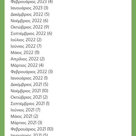
Φεβρουάριος 2023
(4)
Ιανουάριος 2023
(3)
Δεκέμβριος 2022
(5)
Νοέμβριος 2022
(6)
Οκτώβριος 2022
(9)
Σεπτέμβριος 2022
(6)
Ιούλιος 2022
(2)
Ιούνιος 2022
(7)
Μάιος 2022
(11)
Απρίλιος 2022
(2)
Μάρτιος 2022
(4)
Φεβρουάριος 2022
(3)
Ιανουάριος 2022
(1)
Δεκέμβριος 2021
(5)
Νοέμβριος 2021
(10)
Οκτώβριος 2021
(2)
Σεπτέμβριος 2021
(1)
Ιούνιος 2021
(7)
Μάιος 2021
(2)
Μάρτιος 2021
(3)
Φεβρουάριος 2021
(10)
Ιανουάριος 2021
(5)