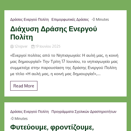
Δράσεις Ενεργού Πολίτη
Επιμορφωτικές Δράσεις
-0 Minutes
Διάχυση Δράσης Ενεργού
Πολίτη
12nipver
19 Ιουνίου 2025
«Ενεργοί πολίτες από το Νηπιαγωγείο: Η αυλή μας, η κοινή
μας δημιουργία!» Την Τρίτη 17 Ιουνίου, το νηπιαγωγείο μας
συμμετείχε στην παρουσίαση της δράσης Ενεργού Πολίτη
με τίτλο «Η αυλή μας, η κοινή μας δημιουργία!»,...
Read More
Δράσεις Ενεργού Πολίτη
Προγράμματα Σχολικών Δραστηριοτήτων
-0 Minutes
Φυτεύουμε, φροντίζουμε,