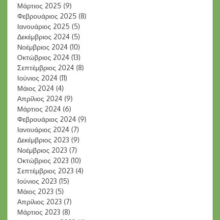
Μάρτιος 2025
(9)
Φεβρουάριος 2025
(8)
Ιανουάριος 2025
(5)
Δεκέμβριος 2024
(5)
Νοέμβριος 2024
(10)
Οκτώβριος 2024
(13)
Σεπτέμβριος 2024
(8)
Ιούνιος 2024
(11)
Μάιος 2024
(4)
Απρίλιος 2024
(9)
Μάρτιος 2024
(6)
Φεβρουάριος 2024
(9)
Ιανουάριος 2024
(7)
Δεκέμβριος 2023
(9)
Νοέμβριος 2023
(7)
Οκτώβριος 2023
(10)
Σεπτέμβριος 2023
(4)
Ιούνιος 2023
(15)
Μάιος 2023
(5)
Απρίλιος 2023
(7)
Μάρτιος 2023
(8)