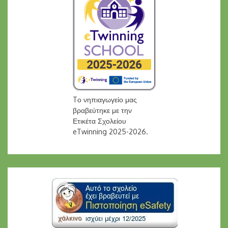
Tο νηπιαγωγείο μας
βραβεύτηκε με την
Ετικέτα Σχολείου
eTwinning 2025-2026.