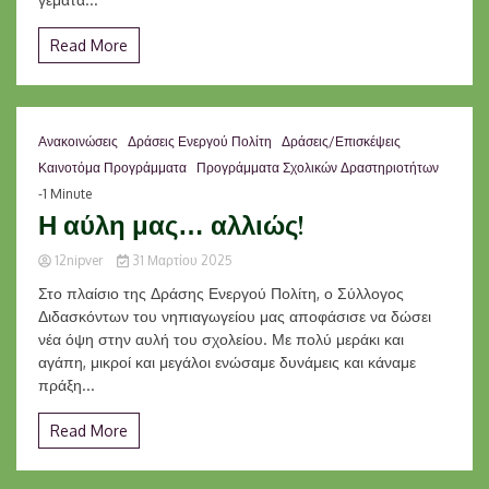
Read More
Ανακοινώσεις
Δράσεις Ενεργού Πολίτη
Δράσεις/Επισκέψεις
Καινοτόμα Προγράμματα
Προγράμματα Σχολικών Δραστηριοτήτων
-1 Minute
Η αύλη μας… αλλιώς!
12nipver
31 Μαρτίου 2025
Στο πλαίσιο της Δράσης Ενεργού Πολίτη, ο Σύλλογος
Διδασκόντων του νηπιαγωγείου μας αποφάσισε να δώσει
νέα όψη στην αυλή του σχολείου. Με πολύ μεράκι και
αγάπη, μικροί και μεγάλοι ενώσαμε δυνάμεις και κάναμε
πράξη...
Read More