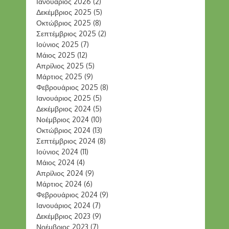
Ιανουάριος 2026
(2)
Δεκέμβριος 2025
(5)
Οκτώβριος 2025
(8)
Σεπτέμβριος 2025
(2)
Ιούνιος 2025
(7)
Μάιος 2025
(12)
Απρίλιος 2025
(5)
Μάρτιος 2025
(9)
Φεβρουάριος 2025
(8)
Ιανουάριος 2025
(5)
Δεκέμβριος 2024
(5)
Νοέμβριος 2024
(10)
Οκτώβριος 2024
(13)
Σεπτέμβριος 2024
(8)
Ιούνιος 2024
(11)
Μάιος 2024
(4)
Απρίλιος 2024
(9)
Μάρτιος 2024
(6)
Φεβρουάριος 2024
(9)
Ιανουάριος 2024
(7)
Δεκέμβριος 2023
(9)
Νοέμβριος 2023
(7)