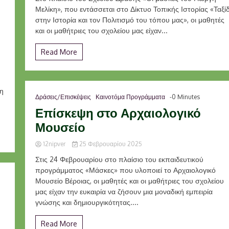
Μελίκη», που εντάσσεται στο Δίκτυο Τοπικής Ιστορίας «Ταξίδ
στην Ιστορία και τον Πολιτισμό του τόπου μας», οι μαθητές
και οι μαθήτριες του σχολείου μας είχαν...
Read More
η
Δράσεις/Επισκέψεις
Καινοτόμα Προγράμματα
-0 Minutes
Επίσκεψη στο Αρχαιολογικό
Μουσείο
12nipver
25 Φεβρουαρίου 2025
Στις 24 Φεβρουαρίου στο πλαίσιο του εκπαιδευτικού
προγράμματος «Μάσκες» που υλοποιεί το Αρχαιολογικό
Μουσείο Βέροιας, οι μαθητές και οι μαθήτριες του σχολείου
μας είχαν την ευκαιρία να ζήσουν μια μοναδική εμπειρία
γνώσης και δημιουργικότητας....
Read More