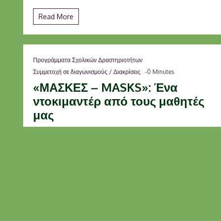
Read More
Προγράμματα Σχολικών Δραστηριοτήτων
Συμμετοχή σε διαγωνισμούς / Διακρίσεις
-0 Minutes
«ΜΑΣΚΕΣ – MASKS»: Ένα
ντοκιμαντέρ από τους μαθητές
μας