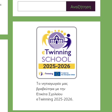
ι
Αναζήτηση
Tο νηπιαγωγείο μας
βραβεύτηκε με την
Ετικέτα Σχολείου
eTwinning 2025-2026.