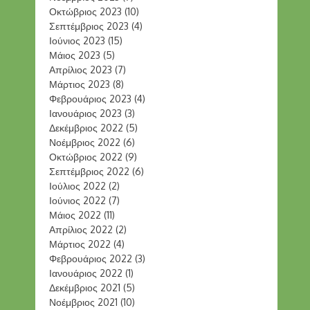
Οκτώβριος 2023
(10)
Σεπτέμβριος 2023
(4)
Ιούνιος 2023
(15)
Μάιος 2023
(5)
Απρίλιος 2023
(7)
Μάρτιος 2023
(8)
Φεβρουάριος 2023
(4)
Ιανουάριος 2023
(3)
Δεκέμβριος 2022
(5)
Νοέμβριος 2022
(6)
Οκτώβριος 2022
(9)
Σεπτέμβριος 2022
(6)
Ιούλιος 2022
(2)
Ιούνιος 2022
(7)
Μάιος 2022
(11)
Απρίλιος 2022
(2)
Μάρτιος 2022
(4)
Φεβρουάριος 2022
(3)
Ιανουάριος 2022
(1)
Δεκέμβριος 2021
(5)
Νοέμβριος 2021
(10)