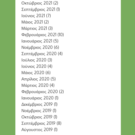
Οκτώβριος 2021
(2)
Σεπτέμβριος 2021
(1)
Ιούνιος 2021
(7)
Μάιος 2021
(2)
Μάρτιος 2021
(3)
Φεβρουάριος 2021
(10)
Ιανουάριος 2021
(5)
Νοέμβριος 2020
(6)
Σεπτέμβριος 2020
(4)
Ιούλιος 2020
(3)
Ιούνιος 2020
(4)
Μάιος 2020
(6)
Απρίλιος 2020
(5)
Μάρτιος 2020
(4)
Φεβρουάριος 2020
(2)
Ιανουάριος 2020
(1)
Δεκέμβριος 2019
(1)
Νοέμβριος 2019
(1)
Οκτώβριος 2019
(1)
Σεπτέμβριος 2019
(8)
Αύγουστος 2019
(1)