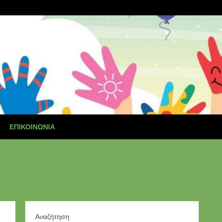
ΕΠΙΚΟΙΝΩΝΊΑ
Αναζήτηση