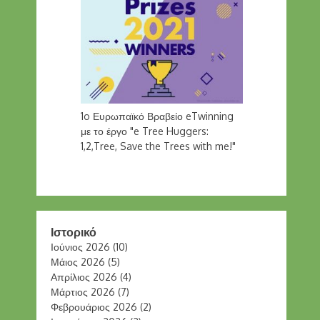
1o Ευρωπαϊκό Βραβείο eTwinning
με το έργο "e Tree Huggers:
1,2,Tree, Save the Trees with me!"
Ιστορικό
Ιούνιος 2026
(10)
Μάιος 2026
(5)
Απρίλιος 2026
(4)
Μάρτιος 2026
(7)
Φεβρουάριος 2026
(2)