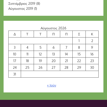
Σεπτέμβριος 2019
(8)
Αύγουστος 2019
(1)
Αύγουστος 2026
Δ
Τ
Τ
Π
Π
Σ
Κ
1
2
3
4
5
6
7
8
9
10
11
12
13
14
15
16
17
18
19
20
21
22
23
24
25
26
27
28
29
30
31
« Ιούν