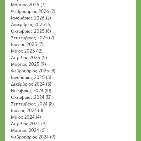
Μάρτιος 2026
(7)
Φεβρουάριος 2026
(2)
Ιανουάριος 2026
(2)
Δεκέμβριος 2025
(5)
Οκτώβριος 2025
(8)
Σεπτέμβριος 2025
(2)
Ιούνιος 2025
(7)
Μάιος 2025
(12)
Απρίλιος 2025
(5)
Μάρτιος 2025
(9)
Φεβρουάριος 2025
(8)
Ιανουάριος 2025
(5)
Δεκέμβριος 2024
(5)
Νοέμβριος 2024
(10)
Οκτώβριος 2024
(13)
Σεπτέμβριος 2024
(8)
Ιούνιος 2024
(11)
Μάιος 2024
(4)
Απρίλιος 2024
(9)
Μάρτιος 2024
(6)
Φεβρουάριος 2024
(9)