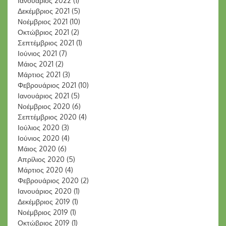
Ιανουάριος 2022
(1)
Δεκέμβριος 2021
(5)
Νοέμβριος 2021
(10)
Οκτώβριος 2021
(2)
Σεπτέμβριος 2021
(1)
Ιούνιος 2021
(7)
Μάιος 2021
(2)
Μάρτιος 2021
(3)
Φεβρουάριος 2021
(10)
Ιανουάριος 2021
(5)
Νοέμβριος 2020
(6)
Σεπτέμβριος 2020
(4)
Ιούλιος 2020
(3)
Ιούνιος 2020
(4)
Μάιος 2020
(6)
Απρίλιος 2020
(5)
Μάρτιος 2020
(4)
Φεβρουάριος 2020
(2)
Ιανουάριος 2020
(1)
Δεκέμβριος 2019
(1)
Νοέμβριος 2019
(1)
Οκτώβριος 2019
(1)