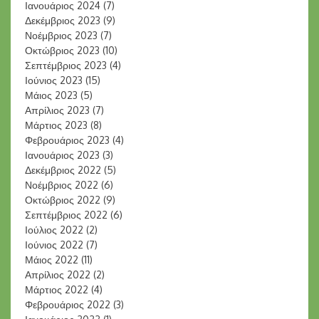
Ιανουάριος 2024
(7)
Δεκέμβριος 2023
(9)
Νοέμβριος 2023
(7)
Οκτώβριος 2023
(10)
Σεπτέμβριος 2023
(4)
Ιούνιος 2023
(15)
Μάιος 2023
(5)
Απρίλιος 2023
(7)
Μάρτιος 2023
(8)
Φεβρουάριος 2023
(4)
Ιανουάριος 2023
(3)
Δεκέμβριος 2022
(5)
Νοέμβριος 2022
(6)
Οκτώβριος 2022
(9)
Σεπτέμβριος 2022
(6)
Ιούλιος 2022
(2)
Ιούνιος 2022
(7)
Μάιος 2022
(11)
Απρίλιος 2022
(2)
Μάρτιος 2022
(4)
Φεβρουάριος 2022
(3)