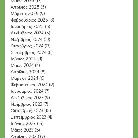
Μάιος 2025
(12)
Απρίλιος 2025
(5)
Μάρτιος 2025
(9)
Φεβρουάριος 2025
(8)
Ιανουάριος 2025
(5)
Δεκέμβριος 2024
(5)
Νοέμβριος 2024
(10)
Οκτώβριος 2024
(13)
Σεπτέμβριος 2024
(8)
Ιούνιος 2024
(11)
Μάιος 2024
(4)
Απρίλιος 2024
(9)
Μάρτιος 2024
(6)
Φεβρουάριος 2024
(9)
Ιανουάριος 2024
(7)
Δεκέμβριος 2023
(9)
Νοέμβριος 2023
(7)
Οκτώβριος 2023
(10)
Σεπτέμβριος 2023
(4)
Ιούνιος 2023
(15)
Μάιος 2023
(5)
Απρίλιος 2023
(7)