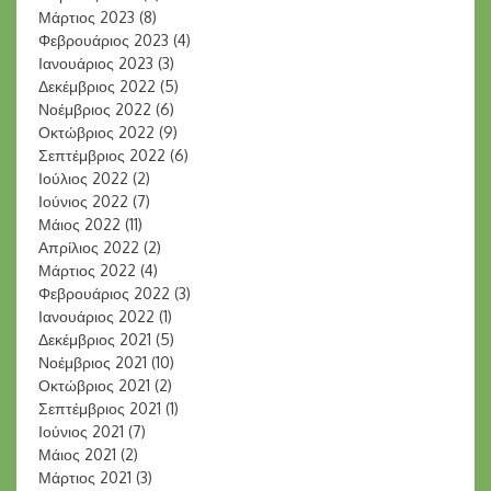
Μάρτιος 2023
(8)
Φεβρουάριος 2023
(4)
Ιανουάριος 2023
(3)
Δεκέμβριος 2022
(5)
Νοέμβριος 2022
(6)
Οκτώβριος 2022
(9)
Σεπτέμβριος 2022
(6)
Ιούλιος 2022
(2)
Ιούνιος 2022
(7)
Μάιος 2022
(11)
Απρίλιος 2022
(2)
Μάρτιος 2022
(4)
Φεβρουάριος 2022
(3)
Ιανουάριος 2022
(1)
Δεκέμβριος 2021
(5)
Νοέμβριος 2021
(10)
Οκτώβριος 2021
(2)
Σεπτέμβριος 2021
(1)
Ιούνιος 2021
(7)
Μάιος 2021
(2)
Μάρτιος 2021
(3)