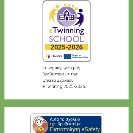
Tο νηπιαγωγείο μας
βραβεύτηκε με την
Ετικέτα Σχολείου
eTwinning 2025-2026.