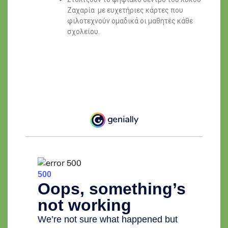
Ζαχαρία με ευχετήριες κάρτες που
φιλοτεχνούν ομαδικά οι μαθητές κάθε
σχολείου.