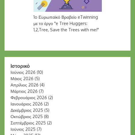
1o Ευρωπαϊκό Βραβείο eTwinning
με το έργο "e Tree Huggers:
1,2,Tree, Save the Trees with me!"
Ιστορικό
Ιούνιος 2026
(10)
Μάιος 2026
(5)
Απρίλιος 2026
(4)
Μάρτιος 2026
(7)
Φεβρουάριος 2026
(2)
Ιανουάριος 2026
(2)
Δεκέμβριος 2025
(5)
Οκτώβριος 2025
(8)
Σεπτέμβριος 2025
(2)
Ιούνιος 2025
(7)