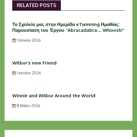
RELATED POSTS
Το Σχολείο μας στην Ημερίδα eTwinning Ημαθίας:
Παρουσίαση του Έργου “Abracadabra… Whoosh!”
1 Ιουνίου 2026
Wilbur’s new Friend
1 Ιουνίου 2026
Winnie and Wilbur Around the World
8 Μαΐου 2026