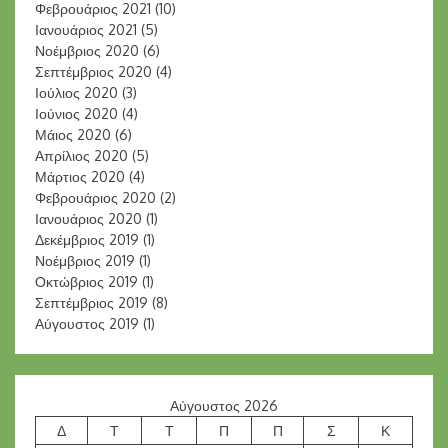
Φεβρουάριος 2021
(10)
Ιανουάριος 2021
(5)
Νοέμβριος 2020
(6)
Σεπτέμβριος 2020
(4)
Ιούλιος 2020
(3)
Ιούνιος 2020
(4)
Μάιος 2020
(6)
Απρίλιος 2020
(5)
Μάρτιος 2020
(4)
Φεβρουάριος 2020
(2)
Ιανουάριος 2020
(1)
Δεκέμβριος 2019
(1)
Νοέμβριος 2019
(1)
Οκτώβριος 2019
(1)
Σεπτέμβριος 2019
(8)
Αύγουστος 2019
(1)
Αύγουστος 2026
Δ
Τ
Τ
Π
Π
Σ
Κ