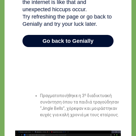
η
Πραγματοποιήθηκε η 3
διαδικτυακή
συνάντηση όπου τα παιδιά τραγούδησαν
“Jingle Bells”, χόρεψαν και μοιράστηκαν
ευχές για καλή χρονιά με τους εταίρους.