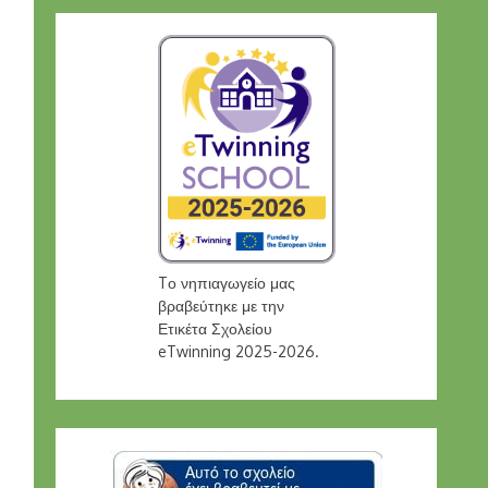
Tο νηπιαγωγείο μας
βραβεύτηκε με την
Ετικέτα Σχολείου
eTwinning 2025-2026.