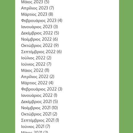
Μάιος 2023
(5)
Απρίλιος 2023
(7)
Μάρτιος 2023
(8)
Φεβρουάριος 2023
(4)
Ιανουάριος 2023
(3)
Δεκέμβριος 2022
(5)
Νοέμβριος 2022
(6)
Οκτώβριος 2022
(9)
Σεπτέμβριος 2022
(6)
Ιούλιος 2022
(2)
Ιούνιος 2022
(7)
Μάιος 2022
(11)
Απρίλιος 2022
(2)
Μάρτιος 2022
(4)
Φεβρουάριος 2022
(3)
Ιανουάριος 2022
(1)
Δεκέμβριος 2021
(5)
Νοέμβριος 2021
(10)
Οκτώβριος 2021
(2)
Σεπτέμβριος 2021
(1)
Ιούνιος 2021
(7)
Μάιος 2021
(2)