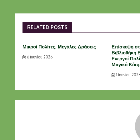
RELATED POSTS
Μικροί Πολίτες, Μεγάλες Δράσεις
Επίσκεψη στ
Βιβλιοθήκη 
6 Ιουνίου 2026
Ενεργοί Πολ
Μαγικό Κόσμ
1 Ιουνίου 202