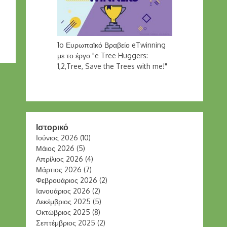
1o Ευρωπαϊκό Βραβείο eTwinning
με το έργο "e Tree Huggers:
1,2,Tree, Save the Trees with me!"
Ιστορικό
Ιούνιος 2026
(10)
Μάιος 2026
(5)
Απρίλιος 2026
(4)
Μάρτιος 2026
(7)
Φεβρουάριος 2026
(2)
Ιανουάριος 2026
(2)
Δεκέμβριος 2025
(5)
Οκτώβριος 2025
(8)
Σεπτέμβριος 2025
(2)