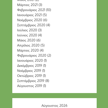
Μάρτιος 2021
(3)
Φεβρουάριος 2021
(10)
Ιανουάριος 2021
(5)
Νοέμβριος 2020
(6)
Σεπτέμβριος 2020
(4)
Ιούλιος 2020
(3)
Ιούνιος 2020
(4)
Μάιος 2020
(6)
Απρίλιος 2020
(5)
Μάρτιος 2020
(4)
Φεβρουάριος 2020
(2)
Ιανουάριος 2020
(1)
Δεκέμβριος 2019
(1)
Νοέμβριος 2019
(1)
Οκτώβριος 2019
(1)
Σεπτέμβριος 2019
(8)
Αύγουστος 2019
(1)
Αύγουστος 2026