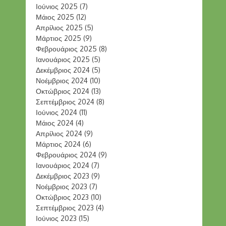
Ιούνιος 2025
(7)
Μάιος 2025
(12)
Απρίλιος 2025
(5)
Μάρτιος 2025
(9)
Φεβρουάριος 2025
(8)
Ιανουάριος 2025
(5)
Δεκέμβριος 2024
(5)
Νοέμβριος 2024
(10)
Οκτώβριος 2024
(13)
Σεπτέμβριος 2024
(8)
Ιούνιος 2024
(11)
Μάιος 2024
(4)
Απρίλιος 2024
(9)
Μάρτιος 2024
(6)
Φεβρουάριος 2024
(9)
Ιανουάριος 2024
(7)
Δεκέμβριος 2023
(9)
Νοέμβριος 2023
(7)
Οκτώβριος 2023
(10)
Σεπτέμβριος 2023
(4)
Ιούνιος 2023
(15)