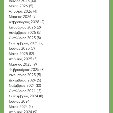
Ιούνιος 2026
(10)
Μάιος 2026
(5)
Απρίλιος 2026
(4)
Μάρτιος 2026
(7)
Φεβρουάριος 2026
(2)
Ιανουάριος 2026
(2)
Δεκέμβριος 2025
(5)
Οκτώβριος 2025
(8)
Σεπτέμβριος 2025
(2)
Ιούνιος 2025
(7)
Μάιος 2025
(12)
Απρίλιος 2025
(5)
Μάρτιος 2025
(9)
Φεβρουάριος 2025
(8)
Ιανουάριος 2025
(5)
Δεκέμβριος 2024
(5)
Νοέμβριος 2024
(10)
Οκτώβριος 2024
(13)
Σεπτέμβριος 2024
(8)
Ιούνιος 2024
(11)
Μάιος 2024
(4)
Απρίλιος 2024
(9)