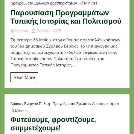
Προγράμματα Σχολικών Δραστηριοτήτων
-0 Minutes
Παρουσίαση Προγραμμάτων
Τοπικής Ιστορίας και Πολιτισμού
12nipver
29 Μαΐου 2025
Τη Δευτέρα 26 Μαΐου, στην αίθουσα πολλαπλών χρήσεων
του 1ου Δημοτικού Σχολείου Βέροιας, το νηπιαγωγείο μας
συμμετείχε σε μια ξεχωριστή εκδήλωση αφιερωμένη στην
Τοπική Ιστορία και τον Πολιτισμό. Στο πλαίσιο του
Προγράμματος Τοπικής Ιστορίας,...
Read More
Δράσεις Ενεργού Πολίτη
Προγράμματα Σχολικών Δραστηριοτήτων
-0 Minutes
Φυτεύουμε, φροντίζουμε,
συμμετέχουμε!