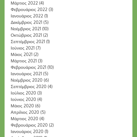
Μάρτιος 2022
(4)
Φεβρουάριος 2022
(3)
Ιανουάριος 2022
(1)
Δεκέμβριος 2021
(5)
Νοέμβριος 2021
(10)
Οκτώβριος 2021
(2)
Σεπτέμβριος 2021
(1)
Ιούνιος 2021
(7)
Μάιος 2021
(2)
Μάρτιος 2021
(3)
Φεβρουάριος 2021
(10)
Ιανουάριος 2021
(5)
Νοέμβριος 2020
(6)
Σεπτέμβριος 2020
(4)
Ιούλιος 2020
(3)
Ιούνιος 2020
(4)
Μάιος 2020
(6)
Απρίλιος 2020
(5)
Μάρτιος 2020
(4)
Φεβρουάριος 2020
(2)
Ιανουάριος 2020
(1)