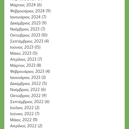
Μάρτιος 2024
(6)
Φεβρουάριος 2024
(9)
Ιανουάριος 2024
(7)
Δεκέμβριος 2023
(9)
Νοέμβριος 2023
(7)
Οκτώβριος 2023
(10)
Σεπτέμβριος 2023
(4)
Ιούνιος 2023
(15)
Μάιος 2023
(5)
Απρίλιος 2023
(7)
Μάρτιος 2023
(8)
Φεβρουάριος 2023
(4)
Ιανουάριος 2023
(3)
Δεκέμβριος 2022
(5)
Νοέμβριος 2022
(6)
Οκτώβριος 2022
(9)
Σεπτέμβριος 2022
(6)
Ιούλιος 2022
(2)
Ιούνιος 2022
(7)
Μάιος 2022
(11)
Απρίλιος 2022
(2)