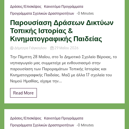
Δράσεις/Επισκέψεις
Καινοτόμα Προγράμματα
Προγράμματα Σχολικών Δραστηριοτήτων
-0 Minutes
Παρουσίαση Δράσεων Δικτύων
Τοπικής Ιστορίας &
Κινηματογραφικής Παιδείας
Δήμητρα Γιάγκογλου
29 Μαΐου 2026
Την Πέμπτη 28 Μαΐου, στο 1ο Δημοτικό Σχολείο Βέροιας, το
νηπιαγωγείο μας συμμετείχε με ενθουσιασμό στην
παρουσίαση των Παροραμάτων Τοπικής Ιστορίας και
Κινηματογραφικής Παιδείας. Μαζί με άλλα 17 σχολεία του
Νομού Ημαθίας, είχαμε την...
Read More
Δράσεις/Επισκέψεις
Καινοτόμα Προγράμματα
Προγράμματα Σχολικών Δραστηριοτήτων
-0 Minutes