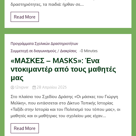
δραστηριότητες, τα παιδιά: ήρθαν σε...
Read More
Προγράμματα Σχολικών Δραστηριοτήτων
Συμμετοχή σε διαγωνισμούς / Διακρίσεις
-0 Minutes
«ΜΑΣΚΕΣ – MASKS»: Ένα
ντοκιμαντέρ από τους μαθητές
μας
12nipver
28 Απριλίου 2025
Στο πλαίσιο του Σχεδίου Δράσης «Οι μάσκες του Γιώργη
Μελίκη», που εντάσσεται στο Δίκτυο Τοπικής Ιστορίας
«Ταξίδι στην Ιστορία και τον Πολιτισμό του τόπου μας», οι
μαθητές και οι μαθήτριες του σχολείου μας είχαν...
Read More