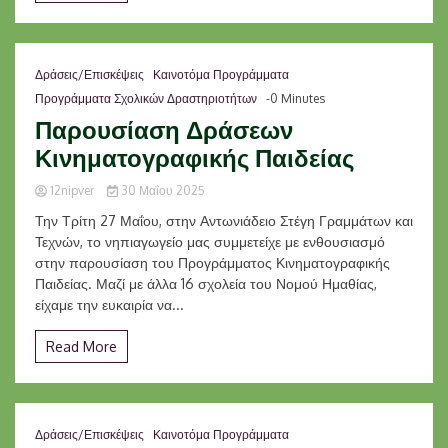
Δράσεις/Επισκέψεις
Καινοτόμα Προγράμματα
Προγράμματα Σχολικών Δραστηριοτήτων
-0 Minutes
Παρουσίαση Δράσεων
Κινηματογραφικής Παιδείας
12nipver
30 Μαΐου 2025
Την Τρίτη 27 Μαΐου, στην Αντωνιάδειο Στέγη Γραμμάτων και
Τεχνών, το νηπιαγωγείο μας συμμετείχε με ενθουσιασμό
στην παρουσίαση του Προγράμματος Κινηματογραφικής
Παιδείας. Μαζί με άλλα 16 σχολεία του Νομού Ημαθίας,
είχαμε την ευκαιρία να...
Read More
Δράσεις/Επισκέψεις
Καινοτόμα Προγράμματα