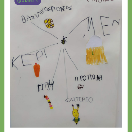
0 Minutes