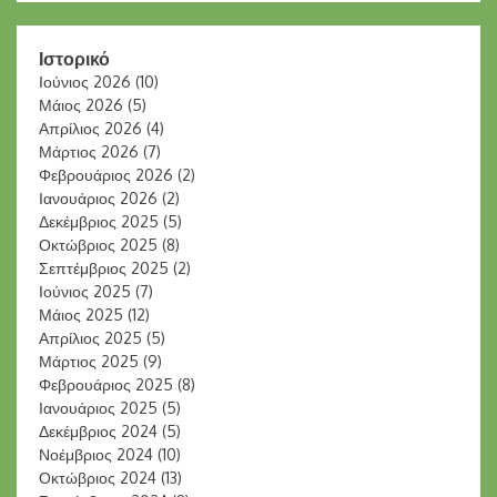
Ιστορικό
Ιούνιος 2026
(10)
Μάιος 2026
(5)
Απρίλιος 2026
(4)
Μάρτιος 2026
(7)
Φεβρουάριος 2026
(2)
Ιανουάριος 2026
(2)
Δεκέμβριος 2025
(5)
Οκτώβριος 2025
(8)
Σεπτέμβριος 2025
(2)
Ιούνιος 2025
(7)
Μάιος 2025
(12)
Απρίλιος 2025
(5)
Μάρτιος 2025
(9)
Φεβρουάριος 2025
(8)
Ιανουάριος 2025
(5)
Δεκέμβριος 2024
(5)
Νοέμβριος 2024
(10)
Οκτώβριος 2024
(13)