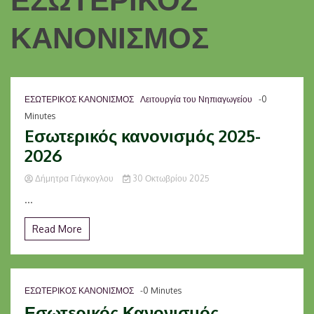
ΚΑΝΟΝΙΣΜΟΣ
ΕΣΩΤΕΡΙΚΟΣ ΚΑΝΟΝΙΣΜΟΣ
Λειτουργία του Νηπιαγωγείου
-0
Minutes
Eσωτερικός κανονισμός 2025-
2026
Δήμητρα Γιάγκογλου
30 Οκτωβρίου 2025
...
Read More
ΕΣΩΤΕΡΙΚΟΣ ΚΑΝΟΝΙΣΜΟΣ
-0 Minutes
Εσωτερικός Κανονισμός