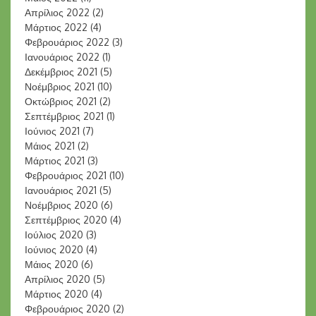
Απρίλιος 2022
(2)
Μάρτιος 2022
(4)
Φεβρουάριος 2022
(3)
Ιανουάριος 2022
(1)
Δεκέμβριος 2021
(5)
Νοέμβριος 2021
(10)
Οκτώβριος 2021
(2)
Σεπτέμβριος 2021
(1)
Ιούνιος 2021
(7)
Μάιος 2021
(2)
Μάρτιος 2021
(3)
Φεβρουάριος 2021
(10)
Ιανουάριος 2021
(5)
Νοέμβριος 2020
(6)
Σεπτέμβριος 2020
(4)
Ιούλιος 2020
(3)
Ιούνιος 2020
(4)
Μάιος 2020
(6)
Απρίλιος 2020
(5)
Μάρτιος 2020
(4)
Φεβρουάριος 2020
(2)