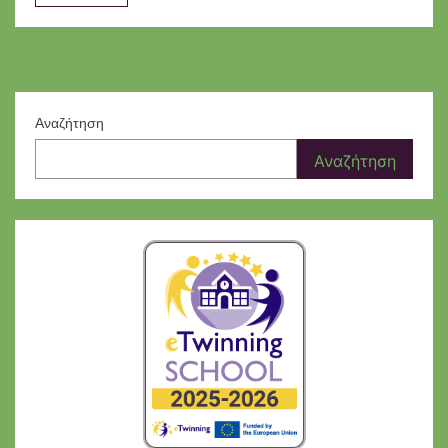
Αναζήτηση
Αναζήτηση