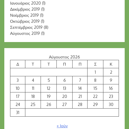
Ιανουάριος 2020
(1)
Δεκέμβριος 2019
(1)
Νοέμβριος 2019
(1)
Οκτώβριος 2019
(1)
Σεπτέμβριος 2019
(8)
Αύγουστος 2019
(1)
Αύγουστος 2026
Δ
Τ
Τ
Π
Π
Σ
Κ
1
2
3
4
5
6
7
8
9
10
11
12
13
14
15
16
17
18
19
20
21
22
23
24
25
26
27
28
29
30
31
« Ιούν