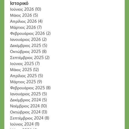
Ιστορικό
Ιούνιος 2026
(10)
Μάιος 2026
(5)
Απρίλιος 2026
(4)
Μάρτιος 2026
(7)
Φεβρουάριος 2026
(2)
Ιανουάριος 2026
(2)
Δεκέμβριος 2025
(5)
Οκτώβριος 2025
(8)
Σεπτέμβριος 2025
(2)
Ιούνιος 2025
(7)
Μάιος 2025
(12)
Απρίλιος 2025
(5)
Μάρτιος 2025
(9)
Φεβρουάριος 2025
(8)
Ιανουάριος 2025
(5)
Δεκέμβριος 2024
(5)
Νοέμβριος 2024
(10)
Οκτώβριος 2024
(13)
Σεπτέμβριος 2024
(8)
Ιούνιος 2024
(11)