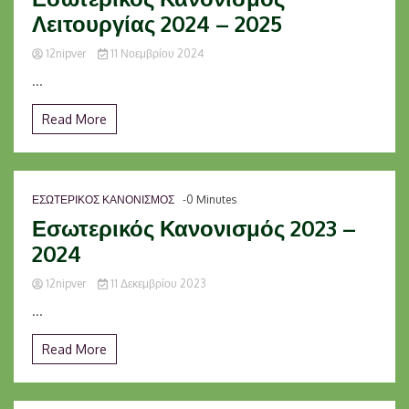
Λειτουργίας 2024 – 2025
12nipver
11 Νοεμβρίου 2024
...
Read More
ΕΣΩΤΕΡΙΚΟΣ ΚΑΝΟΝΙΣΜΟΣ
-0 Minutes
Εσωτερικός Κανονισμός 2023 –
2024
12nipver
11 Δεκεμβρίου 2023
...
Read More