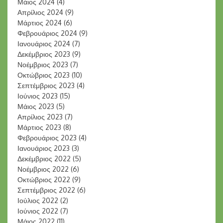
Μάιος 2024
(4)
Απρίλιος 2024
(9)
Μάρτιος 2024
(6)
Φεβρουάριος 2024
(9)
Ιανουάριος 2024
(7)
Δεκέμβριος 2023
(9)
Νοέμβριος 2023
(7)
Οκτώβριος 2023
(10)
Σεπτέμβριος 2023
(4)
Ιούνιος 2023
(15)
Μάιος 2023
(5)
Απρίλιος 2023
(7)
Μάρτιος 2023
(8)
Φεβρουάριος 2023
(4)
Ιανουάριος 2023
(3)
Δεκέμβριος 2022
(5)
Νοέμβριος 2022
(6)
Οκτώβριος 2022
(9)
Σεπτέμβριος 2022
(6)
Ιούλιος 2022
(2)
Ιούνιος 2022
(7)
Μάιος 2022
(11)