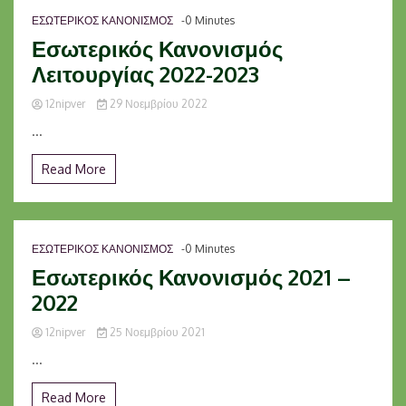
ΕΣΩΤΕΡΙΚΟΣ ΚΑΝΟΝΙΣΜΟΣ
-0 Minutes
Εσωτερικός Κανονισμός
Λειτουργίας 2022-2023
12nipver
29 Νοεμβρίου 2022
...
Read More
ΕΣΩΤΕΡΙΚΟΣ ΚΑΝΟΝΙΣΜΟΣ
-0 Minutes
Εσωτερικός Κανονισμός 2021 –
2022
12nipver
25 Νοεμβρίου 2021
...
Read More