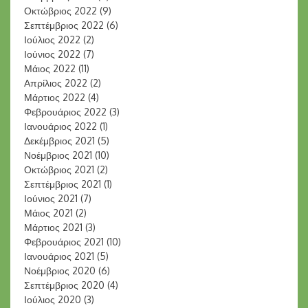
Οκτώβριος 2022
(9)
Σεπτέμβριος 2022
(6)
Ιούλιος 2022
(2)
Ιούνιος 2022
(7)
Μάιος 2022
(11)
Απρίλιος 2022
(2)
Μάρτιος 2022
(4)
Φεβρουάριος 2022
(3)
Ιανουάριος 2022
(1)
Δεκέμβριος 2021
(5)
Νοέμβριος 2021
(10)
Οκτώβριος 2021
(2)
Σεπτέμβριος 2021
(1)
Ιούνιος 2021
(7)
Μάιος 2021
(2)
Μάρτιος 2021
(3)
Φεβρουάριος 2021
(10)
Ιανουάριος 2021
(5)
Νοέμβριος 2020
(6)
Σεπτέμβριος 2020
(4)
Ιούλιος 2020
(3)