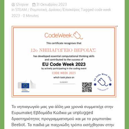
12nipver
31 Οκτωβρίου 2023
in
STEAM / Ρομποτική
,
Δράσεις/Επισκέψεις
Tagged
code week
2023
- 0 Minutes
Το νηπιαγωγείο μας για άλλη μια χρονιά συμμετείχε στην
Ευρωπαϊκή Εβδομάδα Κώδικα με unplugged
δραστηριότητες προγραμματισμού και με το ρομποτάκι
Beebot. Τα παιδιά με παιχνιώδη τρόπο εισήχθησαν στην