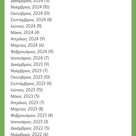
Δεκέμβριος 2024
(5)
Νοέμβριος 2024
(10)
Οκτώβριος 2024
(13)
Σεπτέμβριος 2024
(8)
Ιούνιος 2024
(11)
Μάιος 2024
(4)
Απρίλιος 2024
(9)
Μάρτιος 2024
(6)
Φεβρουάριος 2024
(9)
Ιανουάριος 2024
(7)
Δεκέμβριος 2023
(9)
Νοέμβριος 2023
(7)
Οκτώβριος 2023
(10)
Σεπτέμβριος 2023
(4)
Ιούνιος 2023
(15)
Μάιος 2023
(5)
Απρίλιος 2023
(7)
Μάρτιος 2023
(8)
Φεβρουάριος 2023
(4)
Ιανουάριος 2023
(3)
Δεκέμβριος 2022
(5)
Νοέμβριος 2022
(6)