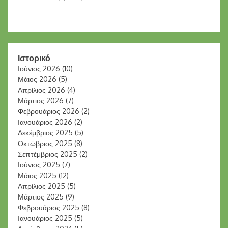
Ιστορικό
Ιούνιος 2026
(10)
Μάιος 2026
(5)
Απρίλιος 2026
(4)
Μάρτιος 2026
(7)
Φεβρουάριος 2026
(2)
Ιανουάριος 2026
(2)
Δεκέμβριος 2025
(5)
Οκτώβριος 2025
(8)
Σεπτέμβριος 2025
(2)
Ιούνιος 2025
(7)
Μάιος 2025
(12)
Απρίλιος 2025
(5)
Μάρτιος 2025
(9)
Φεβρουάριος 2025
(8)
Ιανουάριος 2025
(5)