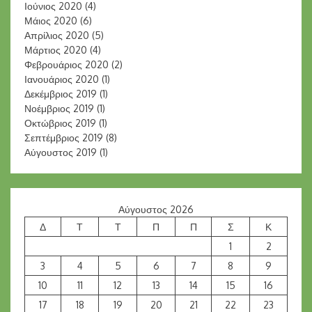
Ιούνιος 2020
(4)
Μάιος 2020
(6)
Απρίλιος 2020
(5)
Μάρτιος 2020
(4)
Φεβρουάριος 2020
(2)
Ιανουάριος 2020
(1)
Δεκέμβριος 2019
(1)
Νοέμβριος 2019
(1)
Οκτώβριος 2019
(1)
Σεπτέμβριος 2019
(8)
Αύγουστος 2019
(1)
Αύγουστος 2026
Δ
Τ
Τ
Π
Π
Σ
Κ
1
2
3
4
5
6
7
8
9
10
11
12
13
14
15
16
17
18
19
20
21
22
23