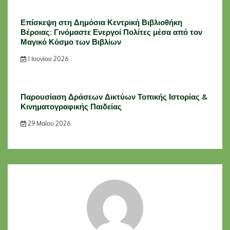
Επίσκεψη στη Δημόσια Κεντρική Βιβλιοθήκη
Βέροιας: Γινόμαστε Ενεργοί Πολίτες μέσα από τον
Μαγικό Κόσμο των Βιβλίων
1 Ιουνίου 2026
Παρουσίαση Δράσεων Δικτύων Τοπικής Ιστορίας &
Κινηματογραφικής Παιδείας
29 Μαΐου 2026