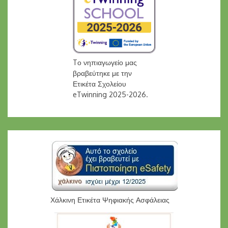
Tο νηπιαγωγείο μας
βραβεύτηκε με την
Ετικέτα Σχολείου
eTwinning 2025-2026.
Χάλκινη Ετικέτα Ψηφιακής Ασφάλειας