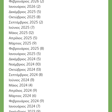
Φεβρουάριος 2026
(2)
Ιανουάριος 2026
(2)
Δεκέμβριος 2025
(5)
Οκτώβριος 2025
(8)
Σεπτέμβριος 2025
(2)
Ιούνιος 2025
(7)
Μάιος 2025
(12)
Απρίλιος 2025
(5)
Μάρτιος 2025
(9)
Φεβρουάριος 2025
(8)
Ιανουάριος 2025
(5)
Δεκέμβριος 2024
(5)
Νοέμβριος 2024
(10)
Οκτώβριος 2024
(13)
Σεπτέμβριος 2024
(8)
Ιούνιος 2024
(11)
Μάιος 2024
(4)
Απρίλιος 2024
(9)
Μάρτιος 2024
(6)
Φεβρουάριος 2024
(9)
Ιανουάριος 2024
(7)
Δεκέμβριος 2023
(9)