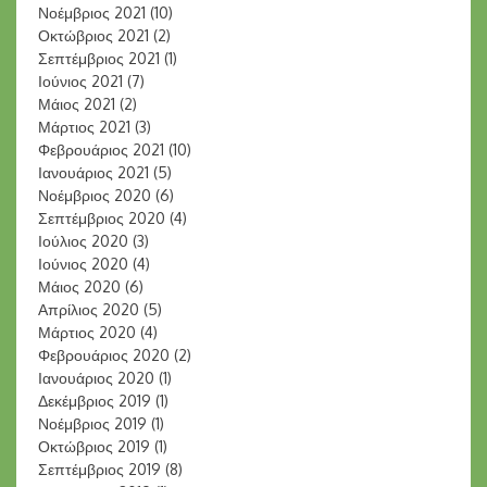
Νοέμβριος 2021
(10)
Οκτώβριος 2021
(2)
Σεπτέμβριος 2021
(1)
Ιούνιος 2021
(7)
Μάιος 2021
(2)
Μάρτιος 2021
(3)
Φεβρουάριος 2021
(10)
Ιανουάριος 2021
(5)
Νοέμβριος 2020
(6)
Σεπτέμβριος 2020
(4)
Ιούλιος 2020
(3)
Ιούνιος 2020
(4)
Μάιος 2020
(6)
Απρίλιος 2020
(5)
Μάρτιος 2020
(4)
Φεβρουάριος 2020
(2)
Ιανουάριος 2020
(1)
Δεκέμβριος 2019
(1)
Νοέμβριος 2019
(1)
Οκτώβριος 2019
(1)
Σεπτέμβριος 2019
(8)