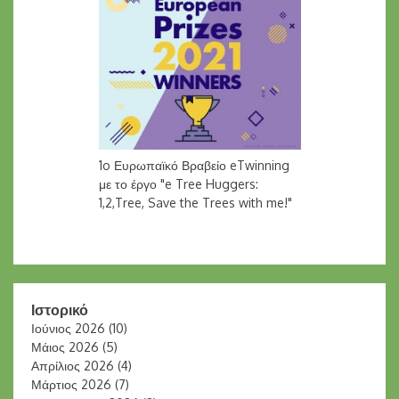
1o Ευρωπαϊκό Βραβείο eTwinning
με το έργο "e Tree Huggers:
1,2,Tree, Save the Trees with me!"
Ιστορικό
Ιούνιος 2026
(10)
Μάιος 2026
(5)
Απρίλιος 2026
(4)
Μάρτιος 2026
(7)