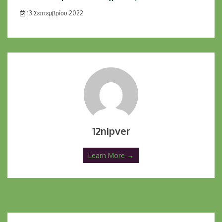
13 Σεπτεμβρίου 2022
12nipver
Learn More →