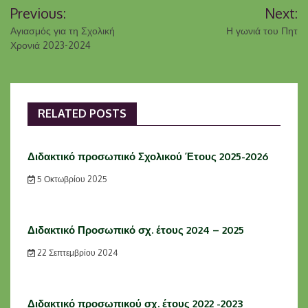
Previous:
Next:
Αγιασμός για τη Σχολική
Η γωνιά του Πητ
Χρονιά 2023-2024
RELATED POSTS
Διδακτικό προσωπικό Σχολικού Έτους 2025-2026
5 Οκτωβρίου 2025
Διδακτικό Προσωπικό σχ. έτους 2024 – 2025
22 Σεπτεμβρίου 2024
Διδακτικό προσωπικού σχ. έτους 2022 -2023