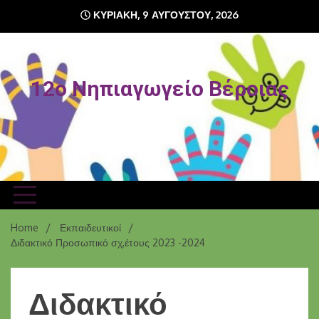
ΚΥΡΙΑΚΉ, 9 ΑΥΓΟΎΣΤΟΥ, 2026
12o Νηπιαγωγείο Βέροιας
Home
Εκπαιδευτικοί
Διδακτικό Προσωπικό σχ,έτους 2023 -2024
Διδακτικό