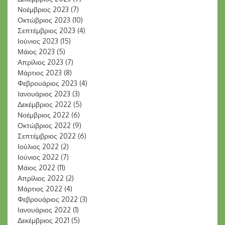
Νοέμβριος 2023
(7)
Οκτώβριος 2023
(10)
Σεπτέμβριος 2023
(4)
Ιούνιος 2023
(15)
Μάιος 2023
(5)
Απρίλιος 2023
(7)
Μάρτιος 2023
(8)
Φεβρουάριος 2023
(4)
Ιανουάριος 2023
(3)
Δεκέμβριος 2022
(5)
Νοέμβριος 2022
(6)
Οκτώβριος 2022
(9)
Σεπτέμβριος 2022
(6)
Ιούλιος 2022
(2)
Ιούνιος 2022
(7)
Μάιος 2022
(11)
Απρίλιος 2022
(2)
Μάρτιος 2022
(4)
Φεβρουάριος 2022
(3)
Ιανουάριος 2022
(1)
Δεκέμβριος 2021
(5)