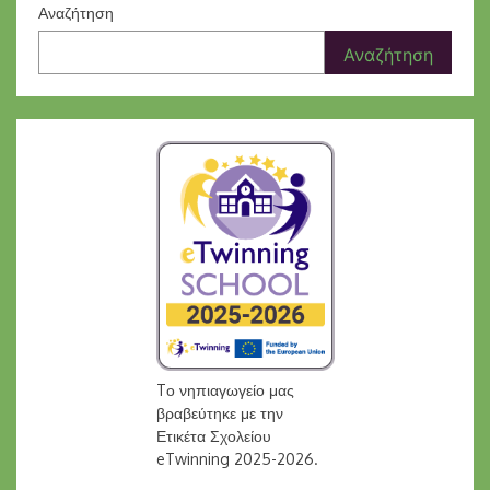
Αναζήτηση
Αναζήτηση
Tο νηπιαγωγείο μας
βραβεύτηκε με την
Ετικέτα Σχολείου
eTwinning 2025-2026.