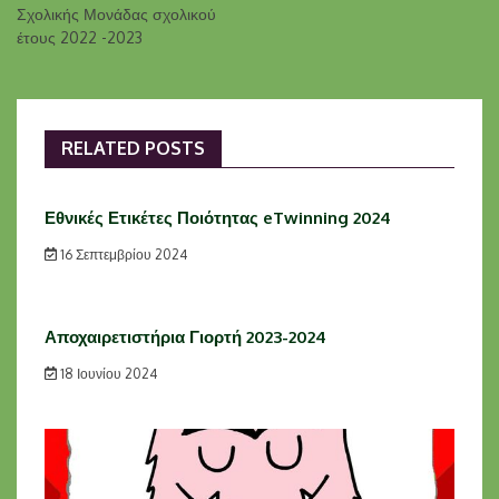
Σχολικής Μονάδας σχολικού
έτους 2022 -2023
RELATED POSTS
Εθνικές Ετικέτες Ποιότητας eTwinning 2024
16 Σεπτεμβρίου 2024
Αποχαιρετιστήρια Γιορτή 2023-2024
18 Ιουνίου 2024