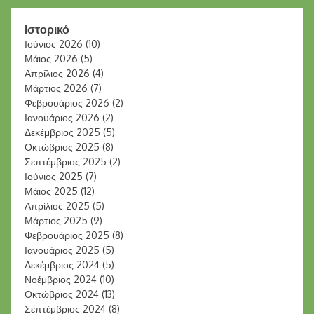
Ιστορικό
Ιούνιος 2026
(10)
Μάιος 2026
(5)
Απρίλιος 2026
(4)
Μάρτιος 2026
(7)
Φεβρουάριος 2026
(2)
Ιανουάριος 2026
(2)
Δεκέμβριος 2025
(5)
Οκτώβριος 2025
(8)
Σεπτέμβριος 2025
(2)
Ιούνιος 2025
(7)
Μάιος 2025
(12)
Απρίλιος 2025
(5)
Μάρτιος 2025
(9)
Φεβρουάριος 2025
(8)
Ιανουάριος 2025
(5)
Δεκέμβριος 2024
(5)
Νοέμβριος 2024
(10)
Οκτώβριος 2024
(13)
Σεπτέμβριος 2024
(8)