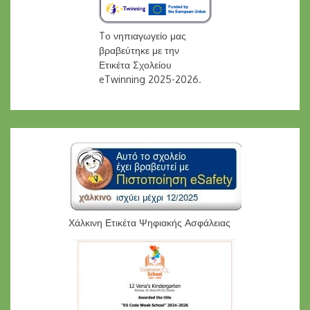
Tο νηπιαγωγείο μας
βραβεύτηκε με την
Ετικέτα Σχολείου
eTwinning 2025-2026.
Χάλκινη Ετικέτα Ψηφιακής Ασφάλειας