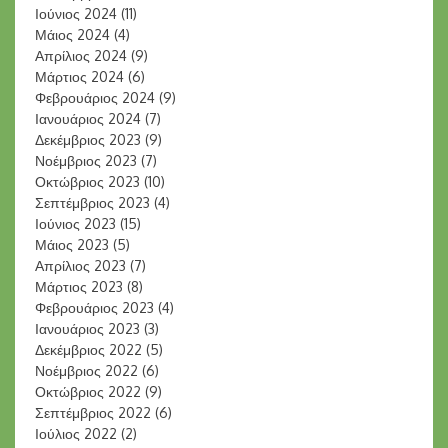
Ιούνιος 2024
(11)
Μάιος 2024
(4)
Απρίλιος 2024
(9)
Μάρτιος 2024
(6)
Φεβρουάριος 2024
(9)
Ιανουάριος 2024
(7)
Δεκέμβριος 2023
(9)
Νοέμβριος 2023
(7)
Οκτώβριος 2023
(10)
Σεπτέμβριος 2023
(4)
Ιούνιος 2023
(15)
Μάιος 2023
(5)
Απρίλιος 2023
(7)
Μάρτιος 2023
(8)
Φεβρουάριος 2023
(4)
Ιανουάριος 2023
(3)
Δεκέμβριος 2022
(5)
Νοέμβριος 2022
(6)
Οκτώβριος 2022
(9)
Σεπτέμβριος 2022
(6)
Ιούλιος 2022
(2)