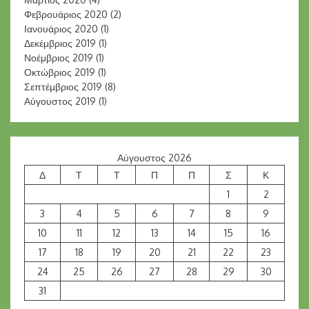
Φεβρουάριος 2020
(2)
Ιανουάριος 2020
(1)
Δεκέμβριος 2019
(1)
Νοέμβριος 2019
(1)
Οκτώβριος 2019
(1)
Σεπτέμβριος 2019
(8)
Αύγουστος 2019
(1)
Αύγουστος 2026
Δ
Τ
Τ
Π
Π
Σ
Κ
1
2
3
4
5
6
7
8
9
10
11
12
13
14
15
16
17
18
19
20
21
22
23
24
25
26
27
28
29
30
31