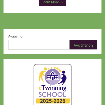
Learn More →
Αναζήτηση
Αναζήτηση