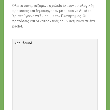
Όλα τα συνεργαζόμενα σχολεία έκαναν οικολογικές
προτάσεις και δημιούργησαν με σκοπό να Αυτά τα
Χριστούγεννα να Σώσουμε τον Πλανήτη μας. Οι
προτάσεις και οι κατασκευές όλων ανέβηκαν σε ένα
padlet.