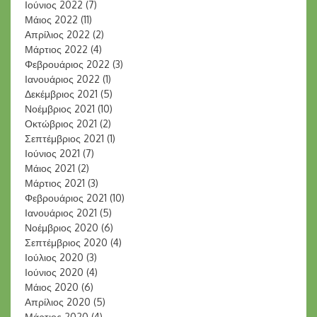
Ιούνιος 2022
(7)
Μάιος 2022
(11)
Απρίλιος 2022
(2)
Μάρτιος 2022
(4)
Φεβρουάριος 2022
(3)
Ιανουάριος 2022
(1)
Δεκέμβριος 2021
(5)
Νοέμβριος 2021
(10)
Οκτώβριος 2021
(2)
Σεπτέμβριος 2021
(1)
Ιούνιος 2021
(7)
Μάιος 2021
(2)
Μάρτιος 2021
(3)
Φεβρουάριος 2021
(10)
Ιανουάριος 2021
(5)
Νοέμβριος 2020
(6)
Σεπτέμβριος 2020
(4)
Ιούλιος 2020
(3)
Ιούνιος 2020
(4)
Μάιος 2020
(6)
Απρίλιος 2020
(5)
Μάρτιος 2020
(4)