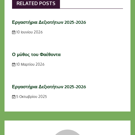
RELATED POSTS
Εργαστήρια Δεξιοτήτων 2025-2026
10 Ιουνίου 2026
Ο μύθος του Φαέθοντα
10 Μαρτίου 2026
Εργαστήρια Δεξιοτήτων 2025-2026
5 Οκτωβρίου 2025