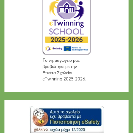
Tο νηπιαγωγείο μας
βραβεύτηκε με την
Ετικέτα Σχολείου
eTwinning 2025-2026.