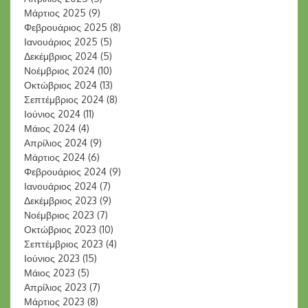
Μάρτιος 2025
(9)
Φεβρουάριος 2025
(8)
Ιανουάριος 2025
(5)
Δεκέμβριος 2024
(5)
Νοέμβριος 2024
(10)
Οκτώβριος 2024
(13)
Σεπτέμβριος 2024
(8)
Ιούνιος 2024
(11)
Μάιος 2024
(4)
Απρίλιος 2024
(9)
Μάρτιος 2024
(6)
Φεβρουάριος 2024
(9)
Ιανουάριος 2024
(7)
Δεκέμβριος 2023
(9)
Νοέμβριος 2023
(7)
Οκτώβριος 2023
(10)
Σεπτέμβριος 2023
(4)
Ιούνιος 2023
(15)
Μάιος 2023
(5)
Απρίλιος 2023
(7)
Μάρτιος 2023
(8)