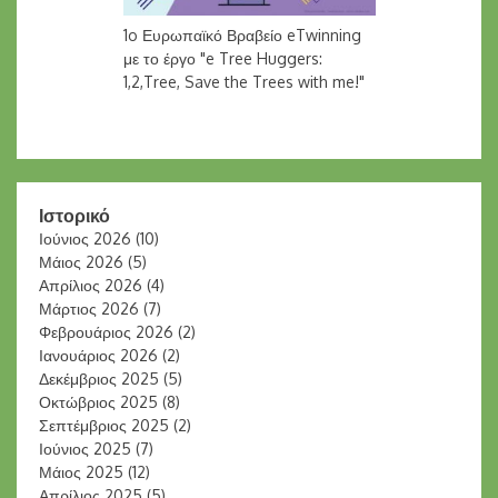
1o Ευρωπαϊκό Βραβείο eTwinning
με το έργο "e Tree Huggers:
1,2,Tree, Save the Trees with me!"
Ιστορικό
Ιούνιος 2026
(10)
Μάιος 2026
(5)
Απρίλιος 2026
(4)
Μάρτιος 2026
(7)
Φεβρουάριος 2026
(2)
Ιανουάριος 2026
(2)
Δεκέμβριος 2025
(5)
Οκτώβριος 2025
(8)
Σεπτέμβριος 2025
(2)
Ιούνιος 2025
(7)
Μάιος 2025
(12)
Απρίλιος 2025
(5)