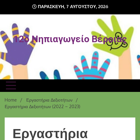
ΠΑΡΑΣΚΕΥΉ, 7 ΑΥΓΟΎΣΤΟΥ, 2026
12o Νηπιαγωγείο Βέροιας
Home
Εργαστήρια Δεξιοτήτων
Εργαστήρια Δεξιοτήτων (2022 – 2023)
Εργαστήρια