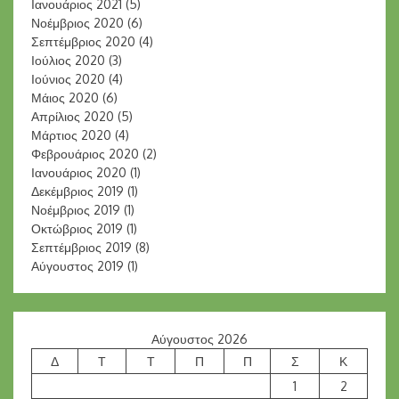
Ιανουάριος 2021
(5)
Νοέμβριος 2020
(6)
Σεπτέμβριος 2020
(4)
Ιούλιος 2020
(3)
Ιούνιος 2020
(4)
Μάιος 2020
(6)
Απρίλιος 2020
(5)
Μάρτιος 2020
(4)
Φεβρουάριος 2020
(2)
Ιανουάριος 2020
(1)
Δεκέμβριος 2019
(1)
Νοέμβριος 2019
(1)
Οκτώβριος 2019
(1)
Σεπτέμβριος 2019
(8)
Αύγουστος 2019
(1)
Αύγουστος 2026
Δ
Τ
Τ
Π
Π
Σ
Κ
1
2