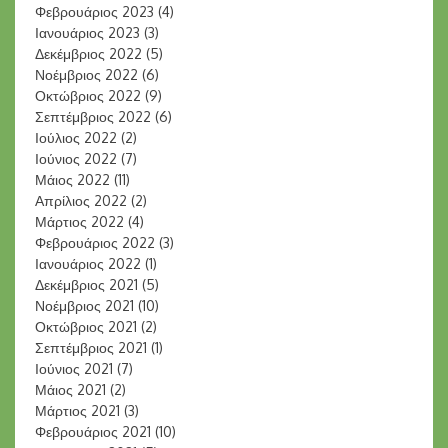
Φεβρουάριος 2023
(4)
Ιανουάριος 2023
(3)
Δεκέμβριος 2022
(5)
Νοέμβριος 2022
(6)
Οκτώβριος 2022
(9)
Σεπτέμβριος 2022
(6)
Ιούλιος 2022
(2)
Ιούνιος 2022
(7)
Μάιος 2022
(11)
Απρίλιος 2022
(2)
Μάρτιος 2022
(4)
Φεβρουάριος 2022
(3)
Ιανουάριος 2022
(1)
Δεκέμβριος 2021
(5)
Νοέμβριος 2021
(10)
Οκτώβριος 2021
(2)
Σεπτέμβριος 2021
(1)
Ιούνιος 2021
(7)
Μάιος 2021
(2)
Μάρτιος 2021
(3)
Φεβρουάριος 2021
(10)