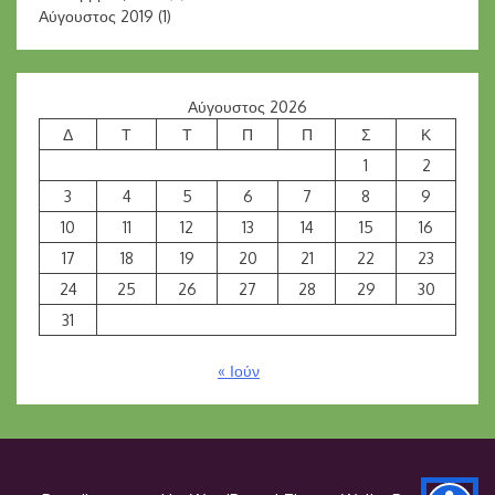
Αύγουστος 2019
(1)
Αύγουστος 2026
Δ
Τ
Τ
Π
Π
Σ
Κ
1
2
3
4
5
6
7
8
9
10
11
12
13
14
15
16
17
18
19
20
21
22
23
24
25
26
27
28
29
30
31
« Ιούν