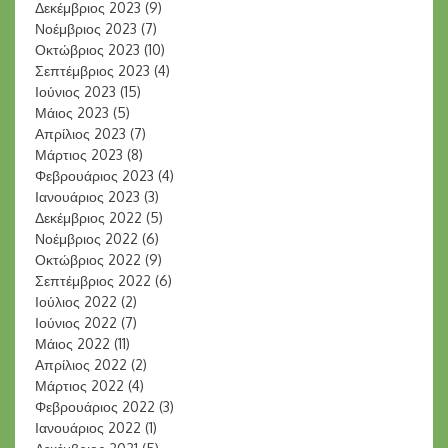
Δεκέμβριος 2023
(9)
Νοέμβριος 2023
(7)
Οκτώβριος 2023
(10)
Σεπτέμβριος 2023
(4)
Ιούνιος 2023
(15)
Μάιος 2023
(5)
Απρίλιος 2023
(7)
Μάρτιος 2023
(8)
Φεβρουάριος 2023
(4)
Ιανουάριος 2023
(3)
Δεκέμβριος 2022
(5)
Νοέμβριος 2022
(6)
Οκτώβριος 2022
(9)
Σεπτέμβριος 2022
(6)
Ιούλιος 2022
(2)
Ιούνιος 2022
(7)
Μάιος 2022
(11)
Απρίλιος 2022
(2)
Μάρτιος 2022
(4)
Φεβρουάριος 2022
(3)
Ιανουάριος 2022
(1)