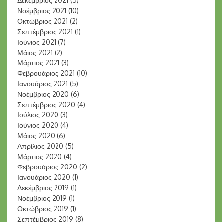
Δεκέμβριος 2021
(5)
Νοέμβριος 2021
(10)
Οκτώβριος 2021
(2)
Σεπτέμβριος 2021
(1)
Ιούνιος 2021
(7)
Μάιος 2021
(2)
Μάρτιος 2021
(3)
Φεβρουάριος 2021
(10)
Ιανουάριος 2021
(5)
Νοέμβριος 2020
(6)
Σεπτέμβριος 2020
(4)
Ιούλιος 2020
(3)
Ιούνιος 2020
(4)
Μάιος 2020
(6)
Απρίλιος 2020
(5)
Μάρτιος 2020
(4)
Φεβρουάριος 2020
(2)
Ιανουάριος 2020
(1)
Δεκέμβριος 2019
(1)
Νοέμβριος 2019
(1)
Οκτώβριος 2019
(1)
Σεπτέμβριος 2019
(8)