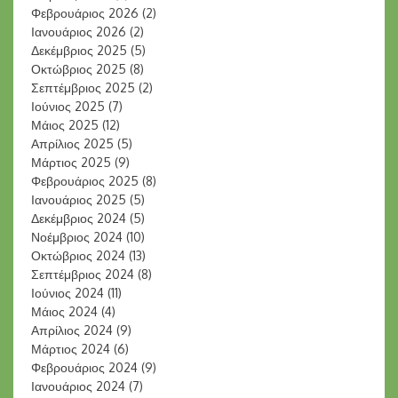
Φεβρουάριος 2026
(2)
Ιανουάριος 2026
(2)
Δεκέμβριος 2025
(5)
Οκτώβριος 2025
(8)
Σεπτέμβριος 2025
(2)
Ιούνιος 2025
(7)
Μάιος 2025
(12)
Απρίλιος 2025
(5)
Μάρτιος 2025
(9)
Φεβρουάριος 2025
(8)
Ιανουάριος 2025
(5)
Δεκέμβριος 2024
(5)
Νοέμβριος 2024
(10)
Οκτώβριος 2024
(13)
Σεπτέμβριος 2024
(8)
Ιούνιος 2024
(11)
Μάιος 2024
(4)
Απρίλιος 2024
(9)
Μάρτιος 2024
(6)
Φεβρουάριος 2024
(9)
Ιανουάριος 2024
(7)