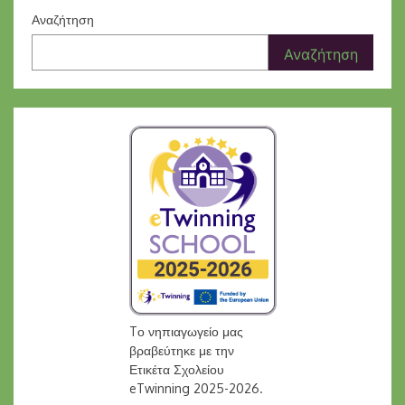
Αναζήτηση
Αναζήτηση
Tο νηπιαγωγείο μας
βραβεύτηκε με την
Ετικέτα Σχολείου
eTwinning 2025-2026.