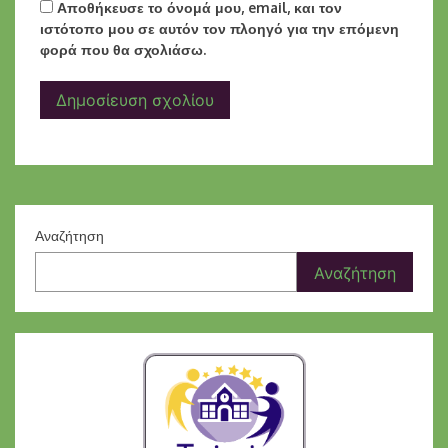
Αποθήκευσε το όνομά μου, email, και τον
ιστότοπο μου σε αυτόν τον πλοηγό για την επόμενη
φορά που θα σχολιάσω.
Αναζήτηση
Αναζήτηση