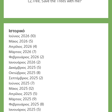
1,2,Tree, Save the Trees with me!"
Ιστορικό
Ιούνιος 2026
(10)
Μάιος 2026
(5)
Απρίλιος 2026
(4)
Μάρτιος 2026
(7)
Φεβρουάριος 2026
(2)
Ιανουάριος 2026
(2)
Δεκέμβριος 2025
(5)
Οκτώβριος 2025
(8)
Σεπτέμβριος 2025
(2)
Ιούνιος 2025
(7)
Μάιος 2025
(12)
Απρίλιος 2025
(5)
Μάρτιος 2025
(9)
Φεβρουάριος 2025
(8)
Ιανουάριος 2025
(5)