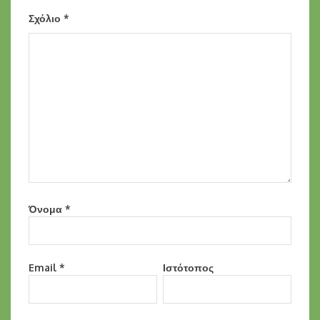
Σχόλιο
*
Όνομα
*
Email
*
Ιστότοπος