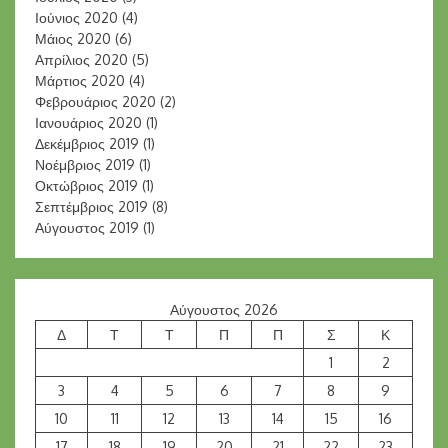
Ιούνιος 2020
(4)
Μάιος 2020
(6)
Απρίλιος 2020
(5)
Μάρτιος 2020
(4)
Φεβρουάριος 2020
(2)
Ιανουάριος 2020
(1)
Δεκέμβριος 2019
(1)
Νοέμβριος 2019
(1)
Οκτώβριος 2019
(1)
Σεπτέμβριος 2019
(8)
Αύγουστος 2019
(1)
Αύγουστος 2026
Δ
Τ
Τ
Π
Π
Σ
Κ
1
2
3
4
5
6
7
8
9
10
11
12
13
14
15
16
17
18
19
20
21
22
23