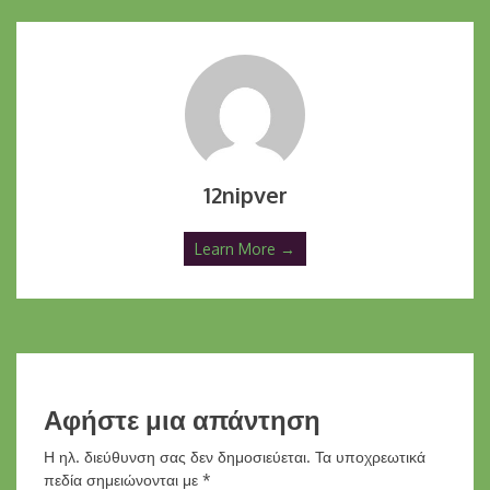
12nipver
Learn More →
Αφήστε μια απάντηση
Η ηλ. διεύθυνση σας δεν δημοσιεύεται.
Τα υποχρεωτικά
πεδία σημειώνονται με
*