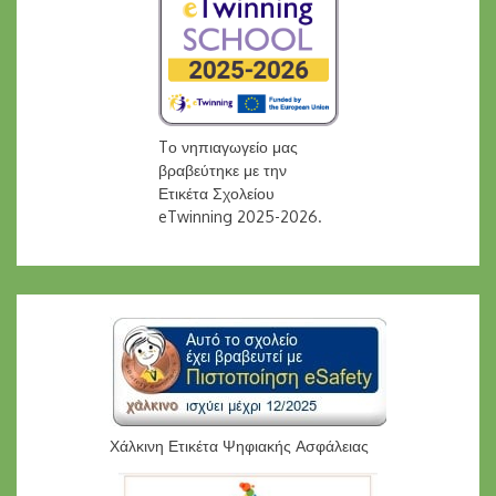
Tο νηπιαγωγείο μας
βραβεύτηκε με την
Ετικέτα Σχολείου
eTwinning 2025-2026.
Χάλκινη Ετικέτα Ψηφιακής Ασφάλειας