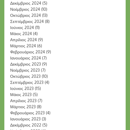
Δεκέμβριος 2024
(5)
Νοέμβριος 2024
(10)
Οκτώβριος 2024
(13)
Σεπτέμβριος 2024
(8)
Ιούνιος 2024
(11)
Μάιος 2024
(4)
Απρίλιος 2024
(9)
Μάρτιος 2024
(6)
Φεβρουάριος 2024
(9)
Ιανουάριος 2024
(7)
Δεκέμβριος 2023
(9)
Νοέμβριος 2023
(7)
Οκτώβριος 2023
(10)
Σεπτέμβριος 2023
(4)
Ιούνιος 2023
(15)
Μάιος 2023
(5)
Απρίλιος 2023
(7)
Μάρτιος 2023
(8)
Φεβρουάριος 2023
(4)
Ιανουάριος 2023
(3)
Δεκέμβριος 2022
(5)