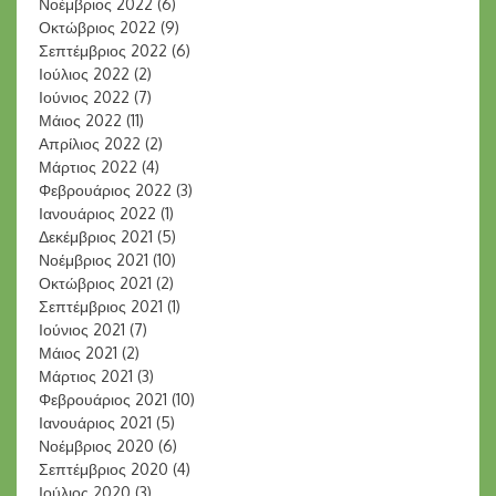
Νοέμβριος 2022
(6)
Οκτώβριος 2022
(9)
Σεπτέμβριος 2022
(6)
Ιούλιος 2022
(2)
Ιούνιος 2022
(7)
Μάιος 2022
(11)
Απρίλιος 2022
(2)
Μάρτιος 2022
(4)
Φεβρουάριος 2022
(3)
Ιανουάριος 2022
(1)
Δεκέμβριος 2021
(5)
Νοέμβριος 2021
(10)
Οκτώβριος 2021
(2)
Σεπτέμβριος 2021
(1)
Ιούνιος 2021
(7)
Μάιος 2021
(2)
Μάρτιος 2021
(3)
Φεβρουάριος 2021
(10)
Ιανουάριος 2021
(5)
Νοέμβριος 2020
(6)
Σεπτέμβριος 2020
(4)
Ιούλιος 2020
(3)