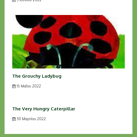
The Grouchy Ladybug
15 Μαΐου 2022
The Very Hungry Caterpillar
30 Μαρτίου 2022