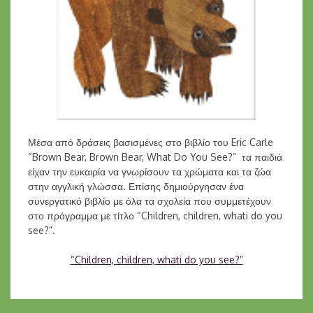
Μέσα από δράσεις βασισμένες στο βιβλίο του Eric Carle
“Brown Bear, Brown Bear, What Do You See?” τα παιδιά
είχαν την ευκαιρία να γνωρίσουν τα χρώματα και τα ζώα
στην αγγλική γλώσσα. Επίσης δημιούργησαν ένα
συνεργατικό βιβλίο με όλα τα σχολεία που συμμετέχουν
στο πρόγραμμα με τίτλο “Children, children, whati do you
see?”.
“Children, children, whati do you see?”
Πλοήγηση