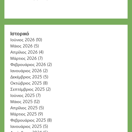
Ιστορικό
Ιούνιος 2026
(10)
Μάιος 2026
(5)
Απρίλιος 2026
(4)
Μάρτιος 2026
(7)
Φεβρουάριος 2026
(2)
Ιανουάριος 2026
(2)
Δεκέμβριος 2025
(5)
Οκτώβριος 2025
(8)
Σεπτέμβριος 2025
(2)
Ιούνιος 2025
(7)
Μάιος 2025
(12)
Απρίλιος 2025
(5)
Μάρτιος 2025
(9)
Φεβρουάριος 2025
(8)
Ιανουάριος 2025
(5)