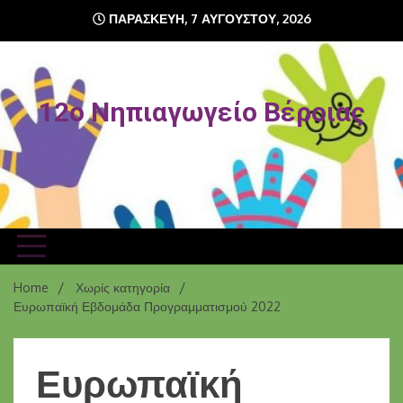
ΠΑΡΑΣΚΕΥΉ, 7 ΑΥΓΟΎΣΤΟΥ, 2026
12o Νηπιαγωγείο Βέροιας
Home
Χωρίς κατηγορία
Ευρωπαϊκή Εβδομάδα Προγραμματισμού 2022
Ευρωπαϊκή