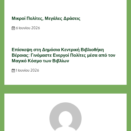
Μικροί Πολίτες, Μεγάλες Δράσεις
6 Ιουνίου 2026
Επίσκεψη στη Δημόσια Κεντρική Βιβλιοθήκη
Βέροιας: Γινόμαστε Ενεργοί Πολίτες μέσα από τον
Μαγικό Κόσμο των Βιβλίων
1 Ιουνίου 2026