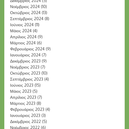
Δεκέμβριος 2024
(5)
Νοέμβριος 2024
(10)
Οκτώβριος 2024
(13)
Σεπτέμβριος 2024
(8)
Ιούνιος 2024
(11)
Μάιος 2024
(4)
Απρίλιος 2024
(9)
Μάρτιος 2024
(6)
Φεβρουάριος 2024
(9)
Ιανουάριος 2024
(7)
Δεκέμβριος 2023
(9)
Νοέμβριος 2023
(7)
Οκτώβριος 2023
(10)
Σεπτέμβριος 2023
(4)
Ιούνιος 2023
(15)
Μάιος 2023
(5)
Απρίλιος 2023
(7)
Μάρτιος 2023
(8)
Φεβρουάριος 2023
(4)
Ιανουάριος 2023
(3)
Δεκέμβριος 2022
(5)
Νοέμβριος 2022
(6)