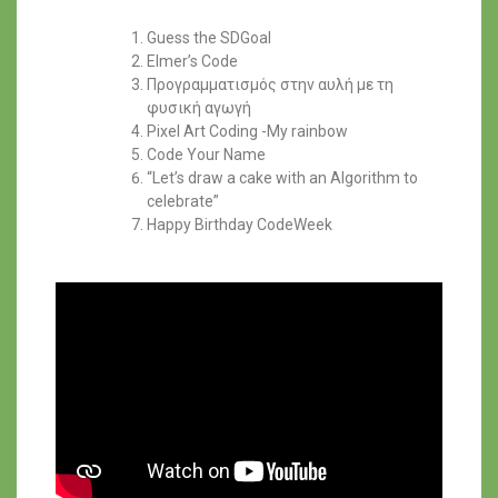
Guess the SDGoal
Elmer’s Code
Προγραμματισμός στην αυλή με τη
φυσική αγωγή
Pixel Art Coding -My rainbow
Code Your Name
“Let’s draw a cake with an Algorithm to
celebrate”
Happy Birthday CodeWeek