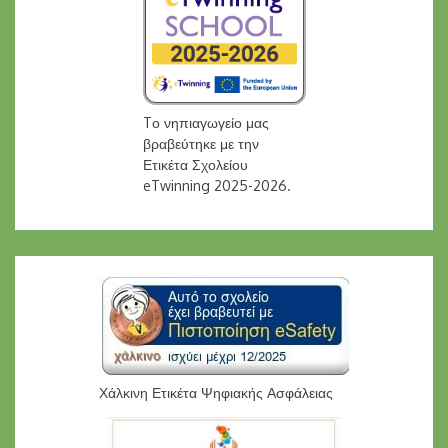
Tο νηπιαγωγείο μας
βραβεύτηκε με την
Ετικέτα Σχολείου
eTwinning 2025-2026.
Χάλκινη Ετικέτα Ψηφιακής Ασφάλειας