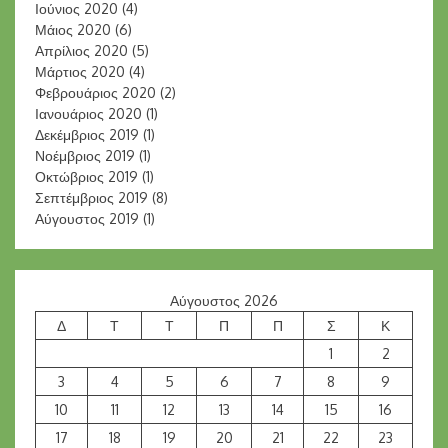
Ιούνιος 2020
(4)
Μάιος 2020
(6)
Απρίλιος 2020
(5)
Μάρτιος 2020
(4)
Φεβρουάριος 2020
(2)
Ιανουάριος 2020
(1)
Δεκέμβριος 2019
(1)
Νοέμβριος 2019
(1)
Οκτώβριος 2019
(1)
Σεπτέμβριος 2019
(8)
Αύγουστος 2019
(1)
Αύγουστος 2026
Δ
Τ
Τ
Π
Π
Σ
Κ
1
2
3
4
5
6
7
8
9
10
11
12
13
14
15
16
17
18
19
20
21
22
23