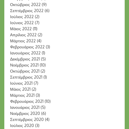
Οκτώβριος 2022
(9)
Σεπτέμβριος 2022
(6)
Ιούλιος 2022
(2)
Ιούνιος 2022
(7)
Μάιος 2022
(11)
Απρίλιος 2022
(2)
Μάρτιος 2022
(4)
Φεβρουάριος 2022
(3)
Ιανουάριος 2022
(1)
Δεκέμβριος 2021
(5)
Νοέμβριος 2021
(10)
Οκτώβριος 2021
(2)
Σεπτέμβριος 2021
(1)
Ιούνιος 2021
(7)
Μάιος 2021
(2)
Μάρτιος 2021
(3)
Φεβρουάριος 2021
(10)
Ιανουάριος 2021
(5)
Νοέμβριος 2020
(6)
Σεπτέμβριος 2020
(4)
Ιούλιος 2020
(3)