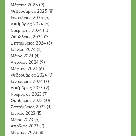
Μάρτιος 2025
(9)
Φεβρουάριος 2025
(8)
Ιανουάριος 2025
(5)
Δεκέμβριος 2024
(5)
Νοέμβριος 2024
(10)
Οκτώβριος 2024
(13)
Σεπτέμβριος 2024
(8)
Ιούνιος 2024
(11)
Μάιος 2024
(4)
Απρίλιος 2024
(9)
Μάρτιος 2024
(6)
Φεβρουάριος 2024
(9)
Ιανουάριος 2024
(7)
Δεκέμβριος 2023
(9)
Νοέμβριος 2023
(7)
Οκτώβριος 2023
(10)
Σεπτέμβριος 2023
(4)
Ιούνιος 2023
(15)
Μάιος 2023
(5)
Απρίλιος 2023
(7)
Μάρτιος 2023
(8)