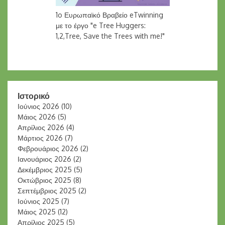
1o Ευρωπαϊκό Βραβείο eTwinning
με το έργο "e Tree Huggers:
1,2,Tree, Save the Trees with me!"
Ιστορικό
Ιούνιος 2026
(10)
Μάιος 2026
(5)
Απρίλιος 2026
(4)
Μάρτιος 2026
(7)
Φεβρουάριος 2026
(2)
Ιανουάριος 2026
(2)
Δεκέμβριος 2025
(5)
Οκτώβριος 2025
(8)
Σεπτέμβριος 2025
(2)
Ιούνιος 2025
(7)
Μάιος 2025
(12)
Απρίλιος 2025
(5)