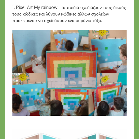
1. Pixel Art My rainbow : Τα παιδιά σχεδιάζουν τους δικούς
τους κώδικες και λύνουν κώδικες άλλων σχολείων
προκειμένου να σχεδιάσουν ένα ουράνιο τόξο.