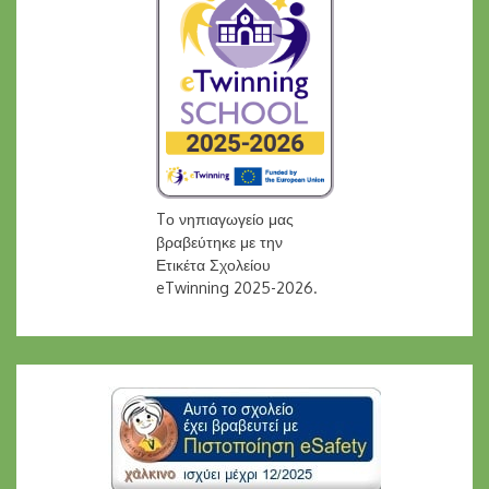
Tο νηπιαγωγείο μας
βραβεύτηκε με την
Ετικέτα Σχολείου
eTwinning 2025-2026.