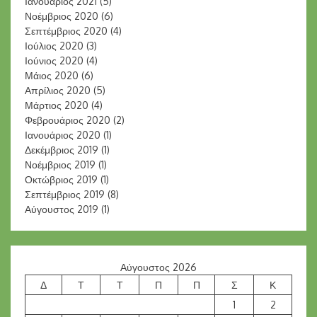
Ιανουάριος 2021
(5)
Νοέμβριος 2020
(6)
Σεπτέμβριος 2020
(4)
Ιούλιος 2020
(3)
Ιούνιος 2020
(4)
Μάιος 2020
(6)
Απρίλιος 2020
(5)
Μάρτιος 2020
(4)
Φεβρουάριος 2020
(2)
Ιανουάριος 2020
(1)
Δεκέμβριος 2019
(1)
Νοέμβριος 2019
(1)
Οκτώβριος 2019
(1)
Σεπτέμβριος 2019
(8)
Αύγουστος 2019
(1)
Αύγουστος 2026
Δ
Τ
Τ
Π
Π
Σ
Κ
1
2