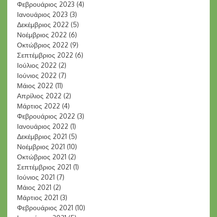
Φεβρουάριος 2023
(4)
Ιανουάριος 2023
(3)
Δεκέμβριος 2022
(5)
Νοέμβριος 2022
(6)
Οκτώβριος 2022
(9)
Σεπτέμβριος 2022
(6)
Ιούλιος 2022
(2)
Ιούνιος 2022
(7)
Μάιος 2022
(11)
Απρίλιος 2022
(2)
Μάρτιος 2022
(4)
Φεβρουάριος 2022
(3)
Ιανουάριος 2022
(1)
Δεκέμβριος 2021
(5)
Νοέμβριος 2021
(10)
Οκτώβριος 2021
(2)
Σεπτέμβριος 2021
(1)
Ιούνιος 2021
(7)
Μάιος 2021
(2)
Μάρτιος 2021
(3)
Φεβρουάριος 2021
(10)