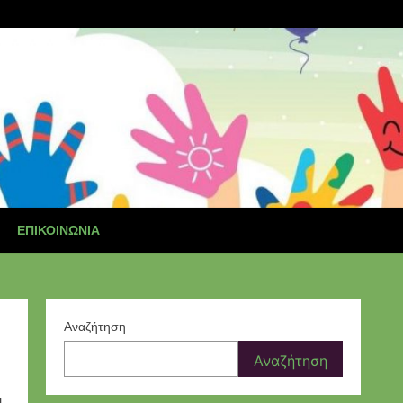
ΕΠΙΚΟΙΝΩΝΊΑ
Αναζήτηση
Αναζήτηση
…