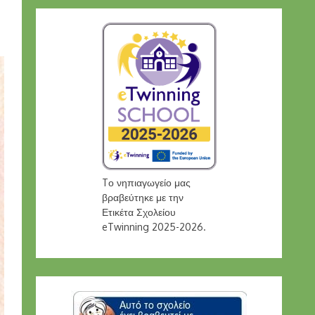
Tο νηπιαγωγείο μας
βραβεύτηκε με την
Ετικέτα Σχολείου
eTwinning 2025-2026.