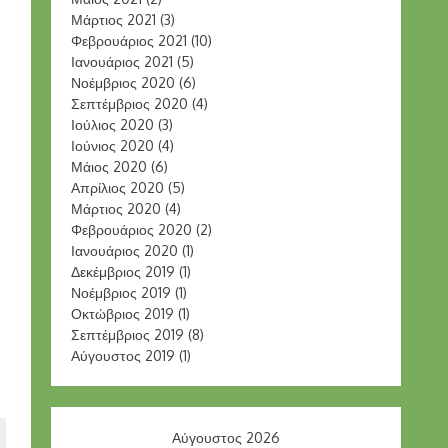
Μάρτιος 2021
(3)
Φεβρουάριος 2021
(10)
Ιανουάριος 2021
(5)
Νοέμβριος 2020
(6)
Σεπτέμβριος 2020
(4)
Ιούλιος 2020
(3)
Ιούνιος 2020
(4)
Μάιος 2020
(6)
Απρίλιος 2020
(5)
Μάρτιος 2020
(4)
Φεβρουάριος 2020
(2)
Ιανουάριος 2020
(1)
Δεκέμβριος 2019
(1)
Νοέμβριος 2019
(1)
Οκτώβριος 2019
(1)
Σεπτέμβριος 2019
(8)
Αύγουστος 2019
(1)
Αύγουστος 2026