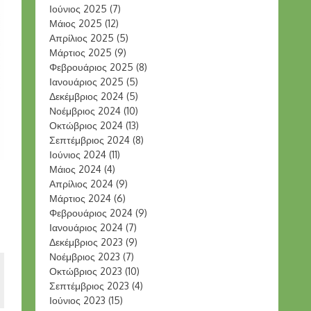
Ιούνιος 2025
(7)
Μάιος 2025
(12)
Απρίλιος 2025
(5)
Μάρτιος 2025
(9)
Φεβρουάριος 2025
(8)
Ιανουάριος 2025
(5)
Δεκέμβριος 2024
(5)
Νοέμβριος 2024
(10)
Οκτώβριος 2024
(13)
Σεπτέμβριος 2024
(8)
Ιούνιος 2024
(11)
Μάιος 2024
(4)
Απρίλιος 2024
(9)
Μάρτιος 2024
(6)
Φεβρουάριος 2024
(9)
Ιανουάριος 2024
(7)
Δεκέμβριος 2023
(9)
Νοέμβριος 2023
(7)
Οκτώβριος 2023
(10)
Σεπτέμβριος 2023
(4)
Ιούνιος 2023
(15)