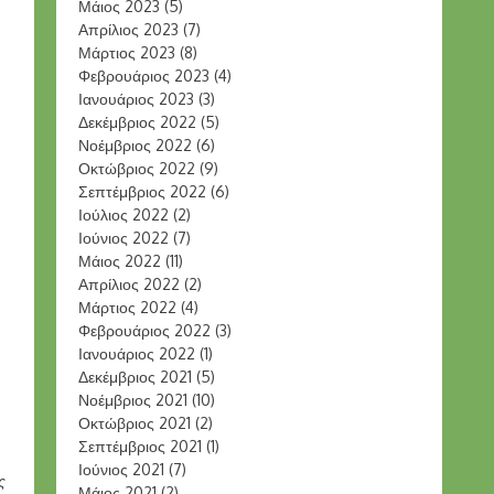
Μάιος 2023
(5)
Απρίλιος 2023
(7)
Μάρτιος 2023
(8)
Φεβρουάριος 2023
(4)
Ιανουάριος 2023
(3)
Δεκέμβριος 2022
(5)
Νοέμβριος 2022
(6)
Οκτώβριος 2022
(9)
Σεπτέμβριος 2022
(6)
Ιούλιος 2022
(2)
Ιούνιος 2022
(7)
Μάιος 2022
(11)
Απρίλιος 2022
(2)
Μάρτιος 2022
(4)
Φεβρουάριος 2022
(3)
Ιανουάριος 2022
(1)
Δεκέμβριος 2021
(5)
Νοέμβριος 2021
(10)
Οκτώβριος 2021
(2)
Σεπτέμβριος 2021
(1)
Ιούνιος 2021
(7)
ς
Μάιος 2021
(2)