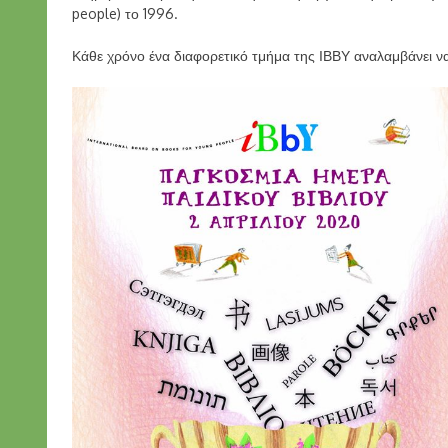
people) το 1996.
Κάθε χρόνο ένα διαφορετικό τμήμα της ΙΒΒΥ αναλαμβάνει να φ