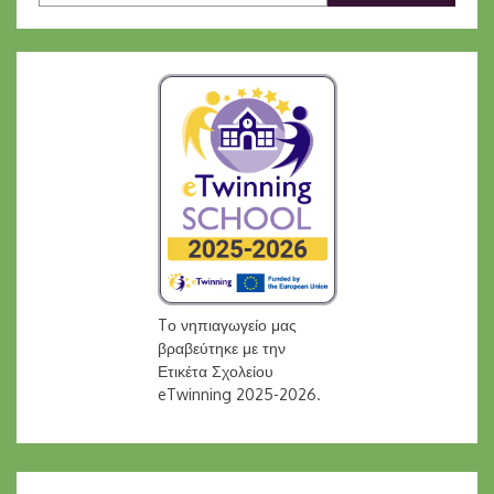
Tο νηπιαγωγείο μας
βραβεύτηκε με την
Ετικέτα Σχολείου
eTwinning 2025-2026.