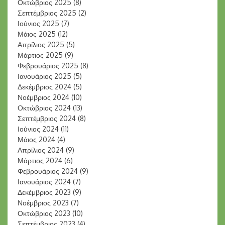
Οκτώβριος 2025
(8)
Σεπτέμβριος 2025
(2)
Ιούνιος 2025
(7)
Μάιος 2025
(12)
Απρίλιος 2025
(5)
Μάρτιος 2025
(9)
Φεβρουάριος 2025
(8)
Ιανουάριος 2025
(5)
Δεκέμβριος 2024
(5)
Νοέμβριος 2024
(10)
Οκτώβριος 2024
(13)
Σεπτέμβριος 2024
(8)
Ιούνιος 2024
(11)
Μάιος 2024
(4)
Απρίλιος 2024
(9)
Μάρτιος 2024
(6)
Φεβρουάριος 2024
(9)
Ιανουάριος 2024
(7)
Δεκέμβριος 2023
(9)
Νοέμβριος 2023
(7)
Οκτώβριος 2023
(10)
Σεπτέμβριος 2023
(4)