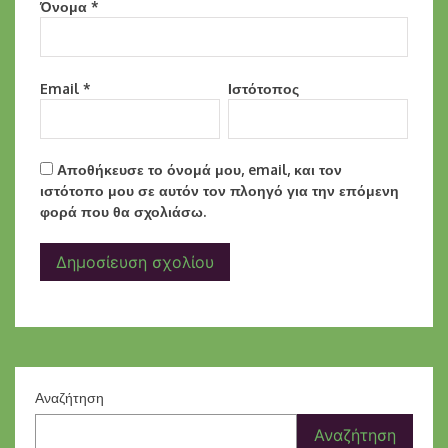
Όνομα
*
Email
*
Ιστότοπος
Αποθήκευσε το όνομά μου, email, και τον
ιστότοπο μου σε αυτόν τον πλοηγό για την επόμενη
φορά που θα σχολιάσω.
Αναζήτηση
Αναζήτηση