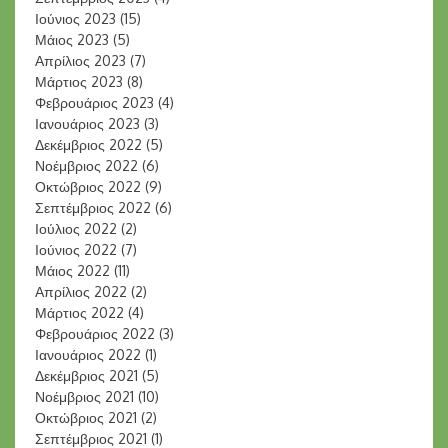
Ιούνιος 2023
(15)
Μάιος 2023
(5)
Απρίλιος 2023
(7)
Μάρτιος 2023
(8)
Φεβρουάριος 2023
(4)
Ιανουάριος 2023
(3)
Δεκέμβριος 2022
(5)
Νοέμβριος 2022
(6)
Οκτώβριος 2022
(9)
Σεπτέμβριος 2022
(6)
Ιούλιος 2022
(2)
Ιούνιος 2022
(7)
Μάιος 2022
(11)
Απρίλιος 2022
(2)
Μάρτιος 2022
(4)
Φεβρουάριος 2022
(3)
Ιανουάριος 2022
(1)
Δεκέμβριος 2021
(5)
Νοέμβριος 2021
(10)
Οκτώβριος 2021
(2)
Σεπτέμβριος 2021
(1)