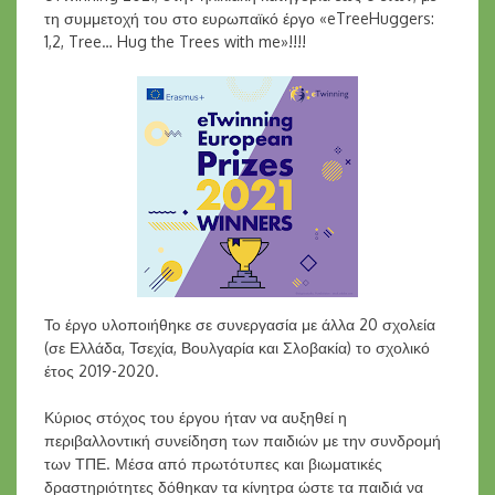
τη συμμετοχή του στο ευρωπαϊκό έργο «eTreeHuggers:
1,2, Tree… Hug the Trees with me»!!!!
Το έργο υλοποιήθηκε σε συνεργασία με άλλα 20 σχολεία
(σε Ελλάδα, Τσεχία, Βουλγαρία και Σλοβακία) το σχολικό
έτος 2019-2020.
Κύριος στόχος του έργου ήταν να αυξηθεί η
περιβαλλοντική συνείδηση των παιδιών με την συνδρομή
των ΤΠΕ. Μέσα από πρωτότυπες και βιωματικές
δραστηριότητες δόθηκαν τα κίνητρα ώστε τα παιδιά να