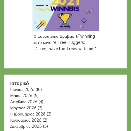
1o Ευρωπαϊκό Βραβείο eTwinning
με το έργο "e Tree Huggers:
1,2,Tree, Save the Trees with me!"
Ιστορικό
Ιούνιος 2026
(10)
Μάιος 2026
(5)
Απρίλιος 2026
(4)
Μάρτιος 2026
(7)
Φεβρουάριος 2026
(2)
Ιανουάριος 2026
(2)
Δεκέμβριος 2025
(5)