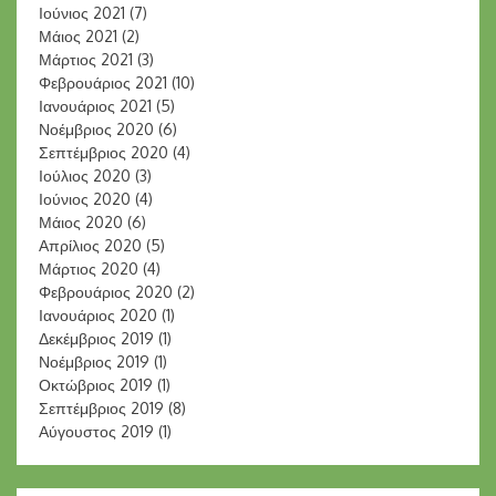
Ιούνιος 2021
(7)
Μάιος 2021
(2)
Μάρτιος 2021
(3)
Φεβρουάριος 2021
(10)
Ιανουάριος 2021
(5)
Νοέμβριος 2020
(6)
Σεπτέμβριος 2020
(4)
Ιούλιος 2020
(3)
Ιούνιος 2020
(4)
Μάιος 2020
(6)
Απρίλιος 2020
(5)
Μάρτιος 2020
(4)
Φεβρουάριος 2020
(2)
Ιανουάριος 2020
(1)
Δεκέμβριος 2019
(1)
Νοέμβριος 2019
(1)
Οκτώβριος 2019
(1)
Σεπτέμβριος 2019
(8)
Αύγουστος 2019
(1)