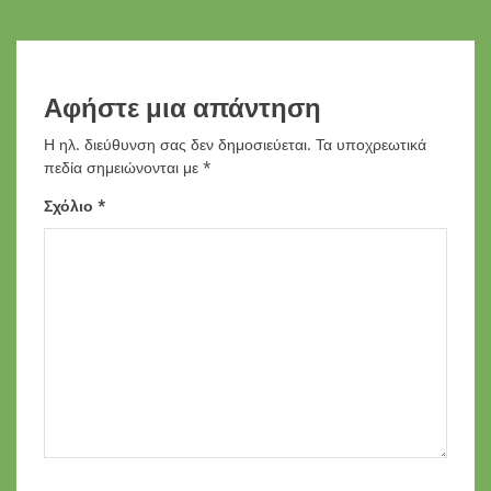
Αφήστε μια απάντηση
Η ηλ. διεύθυνση σας δεν δημοσιεύεται.
Τα υποχρεωτικά
πεδία σημειώνονται με
*
Σχόλιο
*