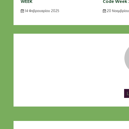
WEEK
Code Week 
14 Φεβρουαρίου 2025
20 Νοεμβρίου