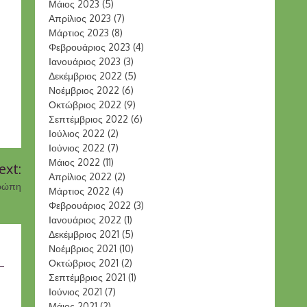
Μάιος 2023
(5)
Απρίλιος 2023
(7)
Μάρτιος 2023
(8)
Φεβρουάριος 2023
(4)
Ιανουάριος 2023
(3)
Δεκέμβριος 2022
(5)
Νοέμβριος 2022
(6)
Οκτώβριος 2022
(9)
Σεπτέμβριος 2022
(6)
Ιούλιος 2022
(2)
Ιούνιος 2022
(7)
Μάιος 2022
(11)
ext:
Απρίλιος 2022
(2)
υρώπη
Μάρτιος 2022
(4)
Φεβρουάριος 2022
(3)
Ιανουάριος 2022
(1)
Δεκέμβριος 2021
(5)
Νοέμβριος 2021
(10)
Οκτώβριος 2021
(2)
Σεπτέμβριος 2021
(1)
Ιούνιος 2021
(7)
Μάιος 2021
(2)