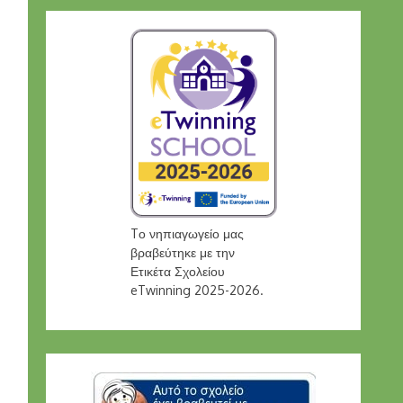
Tο νηπιαγωγείο μας
βραβεύτηκε με την
Ετικέτα Σχολείου
eTwinning 2025-2026.