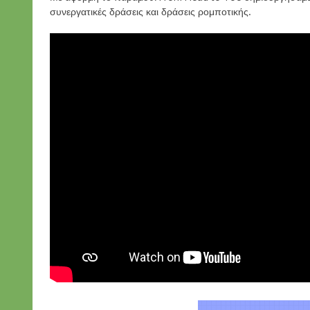
συνεργατικές δράσεις και δράσεις ρομποτικής.