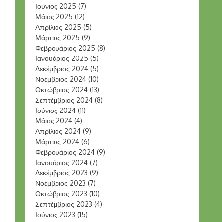
Ιούνιος 2025
(7)
Μάιος 2025
(12)
Απρίλιος 2025
(5)
Μάρτιος 2025
(9)
Φεβρουάριος 2025
(8)
Ιανουάριος 2025
(5)
Δεκέμβριος 2024
(5)
Νοέμβριος 2024
(10)
Οκτώβριος 2024
(13)
Σεπτέμβριος 2024
(8)
Ιούνιος 2024
(11)
Μάιος 2024
(4)
Απρίλιος 2024
(9)
Μάρτιος 2024
(6)
Φεβρουάριος 2024
(9)
Ιανουάριος 2024
(7)
Δεκέμβριος 2023
(9)
Νοέμβριος 2023
(7)
Οκτώβριος 2023
(10)
Σεπτέμβριος 2023
(4)
Ιούνιος 2023
(15)