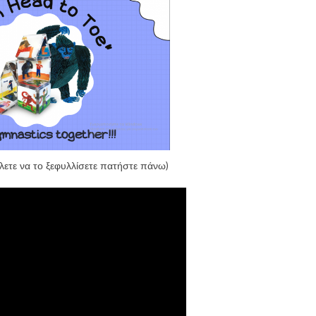
έλετε να το ξεφυλλίσετε πατήστε πάνω)