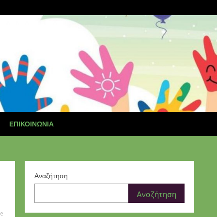
ΕΠΙΚΟΙΝΩΝΊΑ
Αναζήτηση
Αναζήτηση
te