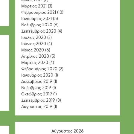
Μάρτιος 2021
(3)
Φεβρουάριος 2021
(10)
Ιανουάριος 2021
(5)
Νοέμβριος 2020
(6)
Σεπτέμβριος 2020
(4)
Ιούλιος 2020
(3)
Ιούνιος 2020
(4)
Μάιος 2020
(6)
Απρίλιος 2020
(5)
Μάρτιος 2020
(4)
Φεβρουάριος 2020
(2)
Ιανουάριος 2020
(1)
Δεκέμβριος 2019
(1)
Νοέμβριος 2019
(1)
Οκτώβριος 2019
(1)
Σεπτέμβριος 2019
(8)
Αύγουστος 2019
(1)
Αύγουστος 2026