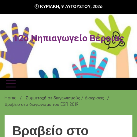
Skip
ΚΥΡΙΑΚΉ, 9 ΑΥΓΟΎΣΤΟΥ, 2026
to
content
12o Νηπιαγωγείο Βέροιας
Home
Συμμετοχή σε διαγωνισμούς / Διακρίσεις
Βραβείο στο διαγωνισμό του ESR 2019
Βραβείο στο