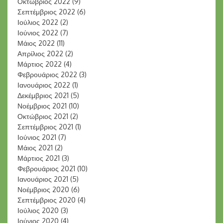
Οκτώβριος 2022
(9)
Σεπτέμβριος 2022
(6)
Ιούλιος 2022
(2)
Ιούνιος 2022
(7)
Μάιος 2022
(11)
Απρίλιος 2022
(2)
Μάρτιος 2022
(4)
Φεβρουάριος 2022
(3)
Ιανουάριος 2022
(1)
Δεκέμβριος 2021
(5)
Νοέμβριος 2021
(10)
Οκτώβριος 2021
(2)
Σεπτέμβριος 2021
(1)
Ιούνιος 2021
(7)
Μάιος 2021
(2)
Μάρτιος 2021
(3)
Φεβρουάριος 2021
(10)
Ιανουάριος 2021
(5)
Νοέμβριος 2020
(6)
Σεπτέμβριος 2020
(4)
Ιούλιος 2020
(3)
Ιούνιος 2020
(4)