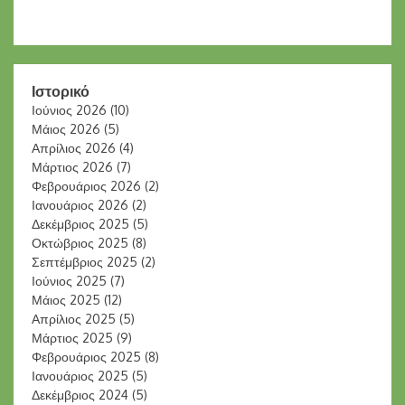
Ιστορικό
Ιούνιος 2026
(10)
Μάιος 2026
(5)
Απρίλιος 2026
(4)
Μάρτιος 2026
(7)
Φεβρουάριος 2026
(2)
Ιανουάριος 2026
(2)
Δεκέμβριος 2025
(5)
Οκτώβριος 2025
(8)
Σεπτέμβριος 2025
(2)
Ιούνιος 2025
(7)
Μάιος 2025
(12)
Απρίλιος 2025
(5)
Μάρτιος 2025
(9)
Φεβρουάριος 2025
(8)
Ιανουάριος 2025
(5)
Δεκέμβριος 2024
(5)