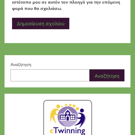
ιστότοπο μου σε αυτόν τον πλοηγό για την επόμενη
φορά που θα σχολιάσω.
Αναζήτηση
Αναζήτηση