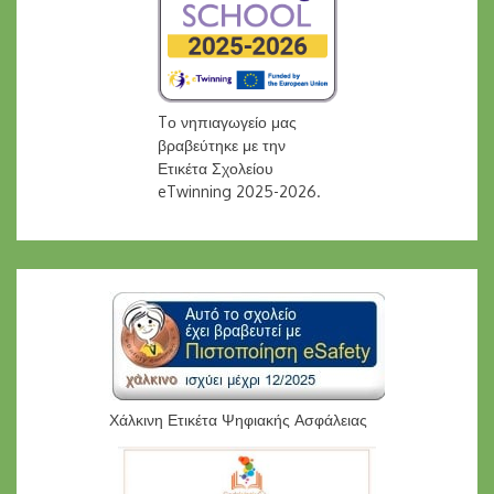
Tο νηπιαγωγείο μας
βραβεύτηκε με την
Ετικέτα Σχολείου
eTwinning 2025-2026.
Χάλκινη Ετικέτα Ψηφιακής Ασφάλειας